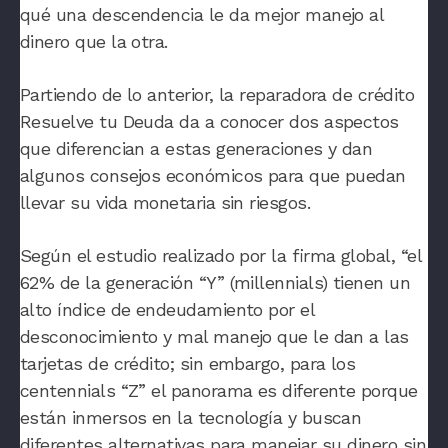
qué una descendencia le da mejor manejo al
dinero que la otra.
Partiendo de lo anterior, la reparadora de crédito
Resuelve tu Deuda
da a conocer dos aspectos
que diferencian a estas generaciones y dan
algunos consejos económicos para que puedan
llevar su vida monetaria sin riesgos.
Según el estudio realizado por la firma global,
“el
62% de la generación “Y” (millennials) tienen un
alto índice de endeudamiento por el
desconocimiento y mal manejo que le dan a las
tarjetas de crédito; sin embargo, para los
centennials “Z” el panorama es diferente porque
están inmersos en la tecnología y buscan
diferentes alternativas para manejar su dinero sin