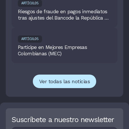
ARTÍCULOS
Riesgos de fraude en pagos inmediatos
tras ajustes del Bancode la República al
sistema Bre-B
ARTÍCULOS
Participe en Mejores Empresas
Colombianas (MEC)
Ver todas las noticias
Suscríbete a nuestro newsletter