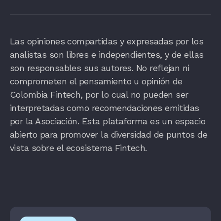
Las opiniones compartidas y expresadas por los
analistas son libres e independientes, y de ellas
son responsables sus autores. No reflejan ni
comprometen el pensamiento u opinión de
Colombia Fintech, por lo cual no pueden ser
interpretadas como recomendaciones emitidas
por la Asociación. Esta plataforma es un espacio
abierto para promover la diversidad de puntos de
vista sobre el ecosistema Fintech.