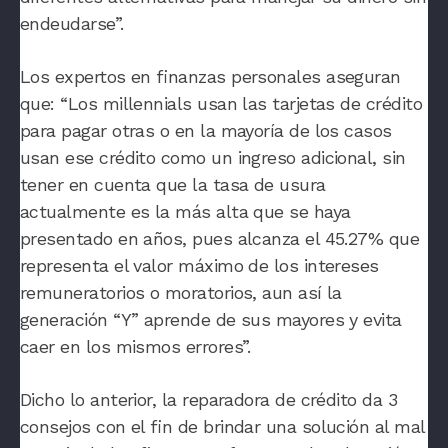
endeudarse”.
Los expertos en finanzas personales aseguran
que:
“Los millennials usan las tarjetas de crédito
para pagar otras o en la mayoría de los casos
usan ese crédito como un ingreso adicional, sin
tener en cuenta que la tasa de usura
actualmente es la más alta que se haya
presentado en años, pues alcanza el 45.27% que
representa el valor máximo de los intereses
remuneratorios o moratorios, aun así la
generación “Y” aprende de sus mayores y evita
caer en los mismos errores”
.
Dicho lo anterior,
la reparadora de crédito da 3
consejos con el fin de brindar una solución al mal