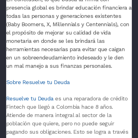
presencia global
es brindar educación financiera a
todas las personas y generaciones existentes
(Baby Boomers, X, Millennials y Centennials), con
el propósito de mejorar su calidad de vida
monetaria en donde se les brindará las
herramientas necesarias para evitar que caigan
en un sobreendeudamiento indeseado y le den
un mal manejo a sus finanzas personales.
Sobre Resuelve tu Deuda
Resuelve tu Deuda
es una reparadora de crédito
Fintech que llegó a Colombia hace 8 años.
Atiende de manera integral al sector de la
población que quiere, pero no puede seguir
pagando sus obligaciones. Esto se logra a través