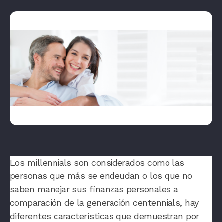
Los millennials son considerados como las
personas que más se endeudan o los que no
saben manejar sus finanzas personales a
comparación de la generación centennials, hay
diferentes características que demuestran por