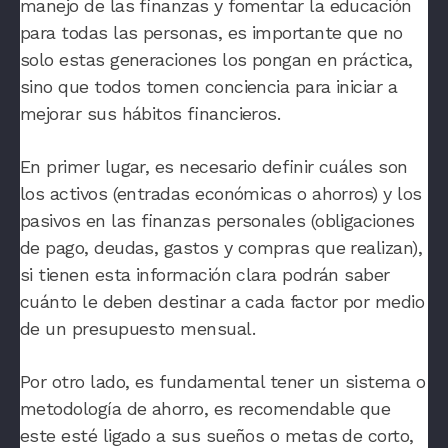
manejo de las finanzas y fomentar la educación
para todas las personas
, es importante que no
solo estas generaciones los pongan en práctica,
sino que todos tomen conciencia para iniciar a
mejorar sus hábitos financieros.
En primer lugar,
es necesario definir cuáles son
los activos (entradas económicas o ahorros) y los
pasivos en las finanzas personales (obligaciones
de pago, deudas, gastos y compras que realizan)
,
si tienen esta información clara podrán saber
cuánto le deben destinar a cada factor por medio
de un presupuesto mensual.
Por otro lado,
es fundamental tener un sistema o
metodología de ahorro, es recomendable que
este esté ligado a sus sueños o metas de corto,