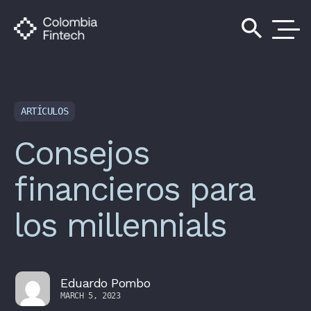
search
ARTÍCULOS
Consejos
financieros para
los millennials
Eduardo Pombo
MARCH 5, 2023