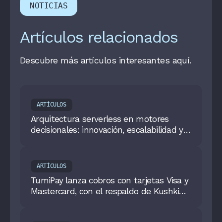
NOTICIAS
Artículos relacionados
Descubre más artículos interesantes aquí.
ARTÍCULOS
Arquitectura serverless en motores
decisionales: innovación, escalabilidad y
eficiencia en Fintech
ARTÍCULOS
TumiPay lanza cobros con tarjetas Visa y
Mastercard, con el respaldo de Kushki
como adquirente.