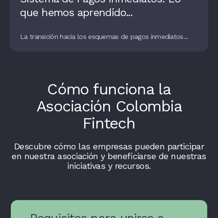
que hemos aprendido...
La transición hacia los esquemas de pagos inmediatos...
Cómo funciona la
Asociación Colombia
Fintech
Descubre cómo las empresas pueden participar
en nuestra asociación y beneficiarse de nuestras
iniciativas y recursos.