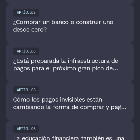
ARTÍCULOS
¿Comprar un banco o construir uno
desde cero?
ARTÍCULOS
¿Está preparada la infraestructura de
pagos para el próximo gran pico de
demanda?
ARTÍCULOS
Cómo los pagos invisibles están
cambiando la forma de comprar y pagar
en Colombia
ARTÍCULOS
La educación financiera también es una