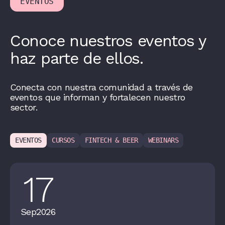
EVENTOS
Conoce nuestros eventos y
haz parte de ellos.
Conecta con nuestra comunidad a través de
eventos que informan y fortalecen nuestro
sector.
EVENTOS
CURSOS
FINTECH & BEER
WEBINARS
17
Sep
2026