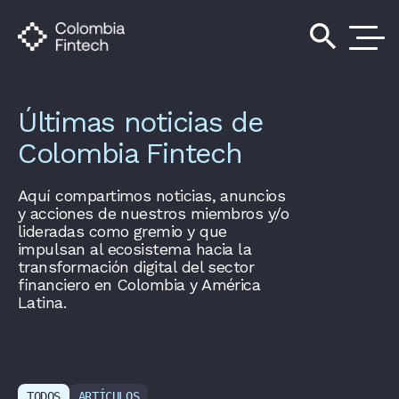
search
Últimas noticias de
Colombia Fintech
Aquí compartimos noticias, anuncios
y acciones de nuestros miembros y/o
lideradas como gremio y que
impulsan al ecosistema hacia la
transformación digital del sector
financiero en Colombia y América
Latina.
TODOS
ARTÍCULOS