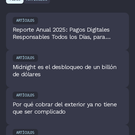
ARTÍCULOS
Reporte Anual 2025: Pagos Digitales
Responsables Todos los Días, para
Todos
ARTÍCULOS
Midnight es el desbloqueo de un billón
de dólares
ARTÍCULOS
Por qué cobrar del exterior ya no tiene
que ser complicado
ARTÍCULOS