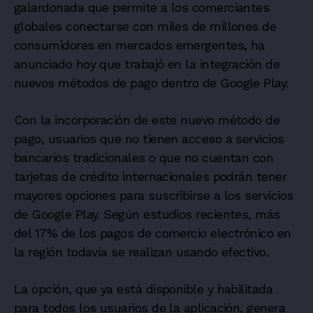
galardonada que permite a los comerciantes
globales conectarse con miles de millones de
consumidores en mercados emergentes, ha
anunciado hoy que trabajó en la integración de
nuevos métodos de pago dentro de Google Play.
Con la incorporación de este nuevo método de
pago, usuarios que no tienen acceso a servicios
bancarios tradicionales o que no cuentan con
tarjetas de crédito internacionales podrán tener
mayores opciones para suscribirse a los servicios
de Google Play. Según estudios recientes, más
del 17% de los pagos de comercio electrónico en
la región todavía se realizan usando efectivo.
La opción, que ya está disponible y habilitada
para todos los usuarios de la aplicación, genera