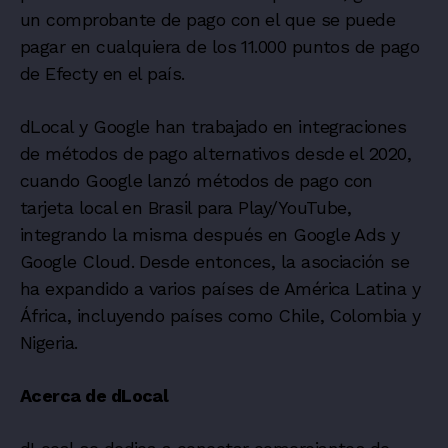
un comprobante de pago con el que se puede
pagar en cualquiera de los 11.000 puntos de pago
de Efecty en el país.
dLocal y Google han trabajado en integraciones
de métodos de pago alternativos desde el 2020,
cuando Google lanzó métodos de pago con
tarjeta local en Brasil para Play/YouTube,
integrando la misma después en Google Ads y
Google Cloud. Desde entonces, la asociación se
ha expandido a varios países de América Latina y
África, incluyendo países como Chile, Colombia y
Nigeria.
Acerca de dLocal