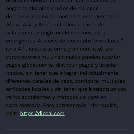
dLocal se dedica a conectar comerciantes de
negocios globales y miles de millones
de consumidores de mercados emergentes en
África, Asia y América Latina a través de
soluciones de pago locales en mercados
emergentes. A través del concepto “one dLocal”
(una API, una plataforma y un contrato), las
corporaciones multinacionales pueden aceptar
pagos globalmente, distribuir pagos y liquidar
fondos, sin tener que integrar individualmente
diferentes canales de pago, configurar múltiples
entidades locales y sin tener que interactuar con
varios adquirentes y métodos de pago en
cada mercado. Para obtener más información,
visite
https://dlocal.com
.