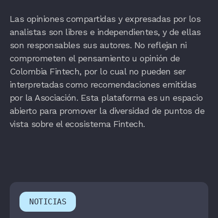
Las opiniones compartidas y expresadas por los
analistas son libres e independientes, y de ellas
son responsables sus autores. No reflejan ni
comprometen el pensamiento u opinión de
Colombia Fintech, por lo cual no pueden ser
interpretadas como recomendaciones emitidas
por la Asociación. Esta plataforma es un espacio
abierto para promover la diversidad de puntos de
vista sobre el ecosistema Fintech.
NOTICIAS