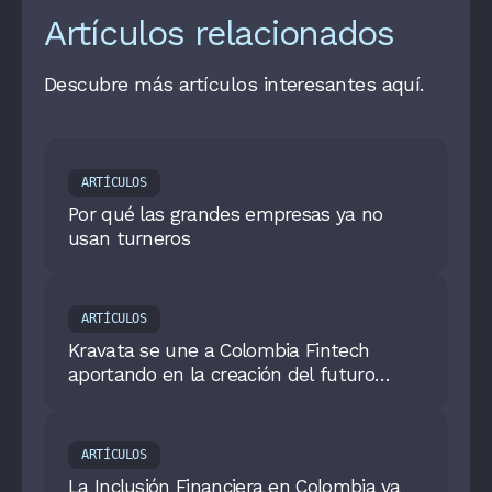
Artículos relacionados
Descubre más artículos interesantes aquí.
ARTÍCULOS
Por qué las grandes empresas ya no
usan turneros
ARTÍCULOS
Kravata se une a Colombia Fintech
aportando en la creación del futuro
financiero y tecnológico de Colombia
ARTÍCULOS
La Inclusión Financiera en Colombia va