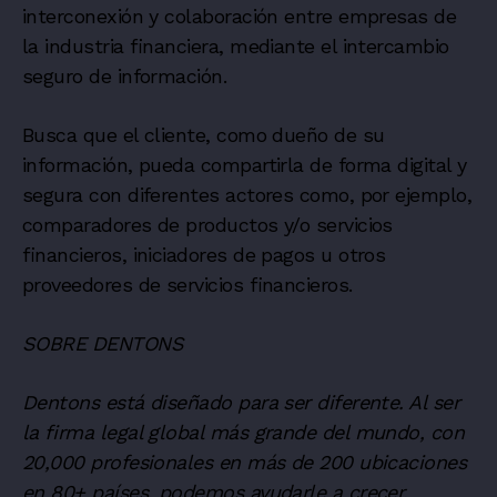
interconexión y colaboración entre empresas de
la industria financiera, mediante el intercambio
seguro de información.
Busca que el cliente, como dueño de su
información, pueda compartirla de forma digital y
segura con diferentes actores como, por ejemplo,
comparadores de productos y/o servicios
financieros, iniciadores de pagos u otros
proveedores de servicios financieros.
SOBRE DENTONS
Dentons está diseñado para ser diferente. Al ser
la firma legal global más grande del mundo, con
20,000 profesionales en más de 200 ubicaciones
en 80+ países, podemos ayudarle a crecer,