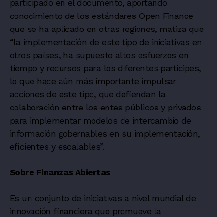
participado en el documento, aportando
conocimiento de los estándares Open Finance
que se ha aplicado en otras regiones, matiza que
“la implementación de este tipo de iniciativas en
otros países, ha supuesto altos esfuerzos en
tiempo y recursos para los diferentes participes,
lo que hace aún más importante impulsar
acciones de este tipo, que defiendan la
colaboración entre los entes públicos y privados
para implementar modelos de intercambio de
información gobernables en su implementación,
eficientes y escalables”.
Sobre Finanzas Abiertas
Es un conjunto de iniciativas a nivel mundial de
innovación financiera que promueve la