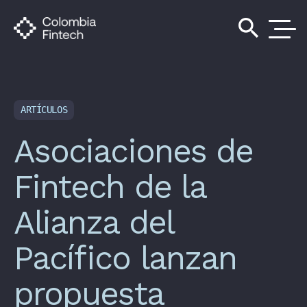
search
ARTÍCULOS
Asociaciones de
Fintech de la
Alianza del
Pacífico lanzan
propuesta