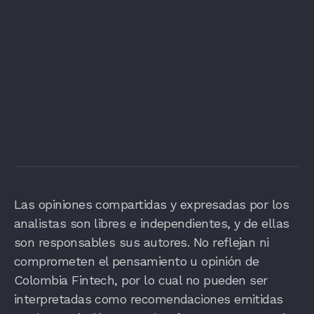
Las opiniones compartidas y expresadas por los
analistas son libres e independientes, y de ellas
son responsables sus autores. No reflejan ni
comprometen el pensamiento u opinión de
Colombia Fintech, por lo cual no pueden ser
interpretadas como recomendaciones emitidas