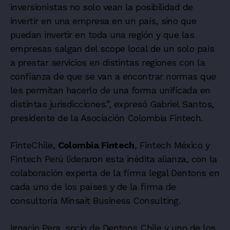
inversionistas no solo vean la posibilidad de
invertir en una empresa en un país, sino que
puedan invertir en toda una región y que las
empresas salgan del scope local de un solo país
a prestar servicios en distintas regiones con la
confianza de que se van a encontrar normas que
les permitan hacerlo de una forma unificada en
distintas jurisdicciones.”, expresó Gabriel Santos,
presidente de la Asociación Colombia Fintech.
FinteChile,
Colombia Fintech
, Fintech México y
Fintech Perú lideraron esta inédita alianza, con la
colaboración experta de la firma legal Dentons en
cada uno de los países y de la firma de
consultoría Minsait Business Consulting.
Ignacio Pera, socio de Dentons Chile y uno de los