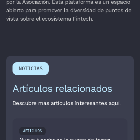
por la Asociación. Esta plataforma es un espacio
abierto para promover la diversidad de puntos de
vista sobre el ecosistema Fintech.
NOTICIAS
Artículos relacionados
Descubre más artículos interesantes aquí.
ARTÍCULOS
Nuevo jugador en la guerra de tasas: