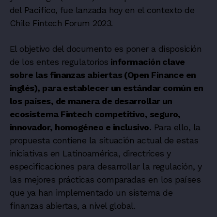
del Pacífico, fue lanzada hoy en el contexto de
Chile Fintech Forum 2023.
El objetivo del documento es poner a disposición
de los entes regulatorios
información clave
sobre las finanzas abiertas (Open Finance en
inglés), para establecer un estándar común en
los países, de manera de desarrollar un
ecosistema Fintech competitivo, seguro,
innovador, homogéneo e inclusivo.
Para ello, la
propuesta contiene la situación actual de estas
iniciativas en Latinoamérica, directrices y
especificaciones para desarrollar la regulación, y
las mejores prácticas comparadas en los países
que ya han implementado un sistema de
finanzas abiertas, a nivel global.