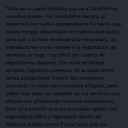
“Esto es un paso histórico que va a transformar
nuestros países. Por muchísimo tiempo, el
desarrollo normativo independiente ha hecho que
países tengan desarrollos normativos avanzados,
pero que a la hora de desarrollar empresas, las
transacciones cross-border o la exportación de
servicios se haga muy difícil por cuenta de
regulaciones dispares. Con esta ambiciosa
apuesta, logramos ponernos de acuerdo entre
varias asociaciones fintech del continente,
buscando lo mejor para nuestros afiliados, pero
sobre todo para los usuarios de los servicios que
ofrecen los afiliados de nuestras asociaciones.
Esto va a permitir que las empresas operen con
seguridad jurídica y regulatoria dentro de
distintas jurisdicciones Y va a hacer que los