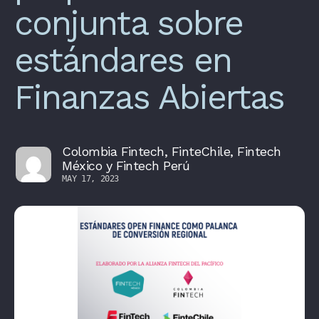
conjunta sobre
estándares en
Finanzas Abiertas
Colombia Fintech, FinteChile, Fintech
México y Fintech Perú
MAY 17, 2023