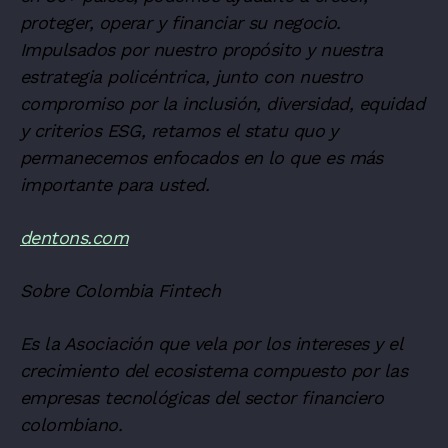
proteger, operar y financiar su negocio.
Impulsados por nuestro propósito y nuestra
estrategia policéntrica, junto con nuestro
compromiso por la inclusión, diversidad, equidad
y criterios ESG, retamos el statu quo y
permanecemos enfocados en lo que es más
importante para usted.
dentons.com
Sobre Colombia Fintech
Es la Asociación que vela por los intereses y el
crecimiento del ecosistema compuesto por las
empresas tecnológicas del sector financiero
colombiano.