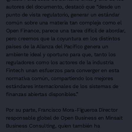
autores del documento, destacó que “desde un
punto de vista regulatorio, generar un estándar
común sobre una materia tan compleja como el
Open Finance, parece una tarea difícil de abordar,
pero creemos que la coyuntura en los distintos
países de la Alianza del Pacífico genera un
ambiente ideal y oportuno para que, tanto los
reguladores como los actores de la industria
Fintech unan esfuerzos para converger en esta
normativa común, compartiendo los mejores
estándares internacionales de los sistemas de
finanzas abiertas disponibles.”
Por su parte, Francisco Mora-Figueroa Director
responsable global de Open Business en Minsait
Business Consulting, quien también ha