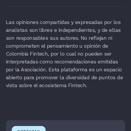
Las opiniones compartidas y expresadas por los
analistas son libres e independientes, y de ellas
son responsables sus autores. No reflejan ni
comprometen el pensamiento u opinión de
Colombia Fintech, por lo cual no pueden ser
interpretadas como recomendaciones emitidas
por la Asociación. Esta plataforma es un espacio
abierto para promover la diversidad de puntos de
vista sobre el ecosistema Fintech.