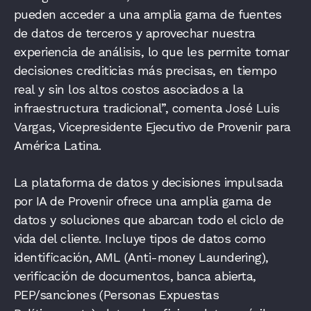
pueden acceder a una amplia gama de fuentes
de datos de terceros y aprovechar nuestra
experiencia de análisis, lo que les permite tomar
decisiones crediticias más precisas, en tiempo
real y sin los altos costos asociados a la
infraestructura tradicional”, comenta José Luis
Vargas, Vicepresidente Ejecutivo de Provenir para
América Latina.
La plataforma de datos y decisiones impulsada
por IA de Provenir ofrece una amplia gama de
datos y soluciones que abarcan todo el ciclo de
vida del cliente. Incluye tipos de datos como
identificación, AML (Anti-money Laundering),
verificación de documentos, banca abierta,
PEP/sanciones (Personas Expuestas