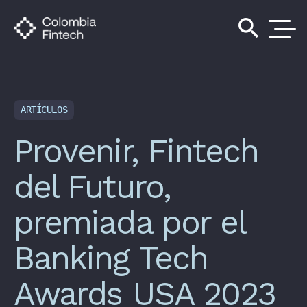
search
ARTÍCULOS
Provenir, Fintech
del Futuro,
premiada por el
Banking Tech
Awards USA 2023