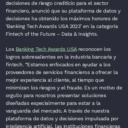
decisiones de riesgo crediticio para el sector
financiero, anunció que su plataforma de datos y
decisiones ha obtenido los máximos honores de
‘Banking Tech Awards USA 2023’ en la categoría
Fintech of the Future – Data & Insights.
Los
Banking Tech Awards USA
reconocen los
logros sobresalientes en la industria bancaria y
fintech. “Estamos enfocados en ayudar a los
proveedores de servicios financieros a ofrecer la
mejor experiencia al cliente, al tiempo que
minimizan los riesgos y el fraude. Es un motivo de
orgullo para nosotros presentar soluciones
diseñadas especialmente para estar a la
vanguardia del mercado. A través de nuestra
plataforma de datos y decisiones impulsada por
inteligencia artificial, las instituciones financieras