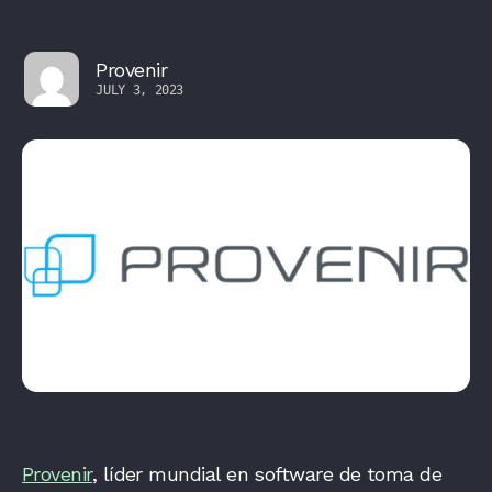
Provenir
JULY 3, 2023
Provenir
, líder mundial en software de toma de