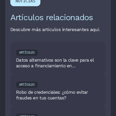
NOTICIAS
Artículos relacionados
Descubre más artículos interesantes aquí.
ARTÍCULOS
Datos alternativos son la clave para el
acceso a financiamiento en
Latinoamérica
ARTÍCULOS
Robo de credenciales: ¿cómo evitar
fraudes en tus cuentas?