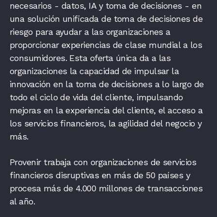
necesarios - datos, IA y toma de decisiones - en
una solución unificada de toma de decisiones de
riesgo para ayudar a las organizaciones a
proporcionar experiencias de clase mundial a los
consumidores. Esta oferta única da a las
organizaciones la capacidad de impulsar la
innovación en la toma de decisiones a lo largo de
todo el ciclo de vida del cliente, impulsando
mejoras en la experiencia del cliente, el acceso a
los servicios financieros, la agilidad del negocio y
más.
Provenir trabaja con organizaciones de servicios
financieros disruptivas en más de 50 países y
procesa más de 4.000 millones de transacciones
al año.