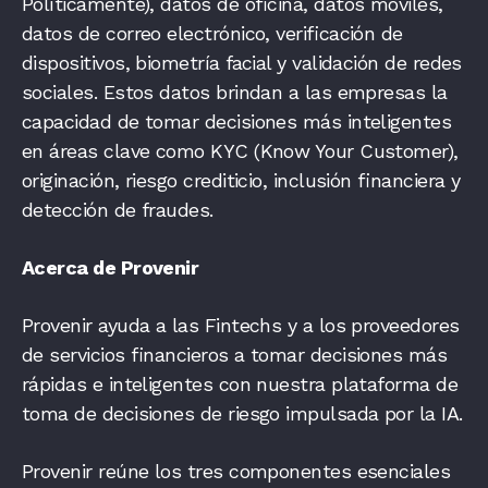
Políticamente), datos de oficina, datos móviles,
datos de correo electrónico, verificación de
dispositivos, biometría facial y validación de redes
sociales. Estos datos brindan a las empresas la
capacidad de tomar decisiones más inteligentes
en áreas clave como KYC (Know Your Customer),
originación, riesgo crediticio, inclusión financiera y
detección de fraudes.
Acerca de Provenir
Provenir ayuda a las Fintechs y a los proveedores
de servicios financieros a tomar decisiones más
rápidas e inteligentes con nuestra plataforma de
toma de decisiones de riesgo impulsada por la IA.
Provenir reúne los tres componentes esenciales