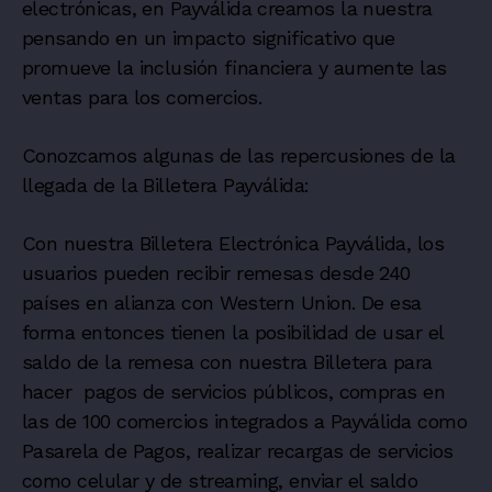
electrónicas, en Payválida creamos la nuestra
pensando en un impacto significativo que
promueve la inclusión financiera y aumente las
ventas para los comercios.
Conozcamos algunas de las repercusiones de la
llegada de la Billetera Payválida:
Con nuestra Billetera Electrónica Payválida, los
usuarios pueden recibir remesas desde 240
países en alianza con Western Union. De esa
forma entonces tienen la posibilidad de usar el
saldo de la remesa con nuestra Billetera para
hacer pagos de servicios públicos, compras en
las de 100 comercios integrados a Payválida como
Pasarela de Pagos, realizar recargas de servicios
como celular y de streaming, enviar el saldo