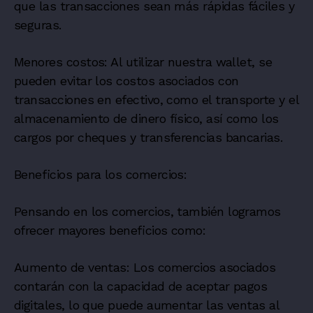
que las transacciones sean más rápidas fáciles y
seguras.
Menores costos: Al utilizar nuestra wallet, se
pueden evitar los costos asociados con
transacciones en efectivo, como el transporte y el
almacenamiento de dinero físico, así como los
cargos por cheques y transferencias bancarias.
Beneficios para los comercios:
Pensando en los comercios, también logramos
ofrecer mayores beneficios como:
Aumento de ventas: Los comercios asociados
contarán con la capacidad de aceptar pagos
digitales, lo que puede aumentar las ventas al