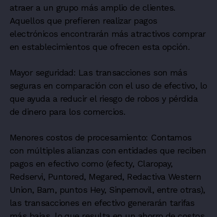
atraer a un grupo más amplio de clientes.
Aquellos que prefieren realizar pagos
electrónicos encontrarán más atractivos comprar
en establecimientos que ofrecen esta opción.
Mayor seguridad: Las transacciones son más
seguras en comparación con el uso de efectivo, lo
que ayuda a reducir el riesgo de robos y pérdida
de dinero para los comercios.
Menores costos de procesamiento: Contamos
con múltiples alianzas con entidades que reciben
pagos en efectivo como (efecty, Claropay,
Redservi, Puntored, Megared, Redactiva Western
Union, Bam, puntos Hey, Sinpemovil, entre otras),
las transacciones en efectivo generarán tarifas
más bajas, lo que resulta en un ahorro de costos