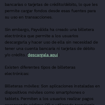
bancarias o tarjetas de crédito/débito, lo que les
permite cargar fondos desde esas fuentes para
su uso en transacciones.
Sin embargo, Payválida ha creado una billetera
electrónica que permite a los usuarios
descargarla y hacer uso de ella sin necesidad de
tener una cuenta bancaria ni tarjetas de débito
y/o crédito. (
descargala aquí
)
Existen diferentes tipos de billeteras
electrónicas:
Billeteras móviles: Son aplicaciones instaladas en
dispositivos móviles como smartphones o
tablets. Permiten a los usuarios realizar pagos
escaneando códigos QR o utilizando tecnología