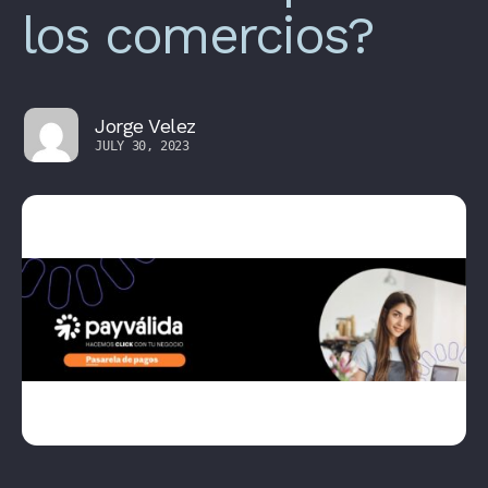
los comercios?
Jorge Velez
JULY 30, 2023