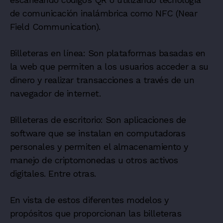
de comunicación inalámbrica como NFC (Near
Field Communication).
Billeteras en línea: Son plataformas basadas en
la web que permiten a los usuarios acceder a su
dinero y realizar transacciones a través de un
navegador de internet.
Billeteras de escritorio: Son aplicaciones de
software que se instalan en computadoras
personales y permiten el almacenamiento y
manejo de criptomonedas u otros activos
digitales. Entre otras.
En vista de estos diferentes modelos y
propósitos que proporcionan las billeteras