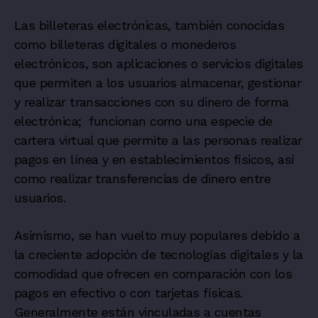
Las billeteras electrónicas, también conocidas
como billeteras digitales o monederos
electrónicos, son aplicaciones o servicios digitales
que permiten a los usuarios almacenar, gestionar
y realizar transacciones con su dinero de forma
electrónica; funcionan como una especie de
cartera virtual que permite a las personas realizar
pagos en línea y en establecimientos físicos, así
como realizar transferencias de dinero entre
usuarios.
Asimismo, se han vuelto muy populares debido a
la creciente adopción de tecnologías digitales y la
comodidad que ofrecen en comparación con los
pagos en efectivo o con tarjetas físicas.
Generalmente están vinculadas a cuentas