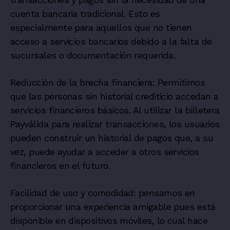
cuenta bancaria tradicional. Esto es
especialmente para aquellos que no tienen
acceso a servicios bancarios debido a la falta de
sucursales o documentación requerida.
Reducción de la brecha financiera: Permitimos
que las personas sin historial crediticio accedan a
servicios financieros básicos. Al utilizar la billetera
Payválida para realizar transacciones, los usuarios
pueden construir un historial de pagos que, a su
vez, puede ayudar a acceder a otros servicios
financieros en el futuro.
Facilidad de uso y comodidad: pensamos en
proporcionar una experiencia amigable pues está
disponible en dispositivos móviles, lo cual hace