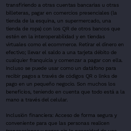
transfiriendo a otras cuentas bancarias u otras
billeteras, pagar en comercios presenciales (la
tienda de la esquina, un supermercado, una
tienda de ropa) con los QR de otros bancos que
estén en la interoperabilidad y en tiendas
virtuales como el ecommerce. Retirar el dinero en
efectivo; llevar el saldo a una tarjeta débito de
cualquier franquicia y comenzar a pagar con ella.
Incluso se puede usar como un datáfono para
recibir pagos a través de códigos QR o links de
pago en un pequeño negocio. Son muchos los
beneficios, teniendo en cuenta que todo está a la
mano a través del celular.
Inclusión financiera: Acceso de forma segura y
conveniente para que las personas realicen
transacciones y pagos sin la necesidad de una