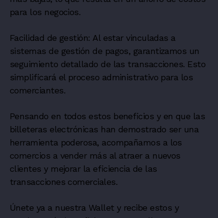
para los negocios.
Facilidad de gestión: Al estar vinculadas a
sistemas de gestión de pagos, garantizamos un
seguimiento detallado de las transacciones. Esto
simplificará el proceso administrativo para los
comerciantes.
Pensando en todos estos beneficios y en que las
billeteras electrónicas han demostrado ser una
herramienta poderosa, acompañamos a los
comercios a vender más al atraer a nuevos
clientes y mejorar la eficiencia de las
transacciones comerciales.
Únete ya a nuestra Wallet y recibe estos y