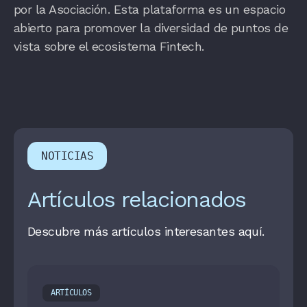
por la Asociación. Esta plataforma es un espacio
abierto para promover la diversidad de puntos de
vista sobre el ecosistema Fintech.
NOTICIAS
Artículos relacionados
Descubre más artículos interesantes aquí.
ARTÍCULOS