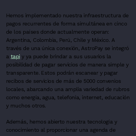
Hemos implementado nuestra infraestructura de
pagos recurrentes de forma simultánea en cinco
de los países donde actualmente operan:
Argentina, Colombia, Perú, Chile y México.
A
través de una única conexión, AstroPay se integró
a
tapi
y ya puede brindar a sus usuarios la
posibilidad de pagar servicios de manera simple y
transparente. Estos podrán escanear y pagar
recibos de servicios de más de 5000 convenios
locales, abarcando una amplia variedad de rubros
como energía, agua, telefonía, internet, educación
y muchos otros.
Además, hemos abierto nuestra tecnología y
conocimiento al proporcionar una agenda de