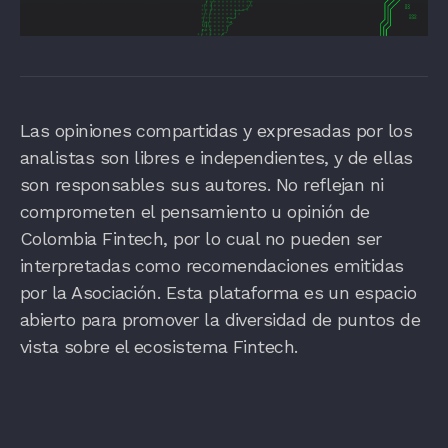
Las opiniones compartidas y expresadas por los
analistas son libres e independientes, y de ellas
son responsables sus autores. No reflejan ni
comprometen el pensamiento u opinión de
Colombia Fintech, por lo cual no pueden ser
interpretadas como recomendaciones emitidas
por la Asociación. Esta plataforma es un espacio
abierto para promover la diversidad de puntos de
vista sobre el ecosistema Fintech.