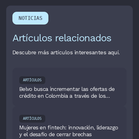
NOTICIAS
Artículos relacionados
Descubre más artículos interesantes aquí.
ARTÍCULOS
Belvo busca incrementar las ofertas de
crédito en Colombia a través de los
datos de empleo
ARTÍCULOS
Mujeres en fintech: innovación, liderazgo
y el desafío de cerrar brechas