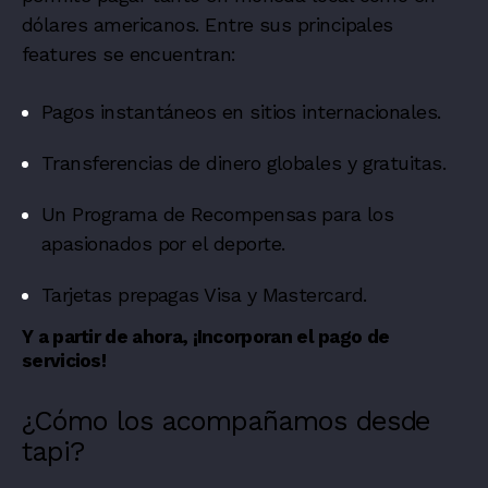
dólares americanos. Entre sus principales
features se encuentran:
Pagos instantáneos en sitios internacionales.
Transferencias de dinero globales y gratuitas.
Un Programa de Recompensas para los
apasionados por el deporte.
Tarjetas prepagas Visa y Mastercard.
Y a partir de ahora, ¡Incorporan el pago de
servicios!
¿Cómo los acompañamos desde
tapi?