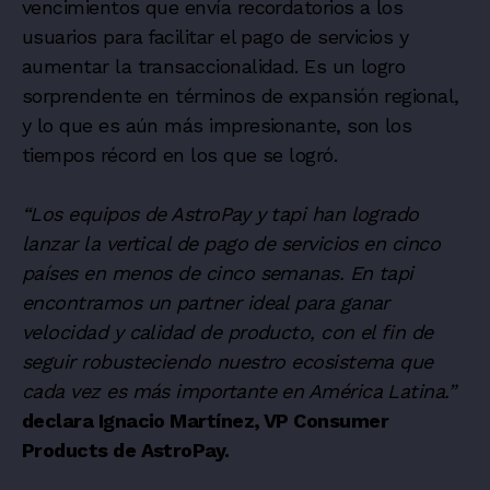
vencimientos que envía recordatorios a los
usuarios para facilitar el pago de servicios y
aumentar la transaccionalidad. Es un logro
sorprendente en términos de expansión regional,
y lo que es aún más impresionante, son los
tiempos récord en los que se logró.
“Los equipos de AstroPay y tapi han logrado
lanzar la vertical de pago de servicios en cinco
países en menos de cinco semanas. En tapi
encontramos un partner ideal para ganar
velocidad y calidad de producto, con el fin de
seguir robusteciendo nuestro ecosistema que
cada vez es más importante en América Latina.”
declara Ignacio Martínez, VP Consumer
Products de AstroPay.