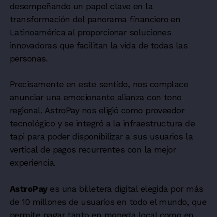
desempeñando un papel clave en la
transformación del panorama financiero en
Latinoamérica al proporcionar soluciones
innovadoras que facilitan la vida de todas las
personas.
Precisamente en este sentido, nos complace
anunciar una emocionante alianza con tono
regional. AstroPay nos eligió como proveedor
tecnológico y se integró a la infraestructura de
tapi para poder disponibilizar a sus usuarios la
vertical de pagos recurrentes con la mejor
experiencia.
AstroPay
es una billetera digital elegida por más
de 10 millones de usuarios en todo el mundo, que
permite pagar tanto en moneda local como en