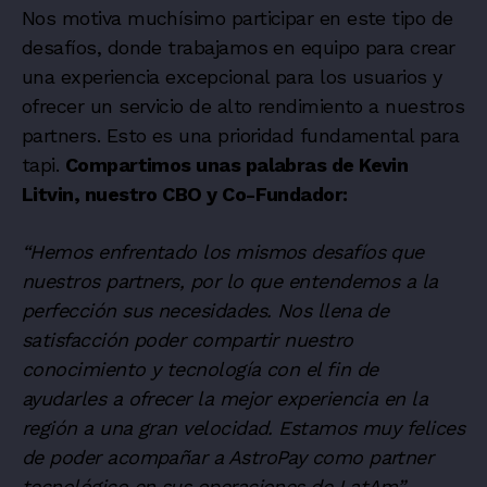
Nos motiva muchísimo participar en este tipo de
desafíos, donde trabajamos en equipo para crear
una experiencia excepcional para los usuarios y
ofrecer un servicio de alto rendimiento a nuestros
partners. Esto es una prioridad fundamental para
tapi.
Compartimos unas palabras de Kevin
Litvin, nuestro CBO y Co-Fundador:
“Hemos enfrentado los mismos desafíos que
nuestros partners, por lo que entendemos a la
perfección sus necesidades. Nos llena de
satisfacción poder compartir nuestro
conocimiento y tecnología con el fin de
ayudarles a ofrecer la mejor experiencia en la
región a una gran velocidad. Estamos muy felices
de poder acompañar a AstroPay como partner
tecnológico en sus operaciones de LatAm”