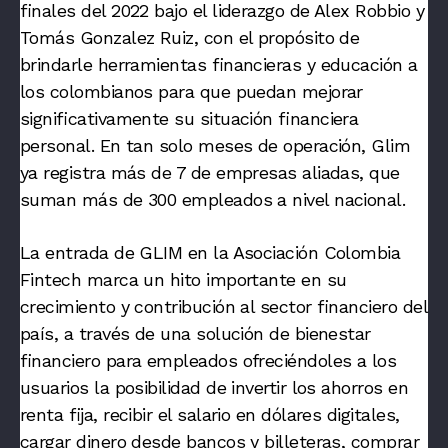
finales del 2022 bajo el liderazgo de Alex Robbio y
Tomás Gonzalez Ruiz, con el propósito de
brindarle herramientas financieras y educación a
los colombianos para que puedan mejorar
significativamente su situación financiera
personal. En tan solo meses de operación, Glim
ya registra más de 7 de empresas aliadas, que
suman más de 300 empleados a nivel nacional.
La entrada de GLIM en la Asociación Colombia
Fintech marca un hito importante en su
crecimiento y contribución al sector financiero del
país, a través de una solución de bienestar
financiero para empleados ofreciéndoles a los
usuarios la posibilidad de invertir los ahorros en
renta fija, recibir el salario en dólares digitales,
cargar dinero desde bancos y billeteras, comprar