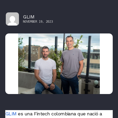
GLIM
NOVEMBER 19, 2023
GLIM
es una Fintech colombiana que nació a