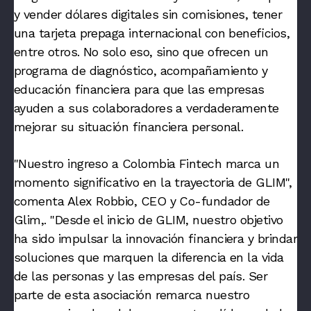
y vender dólares digitales sin comisiones, tener
una tarjeta prepaga internacional con beneficios,
entre otros. No solo eso, sino que ofrecen un
programa de diagnóstico, acompañamiento y
educación financiera para que las empresas
ayuden a sus colaboradores a verdaderamente
mejorar su situación financiera personal.
"Nuestro ingreso a Colombia Fintech marca un
momento significativo en la trayectoria de GLIM
",
comenta
Alex Robbio, CEO y Co-fundador de
Glim
,.
"Desde el inicio de GLIM, nuestro objetivo
ha sido impulsar la innovación financiera y brindar
soluciones que marquen la diferencia en la vida
de las personas y las empresas del país. Ser
parte de esta asociación remarca nuestro