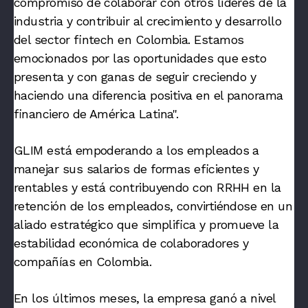
compromiso de colaborar con otros líderes de la
industria y contribuir al crecimiento y desarrollo
del sector fintech en Colombia. Estamos
emocionados por las oportunidades que esto
presenta y con ganas de seguir creciendo y
haciendo una diferencia positiva en el panorama
financiero de América Latina"
.
GLIM está empoderando a los empleados a
manejar sus salarios de formas eficientes y
rentables y está contribuyendo con RRHH en la
retención de los empleados, convirtiéndose en un
aliado estratégico que simplifica y promueve la
estabilidad económica de colaboradores y
compañías en Colombia.
En los últimos meses, la empresa ganó a nivel