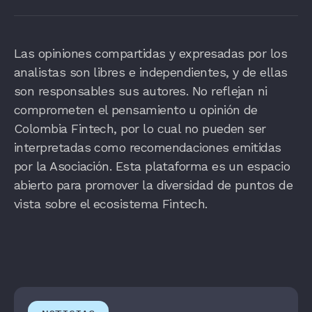
Las opiniones compartidas y expresadas por los
analistas son libres e independientes, y de ellas
son responsables sus autores. No reflejan ni
comprometen el pensamiento u opinión de
Colombia Fintech, por lo cual no pueden ser
interpretadas como recomendaciones emitidas
por la Asociación. Esta plataforma es un espacio
abierto para promover la diversidad de puntos de
vista sobre el ecosistema Fintech.