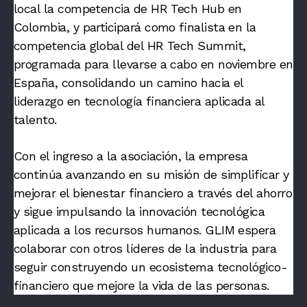
local la competencia de HR Tech Hub en
Colombia, y participará como finalista en la
competencia global del HR Tech Summit,
programada para llevarse a cabo en noviembre en
España, consolidando un camino hacia el
liderazgo en tecnología financiera aplicada al
talento.
Con el ingreso a la asociación, la empresa
continúa avanzando en su misión de simplificar y
mejorar el bienestar financiero a través del ahorro
y sigue impulsando la innovación tecnológica
aplicada a los recursos humanos. GLIM espera
colaborar con otros líderes de la industria para
seguir construyendo un ecosistema tecnológico-
financiero que mejore la vida de las personas.