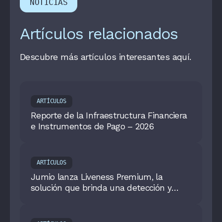
NOTICIAS
Artículos relacionados
Descubre más artículos interesantes aquí.
ARTÍCULOS
Reporte de la Infraestructura Financiera
e Instrumentos de Pago – 2026
ARTÍCULOS
Jumio lanza Liveness Premium, la
solución que brinda una detección y
protección superior contra deepfakes y
ataques de inyección