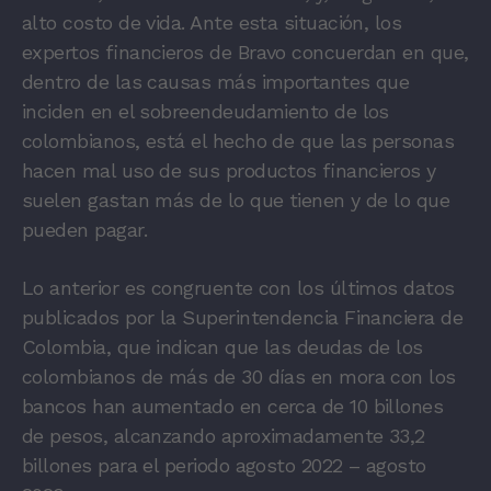
alto costo de vida. Ante esta situación, los
expertos financieros de Bravo concuerdan en que,
dentro de las causas más importantes que
inciden en el sobreendeudamiento de los
colombianos, está el hecho de que las personas
hacen mal uso de sus productos financieros y
suelen gastan más de lo que tienen y de lo que
pueden pagar.
Lo anterior es congruente con los últimos datos
publicados por la Superintendencia Financiera de
Colombia, que indican que las deudas de los
colombianos de más de 30 días en mora con los
bancos han aumentado en cerca de 10 billones
de pesos, alcanzando aproximadamente 33,2
billones para el periodo agosto 2022 – agosto