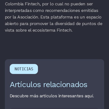
Colombia Fintech, por lo cual no pueden ser
interpretadas como recomendaciones emitidas
por la Asociación. Esta plataforma es un espacio
abierto para promover la diversidad de puntos de
vista sobre el ecosistema Fintech.
NOTICIAS
Artículos relacionados
Descubre más artículos interesantes aquí.