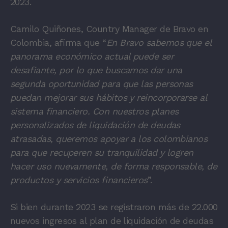
2023.
Camilo Quiñones, Country Manager de Bravo en
Colombia, afirma que “
En Bravo sabemos que el
panorama económico actual puede ser
desafiante, por lo que buscamos dar una
segunda oportunidad para que las personas
puedan mejorar sus hábitos y reincorporarse al
sistema financiero. Con nuestros planes
personalizados de liquidación de deudas
atrasadas, queremos apoyar a los colombianos
para que recuperen su tranquilidad y logren
hacer uso nuevamente, de forma responsable, de
productos y servicios financieros
”.
Si bien durante 2023 se registraron más de 22.000
nuevos ingresos al plan de liquidación de deudas