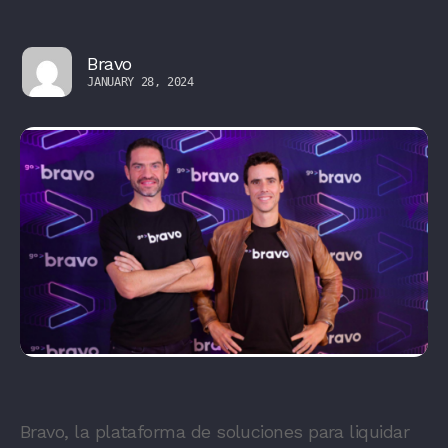
Bravo
JANUARY 28, 2024
Bravo, la plataforma de soluciones para liquidar