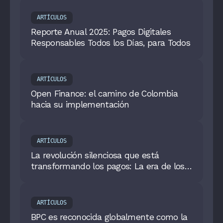
ARTÍCULOS
Reporte Anual 2025: Pagos Digitales
Responsables Todos los Días, para Todos
ARTÍCULOS
Open Finance: el camino de Colombia
hacia su implementación
ARTÍCULOS
La revolución silenciosa que está
transformando los pagos: La era de los
Pagos Conversacionales
ARTÍCULOS
BPC es reconocida globalmente como la