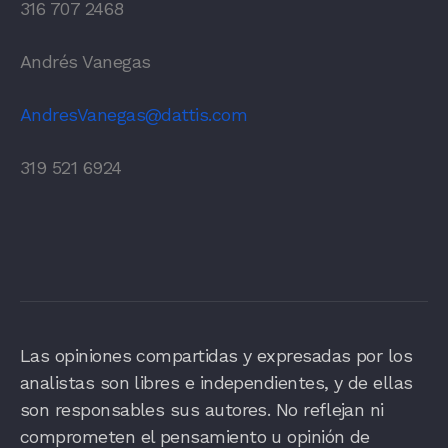
316 707 2468
Andrés Vanegas
AndresVanegas@dattis.com
319 521 6924
Las opiniones compartidas y expresadas por los
analistas son libres e independientes, y de ellas
son responsables sus autores. No reflejan ni
comprometen el pensamiento u opinión de