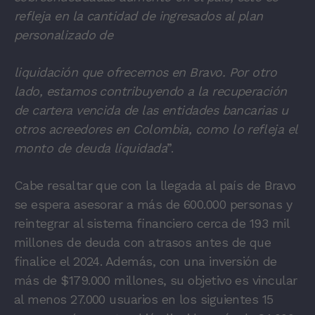
refleja en la cantidad de ingresados al plan
personalizado de
liquidación que ofrecemos en Bravo. Por otro
lado, estamos contribuyendo a la recuperación
de cartera vencida de las entidades bancarias u
otros acreedores en Colombia, como lo refleja el
monto de deuda liquidada
”.
Cabe resaltar que con la llegada al país de Bravo
se espera asesorar a más de 600.000 personas y
reintegrar al sistema financiero cerca de 193 mil
millones de deuda con atrasos antes de que
finalice el 2024. Además, con una inversión de
más de $179.000 millones, su objetivo es vincular
al menos 27.000 usuarios en los siguientes 15