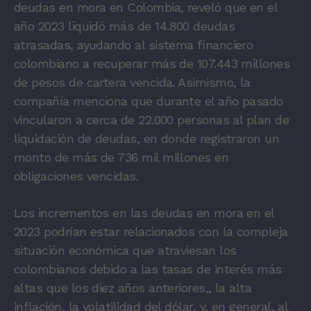
deudas en mora en Colombia, reveló que en el
año 2023 liquidó más de 14.800 deudas
atrasadas, ayudando al sistema financiero
colombiano a recuperar más de 107.443 millones
de pesos de cartera vencida. Asimismo, la
compañía menciona que durante el año pasado
vincularon a cerca de 22.000 personas al plan de
liquidación de deudas, en donde registraron un
monto de más de 736 mil millones en
obligaciones vencidas.
Los incrementos en las deudas en mora en el
2023 podrían estar relacionados con la compleja
situación económica que atraviesan los
colombianos debido a las tasas de interés más
altas que los diez años anteriores,, la alta
inflación, la volatilidad del dólar, y, en general, al