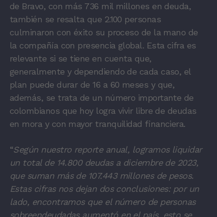
de Bravo, con más 736 mil millones en deuda,
también se resalta que 2.100 personas
culminaron con éxito su proceso de la mano de
la compañía con presencia global. Esta cifra es
relevante si se tiene en cuenta que,
generalmente y dependiendo de cada caso, el
plan puede durar de 16 a 60 meses y que,
además, se trata de un número importante de
colombianos que hoy logra vivir libre de deudas
en mora y con mayor tranquilidad financiera.
“
Según nuestro reporte anual, logramos liquidar
un total de 14.800 deudas a diciembre de 2023,
que suman más de 107.443 millones de pesos.
Estas cifras nos dejan dos conclusiones: por un
lado, encontramos que el número de personas
sobreendeudadas aumentó en el país, esto se