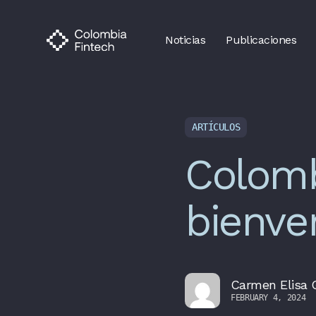
Noticias
Publicaciones
ARTÍCULOS
Colomb
bienve
Carmen Elisa
FEBRUARY 4, 2024