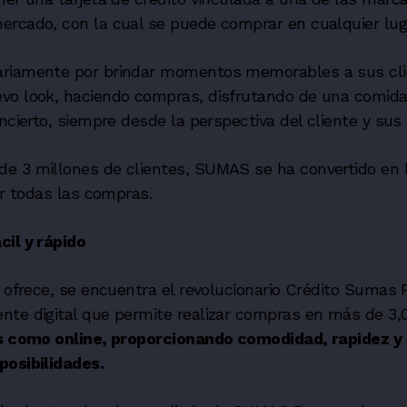
ercado, con la cual se puede comprar en cualquier lug
riamente por brindar momentos memorables a sus cli
vo look, haciendo compras, disfrutando de una comida 
ncierto
, siempre desde la perspectiva del cliente y sus
e 3 millones de clientes, SUMAS se ha convertido en l
ar todas las compras.
cil y rápido
e ofrece, se encuentra el revolucionario Crédito Sumas 
nte digital que permite realizar compras en más de 3,
os como online, proporcionando comodidad, rapidez y
posibilidades.