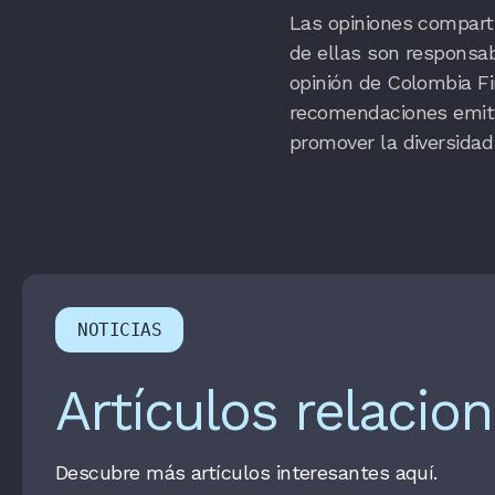
Las opiniones comparti
de ellas son responsa
opinión de Colombia Fi
recomendaciones emitid
promover la diversidad
NOTICIAS
Artículos relacio
Descubre más artículos interesantes aquí.