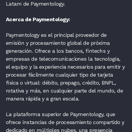
Latam de Paymentology.
Acerca de Paymentology:
Paymentology es el principal proveedor de
emisión y procesamiento global de próxima
generación. Ofrece a los bancos, fintechs y
empresas de telecomunicaciones la tecnología,
el equipo y la experiencia necesarios para emitir y
procesar fácilmente cualquier tipo de tarjeta
física o virtual: débito, prepago, crédito, BNPL,
rotativa y más, en cualquier parte del mundo, de
manera rápida y a gran escala.
La plataforma superior de Paymentology, que
ofrece instancias de procesamiento compartido y
dedicado en múltiples nubes, una presencia