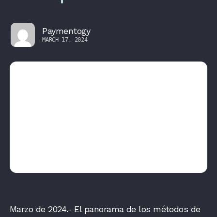
Paymentogy
MARCH 17, 2024
Marzo de 2024.- El panorama de los métodos de