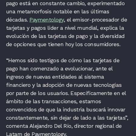
pago está en constante cambio, experimentado
una metamorfosis notable en las últimas
décadas.
Paymentology
, el emisor-procesador de
tarjetas y pagos líder a nivel mundial, explica la
evolución de las tarjetas de pago y la diversidad
de opciones que tienen hoy los consumidores.
“Hemos sido testigos de cómo las tarjetas de
pago han comenzado a evolucionar, ante el
ingreso de nuevas entidades al sistema
financiero y la adopción de nuevas tecnologías
por parte de los usuarios. Específicamente en el
ámbito de las transacciones, estamos
convencidos de que la industria buscará innovar
constantemente, sin dejar de lado a las tarjetas”,
comenta Alejandro Del Río, director regional de
Latam de Paymentology.