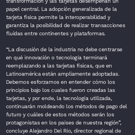
transformación y las tarjetas desempeñan un
papel central. La adopción generalizada de la
tarjeta física permite la interoperabilidad y
garantiza la posibilidad de realizar transacciones
fluidas entre continentes y plataformas.
“La discusión de la industria no debe centrarse
en qué innovación o tecnología terminará
reemplazando a las tarjetas físicas, que en
Latinoamérica están ampliamente adoptadas.
Debemos esforzarnos en entender cómo los
principios bajo los cuales fueron creadas las
tarjetas, y por ende, la tecnología utilizada,
continuarán moldeando los métodos de pago del
futuro y cuáles de estos métodos serán los
protagonistas en los países de nuestra región”,
concluye Alejandro Del Río, director regional de