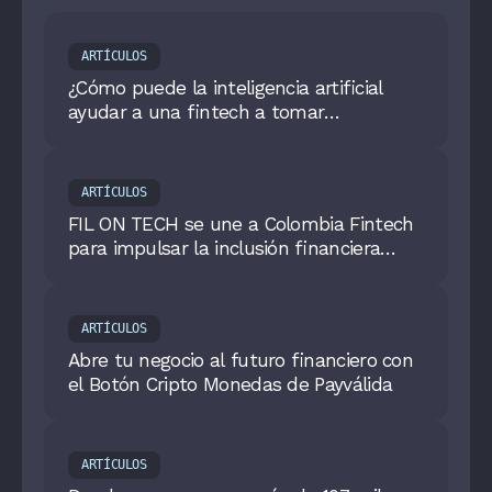
ARTÍCULOS
¿Cómo puede la inteligencia artificial
ayudar a una fintech a tomar
decisiones?
ARTÍCULOS
FIL ON TECH se une a Colombia Fintech
para impulsar la inclusión financiera
ensectores estratégicos del país.
ARTÍCULOS
Abre tu negocio al futuro financiero con
el Botón Cripto Monedas de Payválida
ARTÍCULOS