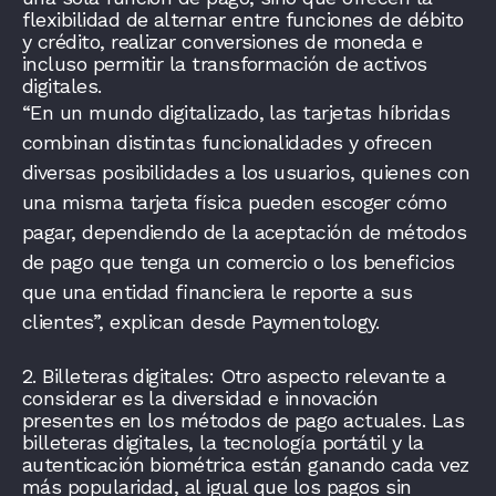
flexibilidad de alternar entre funciones de débito
y crédito, realizar conversiones de moneda e
incluso permitir la transformación de activos
digitales.
“En un mundo digitalizado, las tarjetas híbridas
combinan distintas funcionalidades y ofrecen
diversas posibilidades a los usuarios, quienes con
una misma tarjeta física pueden escoger cómo
pagar, dependiendo de la aceptación de métodos
de pago que tenga un comercio o los beneficios
que una entidad financiera le reporte a sus
clientes”, explican desde Paymentology.
2.
Billeteras digitales: Otro aspecto relevante a
considerar es la diversidad e innovación
presentes en los métodos de pago actuales. Las
billeteras digitales, la tecnología portátil y la
autenticación biométrica están ganando cada vez
más popularidad, al igual que los pagos sin