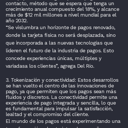
contacto, método que se espera que tenga un
crecimiento anual compuesto del 18%, y alcance
más de $12 mil millones a nivel mundial para el
año 2032.
“Se vislumbra un horizonte de pagos renovado,
donde la tarjeta física no será desplazada, sino
que incorporada a las nuevas tecnologías que
lideren el futuro de la industria de pagos. Esto
concede experiencias únicas, múltiples y
variadasa los clientes”, agrega Del Río.
3. Tokenización y conectividad: Estos desarrollos
se han vuelto el centro de las innovaciones de
pago, ya que permiten que los pagos sean más
fluidos y discretos. La conectividad permite una
experiencia de pago integrada y sencilla, lo que
es fundamental para impulsar la satisfacción,
lealtad y el compromiso del cliente.
El mundo de los pagos está experimentando una