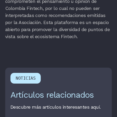
comprometen el pensamiento u opinión de
Colombia Fintech, por lo cual no pueden ser
interpretadas como recomendaciones emitidas
por la Asociación. Esta plataforma es un espacio
abierto para promover la diversidad de puntos de
vista sobre el ecosistema Fintech.
NOTICIAS
Artículos relacionados
Descubre más artículos interesantes aquí.