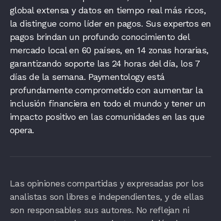
global extensa y datos en tiempo real más ricos,
la distingue como líder en pagos. Sus expertos en
pagos brindan un profundo conocimiento del
mercado local en 60 países, en 14 zonas horarias,
garantizando soporte las 24 horas del día, los 7
días de la semana. Paymentology está
profundamente comprometido con aumentar la
inclusión financiera en todo el mundo y tener un
impacto positivo en las comunidades en las que
opera.
Las opiniones compartidas y expresadas por los
analistas son libres e independientes, y de ellas
son responsables sus autores. No reflejan ni