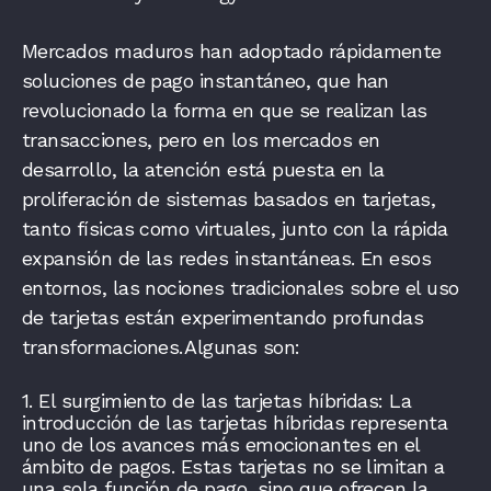
Mercados maduros han adoptado rápidamente
soluciones de pago instantáneo, que han
revolucionado la forma en que se realizan las
transacciones, pero en los mercados en
desarrollo, la atención está puesta en la
proliferación de sistemas basados ​​en tarjetas,
tanto físicas como virtuales, junto con la rápida
expansión de las redes instantáneas. En esos
entornos, las nociones tradicionales sobre el uso
de tarjetas están experimentando profundas
transformaciones. Algunas son:
1.
El surgimiento de las tarjetas híbridas: La
introducción de las tarjetas híbridas representa
uno de los avances más emocionantes en el
ámbito de pagos. Estas tarjetas no se limitan a
una sola función de pago, sino que ofrecen la