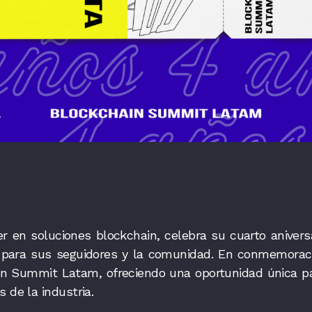
r en soluciones blockchain, celebra su cuarto anivers
a para sus seguidores y la comunidad. En conmemoraci
in Summit Latam, ofreciendo una oportunidad única p
 de la industria.