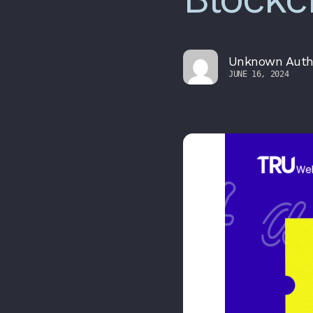
Unknown Auth
JUNE 16, 2024