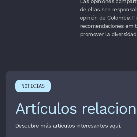
Las opiniones comparti
de ellas son responsa
opinión de Colombia Fi
recomendaciones emitid
promover la diversidad
NOTICIAS
Artículos relacio
Descubre más artículos interesantes aquí.