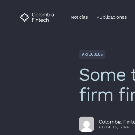
Noticias
Publicaciones
ARTÍCULOS
Some t
firm f
Colombia Fint
AUGUST 16, 2024