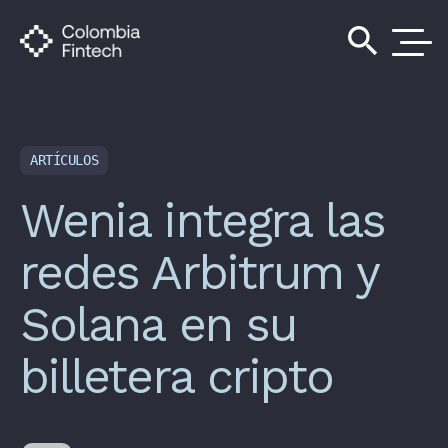
search
ARTÍCULOS
Wenia integra las
redes Arbitrum y
Solana en su
billetera cripto