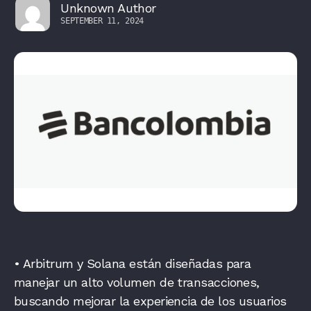
Unknown Author
SEPTEMBER 11, 2024
• Arbitrum y Solana están diseñadas para
manejar un alto volumen de transaccion
es,
buscando mejorar la experiencia de los usuarios