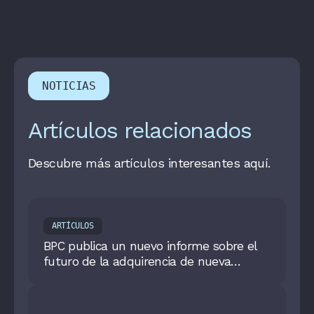
NOTICIAS
Artículos relacionados
Descubre más artículos interesantes aquí.
ARTÍCULOS
BPC publica un nuevo informe sobre el
futuro de la adquirencia de nueva
generación en la economía digital