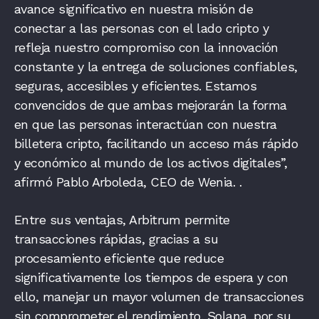
avance significativo en nuestra misión de
conectar a las personas con el lado cripto y
refleja nuestro compromiso con la innovación
constante y la entrega de soluciones confiables,
seguras, accesibles y eficientes. Estamos
convencidos de que ambas mejorarán la forma
en que las personas interactúan con nuestra
billetera cripto, facilitando un acceso más rápido
y económico al mundo de los activos
digitales”,
afirmó Pablo Arboleda, CEO de Wenia
.
.
Entre sus ventajas, Arbitrum permite
transacciones rápidas, gracias a su
procesamiento eficiente que reduce
significativamente los tiempos de espera y con
ello, manejar un mayor volumen de transacciones
sin comprometer el rendimiento. Solana, por su