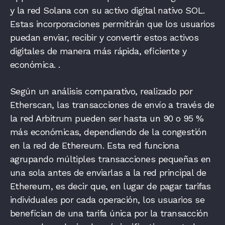
y la red Solana con su activo digital nativo SOL.
Estas incorporaciones permitirán que los usuarios
puedan enviar, recibir y convertir estos activos
digitales de manera más rápida, eficiente y
económica.
.
Según un análisis comparativo, realizado por
Etherscan, las transacciones de envío a través de
la red Arbitrum pueden ser hasta un 90 o 95 %
más económicas, dependiendo de la congestión
en la red de Ethereum. Esta red funciona
agrupando múltiples transacciones pequeñas en
una sola antes de enviarlas a la red principal de
Ethereum, es decir que, en lugar de pagar tarifas
individuales por cada operación, los usuarios se
benefician de una tarifa única por la transacción