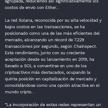
agrupada, reduciendo así significativamente los
costos de envío con Ether.
.
La red Solana, reconocida por su alta velocidad y
bajos costos en las transacciones, se ha
posicionado como una de las más eficientes del
mercado, alcanzando un récord de 7.229
transacciones por segundo, según Chainspect.
Este rendimiento, junto con su creciente
aceptación desde su lanzamiento en 2019, ha
llevado a SOL a convertirse en uno de los
criptoactivos más destacados, ocupando la
quinta posición en capitalización de mercado y
consolidándose como una opción atractiva en el
mundo cripto.
.
“La incorporación de estas redes representan un