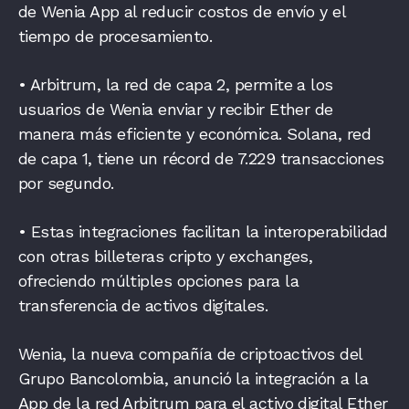
de Wenia App al reducir costos de envío y el
tiempo de procesamiento.
• Arbitrum, la red de capa 2, permite a los
usuarios de Wenia enviar y recibir Ether de
manera más eficiente y económica. Solana, red
de capa 1, tiene un récord de 7.229 transacciones
por segundo.
• Estas integraciones facilitan la interoperabilidad
con otras billeteras cripto y
exchanges,
ofreciendo múltiples opciones para la
transferencia de activos digitales.
Wenia, la nueva compañía de criptoactivos del
Grupo Bancolombia, anunció la integración a la
App de la red Arbitrum para el activo digital Ether