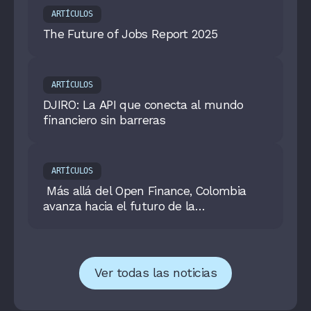
ARTÍCULOS
The Future of Jobs Report 2025
ARTÍCULOS
DJIRO: La API que conecta al mundo
financiero sin barreras
ARTÍCULOS
Más allá del Open Finance, Colombia
avanza hacia el futuro de la
personalización de productos financieros
Ver todas las noticias