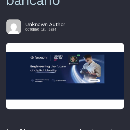
bancario
Unknown Author
OCTOBER 18, 2024