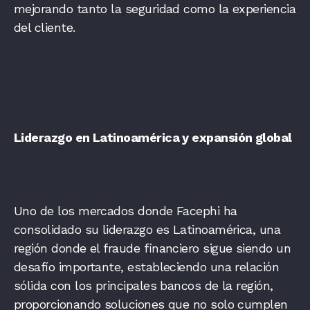
mejorando tanto la seguridad como la experiencia
del cliente.
Liderazgo en Latinoamérica y expansión global
Uno de los mercados donde Facephi ha
consolidado su liderazgo es Latinoamérica, una
región donde el fraude financiero sigue siendo un
desafío importante, estableciendo una relación
sólida con los principales bancos de la región,
proporcionando soluciones que no solo cumplen