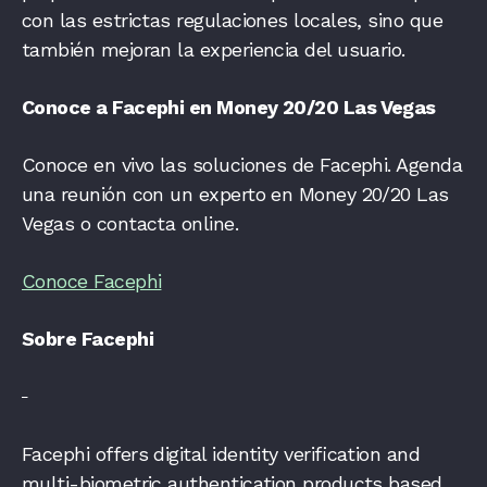
con las estrictas regulaciones locales, sino que
también mejoran la experiencia del usuario.
Conoce a Facephi en Money 20/20 Las Vegas
Conoce en vivo las soluciones de Facephi. Agenda
una reunión con un experto en Money 20/20 Las
Vegas o contacta online.
Conoce Facephi
Sobre Facephi
Facephi offers digital identity verification and
multi-biometric authentication products based