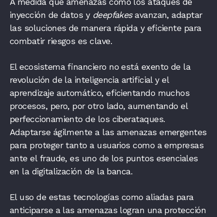
A medida que amenazas como los ataques de
inyección de datos y
deepfakes
avanzan, adaptar
las soluciones de manera rápida y eficiente para
combatir riesgos es clave.
El ecosistema financiero no está exento de la
revolución de la inteligencia artificial y el
aprendizaje automático, eficientando muchos
procesos, pero, por otro lado, aumentando el
perfeccionamiento de los ciberataques.
Adaptarse ágilmente a las amenazas emergentes
para proteger tanto a usuarios como a empresas
ante el fraude, es uno de los puntos esenciales
en la digitalización de la banca.
El uso de estas tecnologías como aliadas para
anticiparse a las amenazas logran una protección