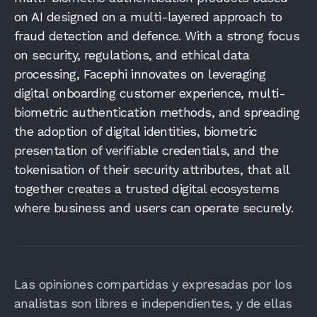
on AI designed on a multi-layered approach to
fraud detection and defence. With a strong focus
on security, regulations, and ethical data
processing, Facephi innovates on leveraging
digital onboarding customer experience, multi-
biometric authentication methods, and spreading
the adoption of digital identities, biometric
presentation of verifiable credentials, and the
tokenisation of their security attributes, that all
together creates a trusted digital ecosystems
where business and users can operate securely.
Las opiniones compartidas y expresadas por los
analistas son libres e independientes, y de ellas