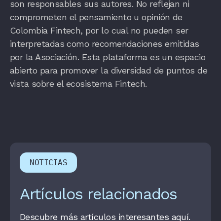
son responsables sus autores. No reflejan ni
comprometen el pensamiento u opinión de
Colombia Fintech, por lo cual no pueden ser
interpretadas como recomendaciones emitidas
por la Asociación. Esta plataforma es un espacio
abierto para promover la diversidad de puntos de
vista sobre el ecosistema Fintech.
NOTICIAS
Artículos relacionados
Descubre más artículos interesantes aquí.