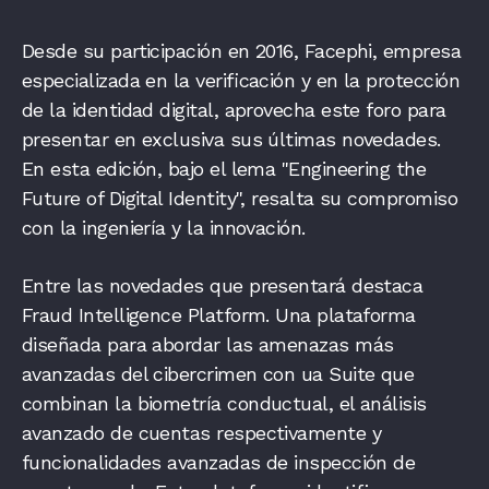
Desde su participación en 2016, Facephi, empresa
especializada en la verificación y en la protección
de la identidad digital, aprovecha este foro para
presentar en exclusiva sus últimas novedades.
En esta edición, bajo el lema "Engineering the
Future of Digital Identity", resalta su compromiso
con la ingeniería y la innovación.
Entre las novedades que presentará destaca
Fraud Intelligence Platform. Una plataforma
diseñada para abordar las amenazas más
avanzadas del cibercrimen con ua Suite que
combinan la biometría conductual, el análisis
avanzado de cuentas respectivamente y
funcionalidades avanzadas de inspección de