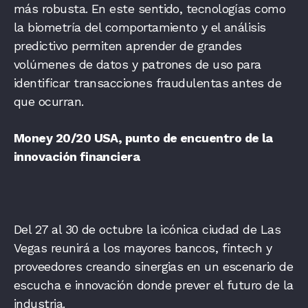
más robusta. En este sentido, tecnologías como
la biometría del comportamiento y el análisis
predictivo permiten aprender de grandes
volúmenes de datos y patrones de uso para
identificar transacciones fraudulentas antes de
que ocurran.
Money 20/20 USA, punto de encuentro de la
innovación financiera
Del 27 al 30 de octubre la icónica ciudad de Las
Vegas reunirá a los mayores bancos, fintech y
proveedores creando sinergias en un escenario de
escucha e innovación donde prever el futuro de la
industria.