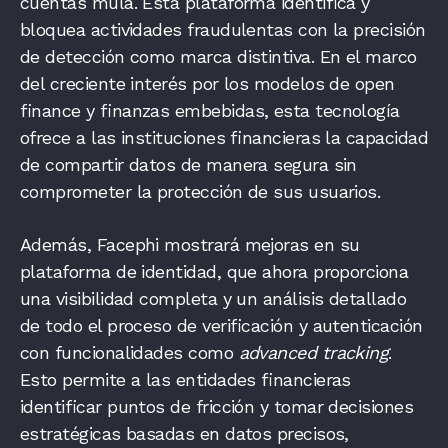
cuentas mula. Esta plataforma identifica y
bloquea actividades fraudulentas con la precisión
de detección como marca distintiva. En el marco
del creciente interés por los modelos de open
finance y finanzas embebidas, esta tecnología
ofrece a las instituciones financieras la capacidad
de compartir datos de manera segura sin
comprometer la protección de sus usuarios.
Además, Facephi mostrará mejoras en su
plataforma de identidad, que ahora proporciona
una visibilidad completa y un análisis detallado
de todo el proceso de verificación y autenticación
con funcionalidades como
advanced tracking
.
Esto permite a las entidades financieras
identificar puntos de fricción y tomar decisiones
estratégicas basadas en datos precisos,