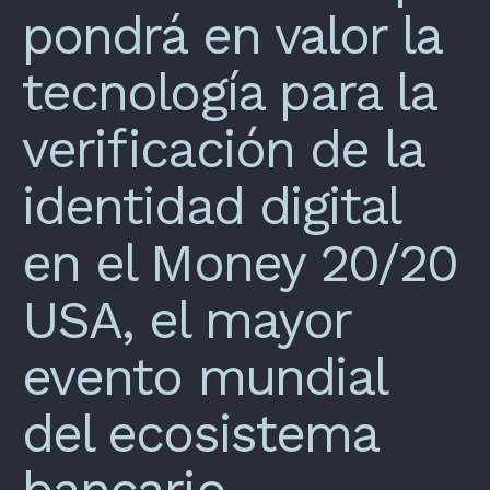
pondrá en valor la
tecnología para la
verificación de la
identidad digital
en el Money 20/20
USA, el mayor
evento mundial
del ecosistema