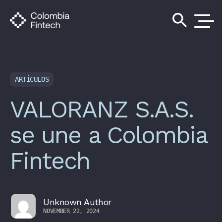
search
ARTÍCULOS
VALORANZ S.A.S.
se une a Colombia
Fintech
Unknown Author
NOVEMBER 22, 2024