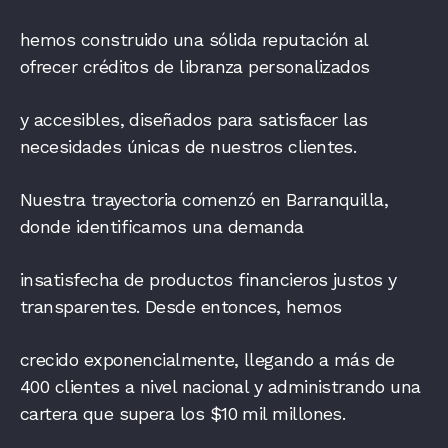
hemos construido una sólida reputación al
ofrecer créditos de libranza personalizados
y accesibles, diseñados para satisfacer las
necesidades únicas de nuestros clientes.
Nuestra trayectoria comenzó en Barranquilla,
donde identificamos una demanda
insatisfecha de productos financieros justos y
transparentes. Desde entonces, hemos
crecido exponencialmente, llegando a más de
400 clientes a nivel nacional y administrando una
cartera que supera los $10 mil millones.