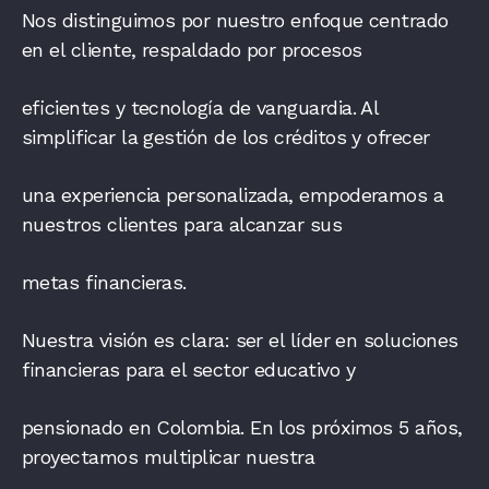
Nos distinguimos por nuestro enfoque centrado
en el cliente, respaldado por procesos
eficientes y tecnología de vanguardia. Al
simplificar la gestión de los créditos y ofrecer
una experiencia personalizada, empoderamos a
nuestros clientes para alcanzar sus
metas financieras.
Nuestra visión es clara: ser el líder en soluciones
financieras para el sector educativo y
pensionado en Colombia. En los próximos 5 años,
proyectamos multiplicar nuestra