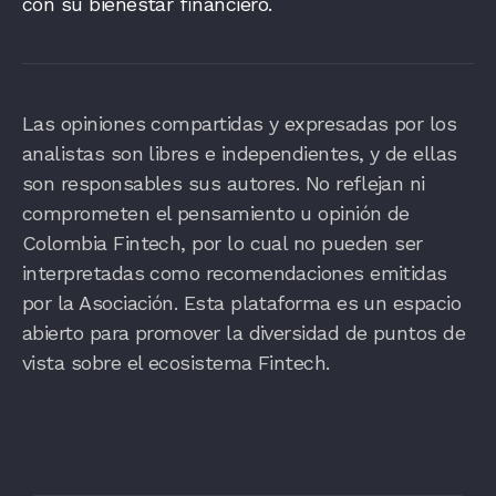
con su bienestar financiero.
Las opiniones compartidas y expresadas por los
analistas son libres e independientes, y de ellas
son responsables sus autores. No reflejan ni
comprometen el pensamiento u opinión de
Colombia Fintech, por lo cual no pueden ser
interpretadas como recomendaciones emitidas
por la Asociación. Esta plataforma es un espacio
abierto para promover la diversidad de puntos de
vista sobre el ecosistema Fintech.