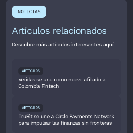
NOTICIAS
Artículos relacionados
Descubre más artículos interesantes aquí.
ARTÍCULOS
Veridas se une como nuevo afiliado a
Colombia Fintech
ARTÍCULOS
TruBit se une a Circle Payments Network
para impulsar las finanzas sin fronteras