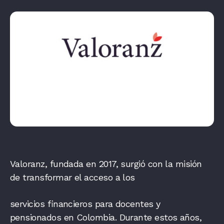
Valoranz, fundada en 2017, surgió con la misión
de transformar el acceso a los
servicios financieros para docentes y
pensionados en Colombia. Durante estos años,