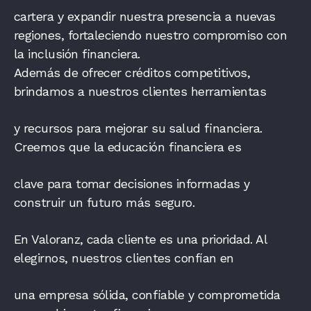
cartera y expandir nuestra presencia a nuevas
regiones, fortaleciendo nuestro compromiso con
la inclusión financiera.
Además de ofrecer créditos competitivos,
brindamos a nuestros clientes herramientas
y recursos para mejorar su salud financiera.
Creemos que la educación financiera es
clave para tomar decisiones informadas y
construir un futuro más seguro.
En Valoranz, cada cliente es una prioridad. Al
elegirnos, nuestros clientes confían en
una empresa sólida, confiable y comprometida