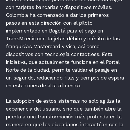
con tarjetas bancarias y dispositivos móviles.
Colombia ha comenzado a dar los primeros
pasos en esta dirección con el piloto
implementado en Bogotá para el pago en
TransMilenio con tarjetas débito y crédito de las
franquicias Mastercard y Visa, así como
dispositivos con tecnología contactless. Esta
iniciativa, que actualmente funciona en el Portal
Norte de la ciudad, permite validar el pasaje en
un segundo, reduciendo filas y tiempos de espera
en estaciones de alta afluencia.
La adopción de estos sistemas no solo agiliza la
experiencia del usuario, sino que también abre la
puerta a una transformación más profunda en la
manera en que los ciudadanos interactúan con la