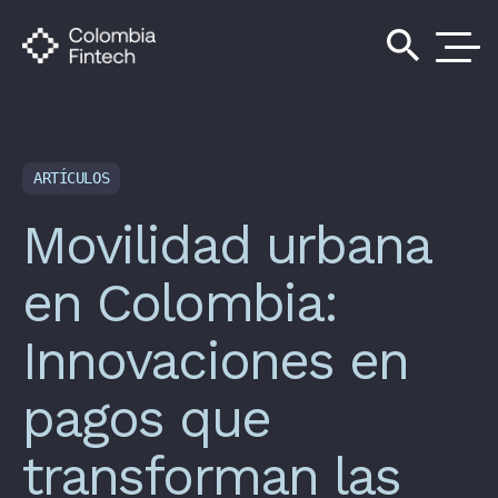
search
ARTÍCULOS
Movilidad urbana
en Colombia:
Innovaciones en
pagos que
transforman las