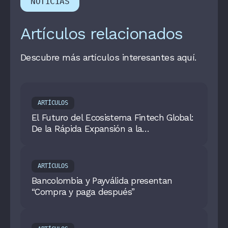
NOTICIAS
Artículos relacionados
Descubre más artículos interesantes aquí.
ARTÍCULOS
El Futuro del Ecosistema Fintech Global:
De la Rápida Expansión a la
Sostenibilidad
ARTÍCULOS
Bancolombia y Payválida presentan
“Compra y paga después”