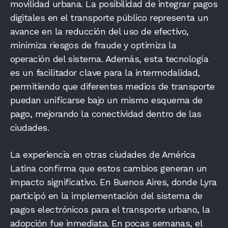
movilidad urbana. La posibilidad de integrar pagos
digitales en el transporte público representa un
avance en la reducción del uso de efectivo,
minimiza riesgos de fraude y optimiza la
operación del sistema. Además, esta tecnología
es un facilitador clave para la intermodalidad,
permitiendo que diferentes medios de transporte
puedan unificarse bajo un mismo esquema de
pago, mejorando la conectividad dentro de las
ciudades.
La experiencia en otras ciudades de América
Latina confirma que estos cambios generan un
impacto significativo. En Buenos Aires, donde Lyra
participó en la implementación del sistema de
pagos electrónicos para el transporte urbano, la
adopción fue inmediata. En pocas semanas, el