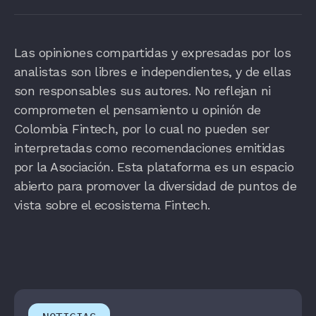
Las opiniones compartidas y expresadas por los
analistas son libres e independientes, y de ellas
son responsables sus autores. No reflejan ni
comprometen el pensamiento u opinión de
Colombia Fintech, por lo cual no pueden ser
interpretadas como recomendaciones emitidas
por la Asociación. Esta plataforma es un espacio
abierto para promover la diversidad de puntos de
vista sobre el ecosistema Fintech.