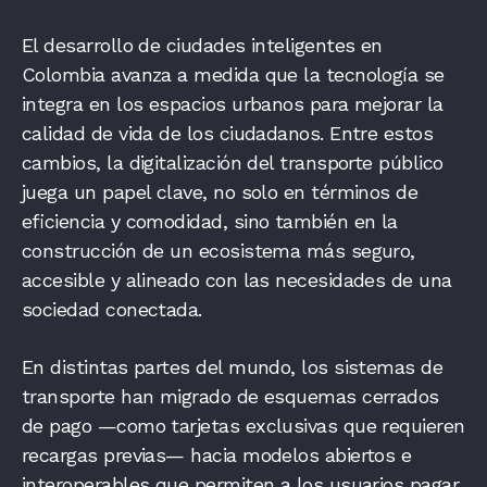
El desarrollo de ciudades inteligentes en
Colombia avanza a medida que la tecnología se
integra en los espacios urbanos para mejorar la
calidad de vida de los ciudadanos. Entre estos
cambios, la digitalización del transporte público
juega un papel clave, no solo en términos de
eficiencia y comodidad, sino también en la
construcción de un ecosistema más seguro,
accesible y alineado con las necesidades de una
sociedad conectada.
En distintas partes del mundo, los sistemas de
transporte han migrado de esquemas cerrados
de pago —como tarjetas exclusivas que requieren
recargas previas— hacia modelos abiertos e
interoperables que permiten a los usuarios pagar