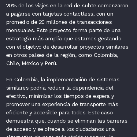
20% de los viajes en la red de subte comenzaron
a pagarse con tarjetas contactless, con un
promedio de 20 millones de transacciones
mensuales. Este proyecto forma parte de una
estrategia más amplia que estamos gestando
con el objetivo de desarrollar proyectos similares
en otros países de la región, como Colombia,
Chile, México y Perú.
En Colombia, la implementación de sistemas
similares podría reducir la dependencia del
efectivo, minimizar los tiempos de espera y
promover una experiencia de transporte más
eficiente y accesible para todos. Este caso
demuestra que, cuando se eliminan las barreras
de acceso y se ofrece a los ciudadanos una