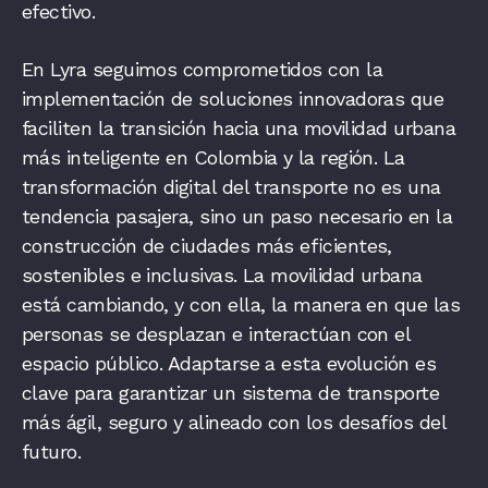
efectivo.
En Lyra seguimos comprometidos con la
implementación de soluciones innovadoras que
faciliten la transición hacia una movilidad urbana
más inteligente en Colombia y la región. La
transformación digital del transporte no es una
tendencia pasajera, sino un paso necesario en la
construcción de ciudades más eficientes,
sostenibles e inclusivas. La movilidad urbana
está cambiando, y con ella, la manera en que las
personas se desplazan e interactúan con el
espacio público. Adaptarse a esta evolución es
clave para garantizar un sistema de transporte
más ágil, seguro y alineado con los desafíos del
futuro.