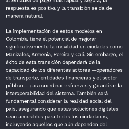
alternativa de pago más rápida y segura, la
respuesta es positiva y la transición se da de
manera natural.
La implementación de estos modelos en
Colombia tiene el potencial de mejorar
significativamente la movilidad en ciudades como
Manizales, Armenia, Pereira y Cali. Sin embargo, el
éxito de esta transición dependerá de la
capacidad de los diferentes actores —operadores
de transporte, entidades financieras y el sector
público— para coordinar esfuerzos y garantizar la
interoperabilidad del sistema. También será
fundamental considerar la realidad social del
país, asegurando que estas soluciones digitales
sean accesibles para todos los ciudadanos,
incluyendo aquellos que aún dependen del