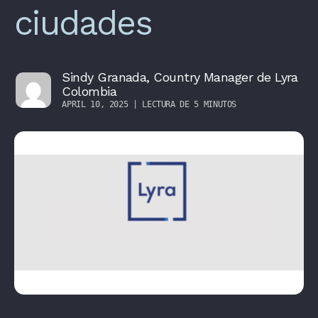
ciudades
Sindy Granada, Country Manager de Lyra
Colombia
APRIL 10, 2025 | LECTURA DE 5 MINUTOS