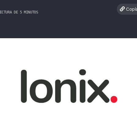
Copia
ECTURA DE 5 MINUTOS