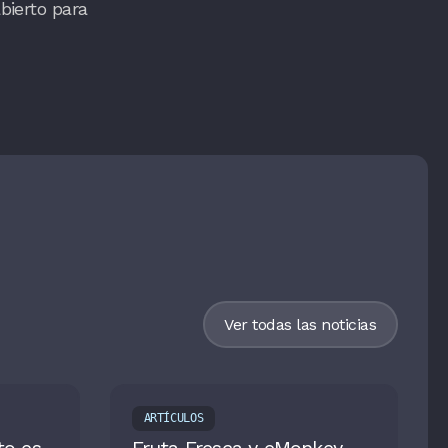
bierto para
Ver todas las noticias
ARTÍCULOS