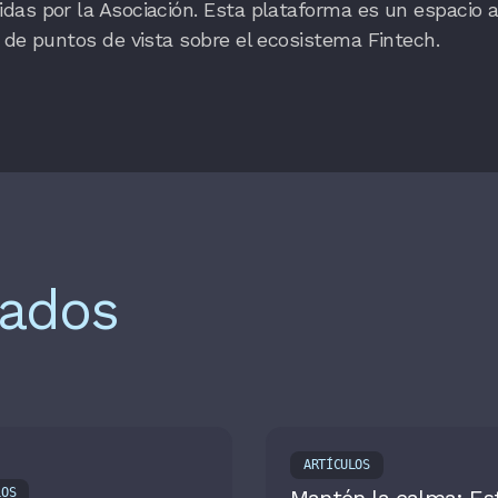
as por la Asociación. Esta plataforma es un espacio a
 de puntos de vista sobre el ecosistema Fintech.
nados
ARTÍCULOS
LOS