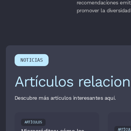
recomendaciones emitid
promover la diversidad
NOTICIAS
Artículos relacio
Descubre más artículos interesantes aquí.
ARTÍCULOS
ARTÍCU