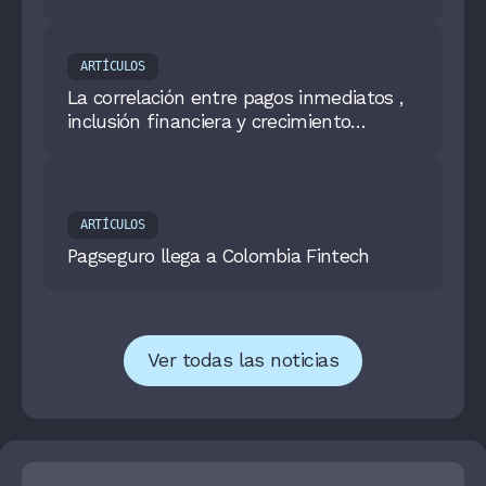
ARTÍCULOS
La correlación entre pagos inmediatos ,
inclusión financiera y crecimiento
económico, ya no es una hipótesis
ARTÍCULOS
Pagseguro llega a Colombia Fintech
Ver todas las noticias