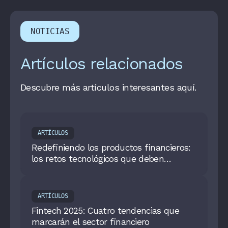
NOTICIAS
Artículos relacionados
Descubre más artículos interesantes aquí.
ARTÍCULOS
Redefiniendo los productos financieros:
los retos tecnológicos que deben
afrontar las compañías en 2024
ARTÍCULOS
Fintech 2025: Cuatro tendencias que
marcarán el sector financiero