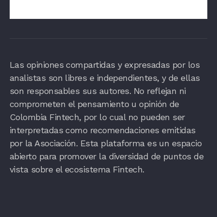
eficaces y accesibles para todos.
Las opiniones compartidas y expresadas por los
analistas son libres e independientes, y de ellas
son responsables sus autores. No reflejan ni
comprometen el pensamiento u opinión de
Colombia Fintech, por lo cual no pueden ser
interpretadas como recomendaciones emitidas
por la Asociación. Esta plataforma es un espacio
abierto para promover la diversidad de puntos de
vista sobre el ecosistema Fintech.