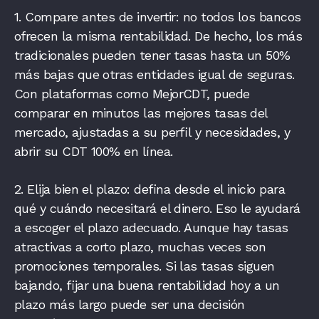
1. Compare antes de invertir: no todos los bancos
ofrecen la misma rentabilidad. De hecho, los más
tradicionales pueden tener tasas hasta un 50%
más bajas que otras entidades igual de seguras.
Con plataformas como MejorCDT, puede
comparar en minutos las mejores tasas del
mercado, ajustadas a su perfil y necesidades, y
abrir su CDT 100% en línea.
2. Elija bien el plazo: defina desde el inicio para
qué y cuándo necesitará el dinero. Eso le ayudará
a escoger el plazo adecuado. Aunque hay tasas
atractivas a corto plazo, muchas veces son
promociones temporales. Si las tasas siguen
bajando, fijar una buena rentabilidad hoy a un
plazo más largo puede ser una decisión