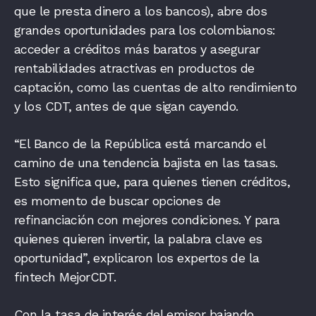
que le presta dinero a los bancos), abre dos
grandes oportunidades para los colombianos:
acceder a créditos más baratos y asegurar
rentabilidades atractivas en productos de
captación, como las cuentas de alto rendimiento
y los CDT, antes de que sigan cayendo.
“El Banco de la República está marcando el
camino de una tendencia bajista en las tasas.
Esto significa que, para quienes tienen créditos,
es momento de buscar opciones de
refinanciación con mejores condiciones. Y para
quienes quieren invertir, la palabra clave es
oportunidad”, explicaron los expertos de la
fintech MejorCDT.
Con la tasa de interés del emisor bajando