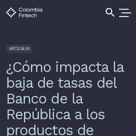
search
ARTÍCULOS
¿Cómo impacta la
baja de tasas del
Banco de la
República a los
productos de