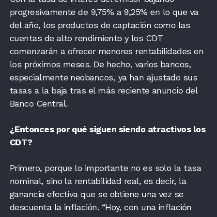
progresivamente de 9,75% a 9,25% en lo que va
del año, los productos de captación como las
cuentas de alto rendimiento y los CDT
comenzarán a ofrecer menores rentabilidades en
los próximos meses. De hecho, varios bancos,
especialmente neobancos, ya han ajustado sus
tasas a la baja tras el más reciente anuncio del
Banco Central.
¿Entonces por qué siguen siendo atractivos los
CDT?
Primero, porque lo importante no es solo la tasa
nominal, sino la rentabilidad real, es decir, la
ganancia efectiva que se obtiene una vez se
descuenta la inflación. “Hoy, con una inflación