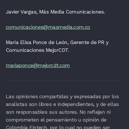
Javier Vargas, Más Media Comunicaciones.
comunicaciones@masmedia.com.co
María Elisa Ponce de León, Gerente de PR y
Comunicaciones MejorCDT.
mariaponce@mejorcdt.com
Las opiniones compartidas y expresadas por los
analistas son libres e independientes, y de ellas
son responsables sus autores. No reflejan ni
comprometen el pensamiento u opinión de
Colombia Fintech, por lo cual no pueden ser