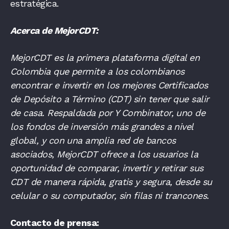
estratégica.
Acerca de MejorCDT:
MejorCDT es la primera plataforma digital en
Colombia que permite a los colombianos
encontrar e invertir en los mejores Certificados
de Depósito a Término (CDT) sin tener que salir
de casa. Respaldada por Y Combinator, uno de
los fondos de inversión más grandes a nivel
global, y con una amplia red de bancos
asociados, MejorCDT ofrece a los usuarios la
oportunidad de comparar, invertir y retirar sus
CDT de manera rápida, gratis y segura, desde su
celular o su computador, sin filas ni trancones.
Contacto de prensa: