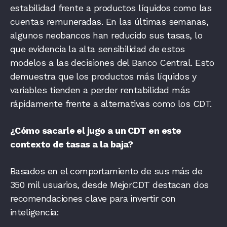
estabilidad frente a productos líquidos como las
cuentas remuneradas. En las últimas semanas,
algunos neobancos han reducido sus tasas, lo
que evidencia la alta sensibilidad de estos
modelos a las decisiones del Banco Central. Esto
demuestra que los productos más líquidos y
variables tienden a perder rentabilidad más
rápidamente frente a alternativas como los CDT.
¿Cómo sacarle el jugo a un CDT en este
contexto de tasas a la baja?
Basados en el comportamiento de sus más de
350 mil usuarios, desde MejorCDT destacan dos
recomendaciones clave para invertir con
inteligencia: