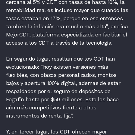
cercana al 5% y CDT con tasas de hasta 10%, la
rentabilidad real es incluso mayor que cuando las
tasas estaban en 17%, porque en ese entonces
también la inflación era mucho más alta”, explica
MejorCDT, plataforma especializada en facilitar el
acceso a los CDT a través de la tecnología.
En segundo lugar, resaltan que los CDT han
evolucionado: “hoy existen versiones más
flexibles, con plazos personalizados, montos
bajos y apertura 100% digital, además de estar
respaldados por el seguro de depósitos de
Fogafín hasta por $50 millones. Esto los hace
aún más competitivos frente a otros
instrumentos de renta fija”.
Y, en tercer lugar, los CDT ofrecen mayor