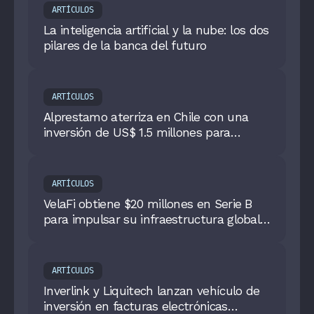
ARTÍCULOS
La inteligencia artificial y la nube: los dos
pilares de la banca del futuro
ARTÍCULOS
Alprestamo aterriza en Chile con una
inversión de US$ 1.5 millones para
democratizar el acceso financiero
ARTÍCULOS
VelaFi obtiene $20 millones en Serie B
para impulsar su infraestructura global
basada en stablecoins
ARTÍCULOS
Inverlink y Liquitech lanzan vehículo de
inversión en facturas electrónicas