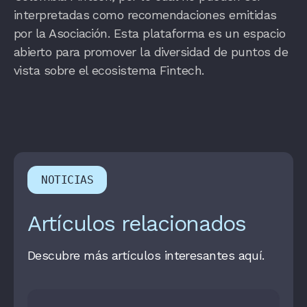
interpretadas como recomendaciones emitidas
por la Asociación. Esta plataforma es un espacio
abierto para promover la diversidad de puntos de
vista sobre el ecosistema Fintech.
NOTICIAS
Artículos relacionados
Descubre más artículos interesantes aquí.