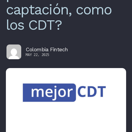
captación, como
los CDT?
Colombia Fintech
MAY 22, 2025