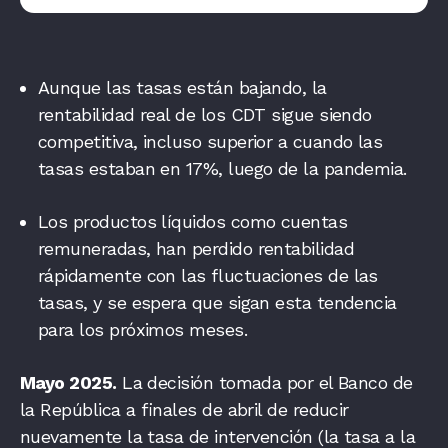
Aun
que las tasas están bajando, la
rentabilidad real de los CDT sigue siendo
competitiva, incluso superior a cuando las
tasas estaban en 17%, luego de la pandemia.
Los productos líquidos como cuentas
remuneradas, han perdido rentabilidad
rápidamente con las fluctuaciones de las
tasas, y se espera que sigan esta tendencia
para los próximos meses.
Mayo 2025.
La decisión tomada por el Banco de
la República a finales de abril de reducir
nuevamente la tasa de intervención (la tasa a la