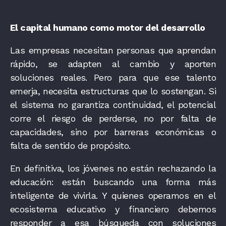
El capital humano como motor del desarrollo
Las empresas necesitan personas que aprendan
rápido, se adapten al cambio y aporten
soluciones reales. Pero para que ese talento
emerja, necesita estructuras que lo sostengan. Si
el sistema no garantiza continuidad, el potencial
corre el riesgo de perderse, no por falta de
capacidades, sino por barreras económicas o
falta de sentido de propósito.
En definitiva, los jóvenes no están rechazando la
educación: están buscando una forma más
inteligente de vivirla. Y quienes operamos en el
ecosistema educativo y financiero debemos
responder a esa búsqueda con soluciones