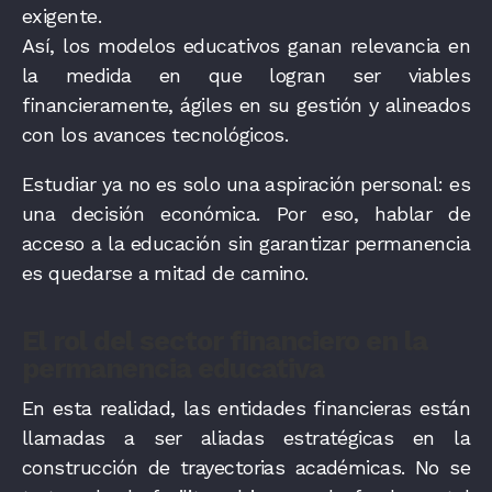
exigente.
Así, los modelos educativos ganan relevancia en
la medida en que logran ser viables
financieramente, ágiles en su gestión y alineados
con los avances tecnológicos.
Estudiar ya no es solo una aspiración personal: es
una decisión económica. Por eso, hablar de
acceso a la educación sin garantizar permanencia
es quedarse a mitad de camino.
El rol del sector finan
ciero en la
permanencia educativa
En esta realidad, las entidades financieras están
llamadas a ser aliadas estratégicas en la
construcción de trayectorias académicas. No se