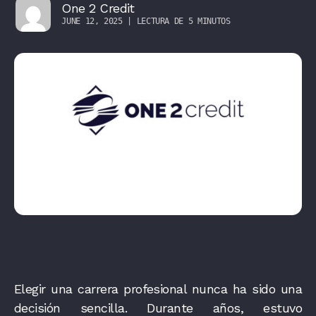
One 2 Credit
JUNE 12, 2025 | LECTURA DE 5 MINUTOS
Elegir una carrera profesional nunca ha sido una
decisión sencilla. Durante años, estuvo