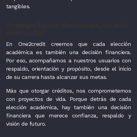
tangibles.
Acompañamos decisiones, no solo
matrículas
En One2credit creemos que cada elección
académica es también una decisión financiera.
Por eso, acompañamos a nuestros usuarios con
respaldo, orientación y propósito, desde el inicio
de su carrera hasta alcanzar sus metas.
Más que otorgar créditos, nos comprometemos
con proyectos de vida. Porque detrás de cada
elección académica, hay también una decisión
financiera que merece confianza, respaldo y
visión de futuro.