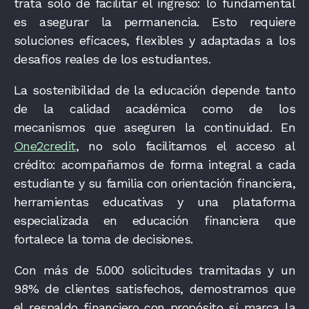
trata solo de facilitar el ingreso: lo fundamental
es asegurar la permanencia. Esto requiere
soluciones eficaces, flexibles y adaptadas a los
desafíos reales de los estudiantes.
La sostenibilidad de la educación depende tanto
de la calidad académica como de los
mecanismos que aseguren la continuidad. En
One2credit
, no solo facilitamos el acceso al
crédito: acompañamos de forma integral a cada
estudiante y su familia con orientación financiera,
herramientas educativas y una plataforma
especializada en educación financiera que
fortalece la toma de decisiones.
Con más de 5.000 solicitudes tramitadas y un
98% de clientes satisfechos, demostramos que
el respaldo financiero con propósito sí marca la