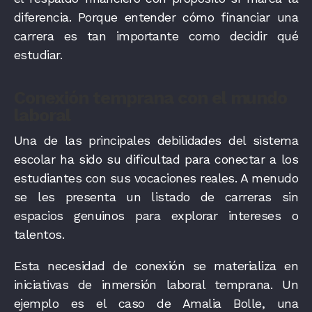
diferencia. Porque entender cómo financiar una
carrera es tan importante como decidir qué
estudiar.
Conexión temprana con el mundo
laboral
Una de las principales debilidades del sistema
escolar ha sido su dificultad para conectar a los
estudiantes con sus vocaciones reales. A menudo
se les presenta un listado de carreras sin
espacios genuinos para explorar intereses o
talentos.
Esta necesidad de conexión se materializa en
iniciativas de inmersión laboral temprana. Un
ejemplo es el caso de Amalia Bolle, una