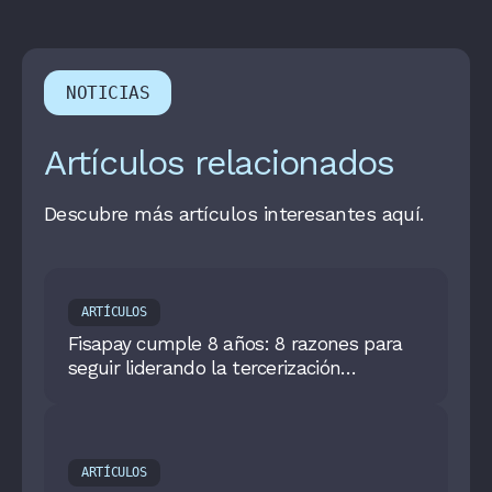
NOTICIAS
Artículos relacionados
Descubre más artículos interesantes aquí.
ARTÍCULOS
Fisapay cumple 8 años: 8 razones para
seguir liderando la tercerización
inteligente de pagos
ARTÍCULOS