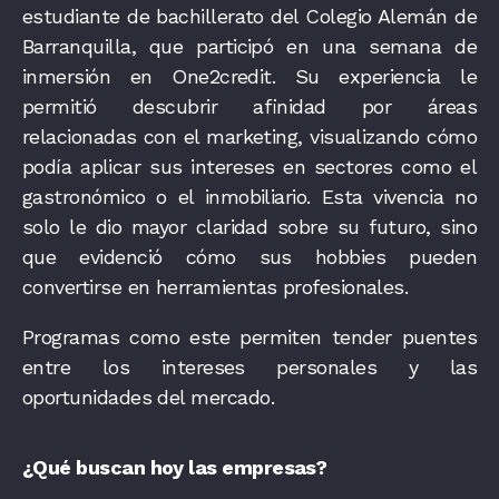
estudiante de bachillerato
del Colegio Alemán de
Barranquilla,
que participó en una semana de
inmersión en One2credit. Su experiencia le
permitió descubrir afinidad por áreas
relacionadas con el marketing, visualizando cómo
podía aplicar sus intereses en sectores como el
gastronómico o el inmobiliario. Esta vivencia no
solo le dio mayor claridad sobre su futuro, sino
que evidenció cómo sus hobbies pueden
convertirse en herramientas profesionales.
Programas como este permiten tender puentes
entre los intereses personales y las
oportunidades del mercado.
¿Qué buscan hoy las empresas?