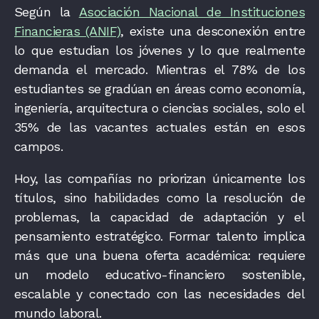
Según la
Asociación Nacional de Instituciones
Financieras (ANIF)
, existe una desconexión entre
lo que estudian los jóvenes y lo que realmente
demanda el mercado. Mientras el 78% de los
estudiantes se gradúan en áreas como economía,
ingeniería, arquitectura o ciencias sociales, solo el
35% de las vacantes actuales están en esos
campos.
Hoy, las compañías no priorizan únicamente los
títulos, sino habilidades como la resolución de
problemas, la capacidad de adaptación y el
pensamiento estratégico. Formar talento implica
más que una buena oferta académica: requiere
un modelo educativo-financiero sostenible,
escalable y conectado con las necesidades del
mundo laboral.