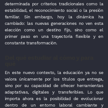
determinada por criterios tradicionales como la
estabilidad, el reconocimiento social o la presión
familiar. Sin embargo, hoy la dinámica ha
cambiado: las nuevas generaciones no ven esta
elección como un destino fijo, sino como el
primer paso en una trayectoria flexible y en
constante transformación.
Del qué estudiar al cómo y para
qué
En este nuevo contexto, la educación ya no se
valora únicamente por los títulos que entrega,
sino por su capacidad de ofrecer herramientas
adaptativas, digitales y transferibles. Lo que
importa ahora es la posibilidad de evolucionar
dentro de un entorno laboral cambiante y