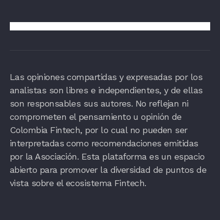
Las opiniones compartidas y expresadas por los
analistas son libres e independientes, y de ellas
son responsables sus autores. No reflejan ni
comprometen el pensamiento u opinión de
Colombia Fintech, por lo cual no pueden ser
interpretadas como recomendaciones emitidas
por la Asociación. Esta plataforma es un espacio
abierto para promover la diversidad de puntos de
vista sobre el ecosistema Fintech.