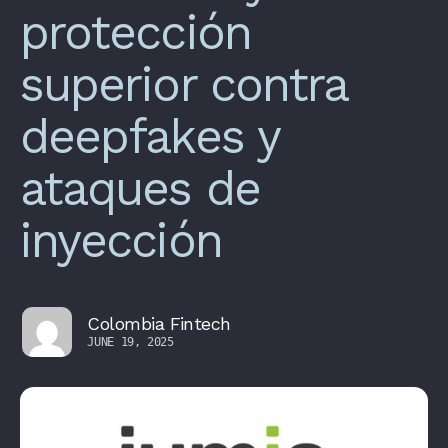
protección
superior contra
deepfakes y
ataques de
inyección
Colombia Fintech
JUNE 19, 2025