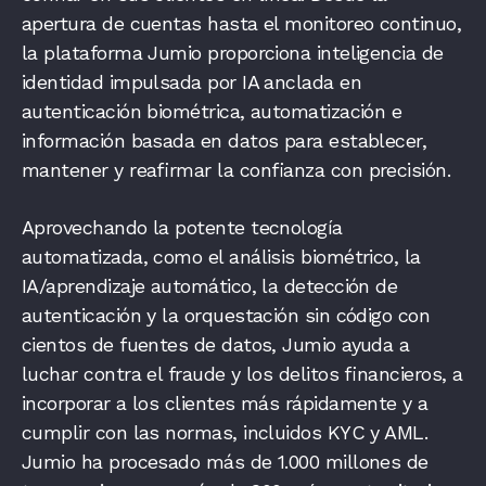
apertura de cuentas hasta el monitoreo continuo,
la plataforma Jumio proporciona inteligencia de
identidad impulsada por IA anclada en
autenticación biométrica, automatización e
información basada en datos para establecer,
mantener y reafirmar la confianza con precisión.
Aprovechando la potente tecnología
automatizada, como el análisis biométrico, la
IA/aprendizaje automático, la detección de
autenticación y la orquestación sin código con
cientos de fuentes de datos, Jumio ayuda a
luchar contra el fraude y los delitos financieros, a
incorporar a los clientes más rápidamente y a
cumplir con las normas, incluidos KYC y AML.
Jumio ha procesado más de 1.000 millones de