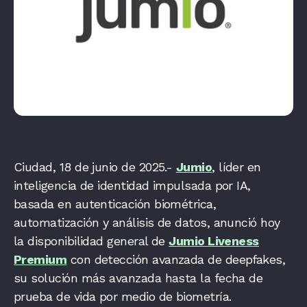
Ciudad, 18 de junio de 2025.-
Jumio
, líder en
inteligencia de identidad impulsada por IA,
basada en autenticación biométrica,
automatización y análisis de datos, anunció hoy
la disponibilidad general de
Jumio Liveness
Premium
con detección avanzada de deepfakes,
su solución más avanzada hasta la fecha de
prueba de vida por medio de biometría.