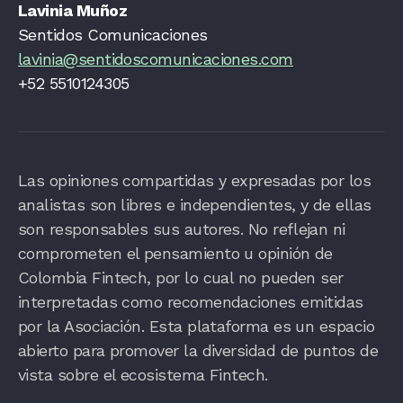
Lavinia Muñoz
Sentidos Comunicaciones
lavinia@sentidoscomunicaciones.com
+52 5510124305
Las opiniones compartidas y expresadas por los
analistas son libres e independientes, y de ellas
son responsables sus autores. No reflejan ni
comprometen el pensamiento u opinión de
Colombia Fintech, por lo cual no pueden ser
interpretadas como recomendaciones emitidas
por la Asociación. Esta plataforma es un espacio
abierto para promover la diversidad de puntos de
vista sobre el ecosistema Fintech.