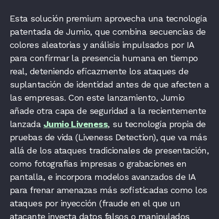
Esta solución premium aprovecha una tecnología
patentada de Jumio, que combina secuencias de
colores aleatorias y análisis impulsados por IA
para confirmar la presencia humana en tiempo
real, deteniendo eficazmente los ataques de
suplantación de identidad antes de que afecten a
las empresas. Con este lanzamiento, Jumio
añade otra capa de seguridad a la recientemente
lanzada
Jumio Liveness
, su tecnología propia de
pruebas de vida (Liveness Detection), que va más
allá de los ataques tradicionales de presentación,
como fotografías impresas o grabaciones en
pantalla, e incorpora modelos avanzados de IA
para frenar amenazas más sofisticadas como los
ataques por inyección (fraude en el que un
atacante inyecta datos falsos o manipulados