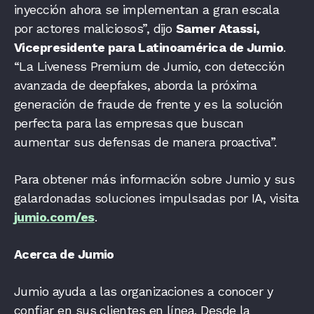
inyección ahora se implementan a gran escala
por actores maliciosos”, dijo
Samer Atassi,
Vicepresidente para Latinoamérica de Jumio
.
“La Liveness Premium de Jumio, con detección
avanzada de deepfakes, aborda la próxima
generación de fraude de frente y es la solución
perfecta para las empresas que buscan
aumentar sus defensas de manera proactiva”.
Para obtener más información sobre Jumio y sus
galardonadas soluciones impulsadas por IA, visita
jumio.com/es
.
Acerca de Jumio
Jumio ayuda a las organizaciones a conocer y
confiar en sus clientes en línea. Desde la