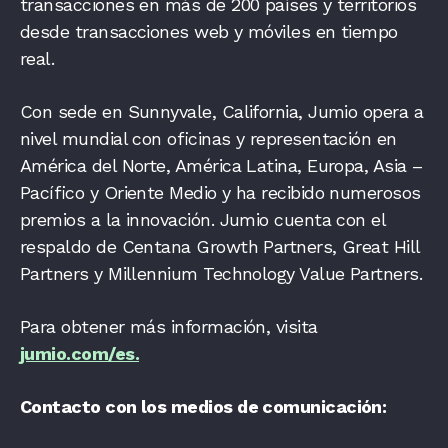
transacciones en más de 200 países y territorios
desde transacciones web y móviles en tiempo
real.
Con sede en Sunnyvale, California, Jumio opera a
nivel mundial con oficinas y representación en
América del Norte, América Latina, Europa, Asia –
Pacífico y Oriente Medio y ha recibido numerosos
premios a la innovación. Jumio cuenta con el
respaldo de Centana Growth Partners, Great Hill
Partners y Millennium Technology Value Partners.
Para obtener más información, visita
jumio.com/es
.
Contacto con los medios de comunicación: