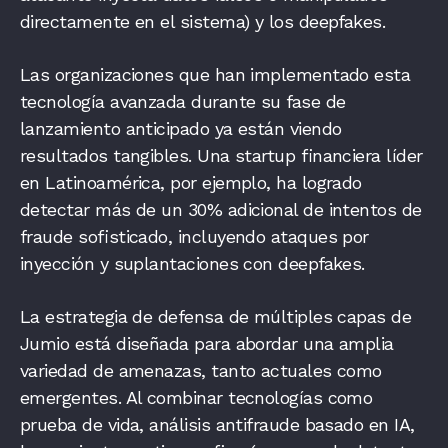
directamente en el sistema) y los deepfakes.
Las organizaciones que han implementado esta
tecnología avanzada durante su fase de
lanzamiento anticipado ya están viendo
resultados tangibles. Una startup financiera líder
en Latinoamérica, por ejemplo, ha logrado
detectar más de un 30% adicional de intentos de
fraude sofisticado, incluyendo ataques por
inyección y suplantaciones con deepfakes.
La estrategia de defensa de múltiples capas de
Jumio está diseñada para abordar una amplia
variedad de amenazas, tanto actuales como
emergentes. Al combinar tecnologías como
prueba de vida, análisis antifraude basado en IA,