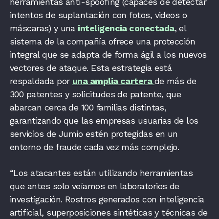
herramientas anti-spoofing (capaces de detectar
intentos de suplantación con fotos, videos o
máscaras) y una
inteligencia conectada
, el
sistema de la compañía ofrece una protección
integral que se adapta de forma ágil a los nuevos
vectores de ataque. Esta estrategia está
respaldada por
una amplia cartera
de más de
300 patentes y solicitudes de patente, que
abarcan cerca de 100 familias distintas,
garantizando que las empresas usuarias de los
servicios de Jumio estén protegidas en un
entorno de fraude cada vez más complejo.
“Los atacantes están utilizando herramientas
que antes solo veíamos en laboratorios de
investigación. Rostros generados con inteligencia
artificial, superposiciones sintéticas y técnicas de