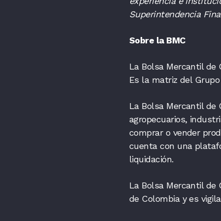
experiencia e instituc
Superintendencia Fina
Sobre la BMC
La Bolsa Mercantil de 
Es la matriz del Grupo
La Bolsa Mercantil de
agropecuarios, industr
comprar o vender produ
cuenta con una plataf
liquidación.
La Bolsa Mercantil de 
de Colombia y es vigil