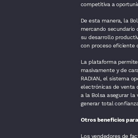
competitiva a oportuni
De esta manera, la Bo
mercando secundario q
su desarrollo product
con proceso eficiente 
La plataforma permite
masivamente y de cara
RADIAN, el sistema oper
electrónicas de venta 
a la Bolsa asegurar la 
generar total confianz
Otros beneficios para
Los vendedores de fac