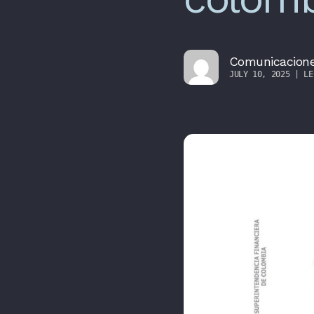
Comunicacion
JULY 10, 2025 | LE