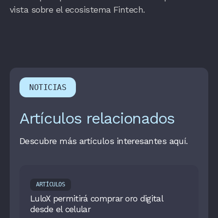
vista sobre el ecosistema Fintech.
NOTICIAS
Artículos relacionados
Descubre más artículos interesantes aquí.
ARTÍCULOS
LuloX permitirá comprar oro digital
desde el celular