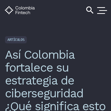
search
ARTÍCULOS
Así Colombia
fortalece su
estrategia de
ciberseguridad
¿Qué significa esto