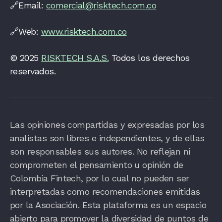
🔗Email:
comercial@risktech.com.co
🔗Web:
www.risktech.com.co
© 2025
RISKTECH S.A.S.
Todos los derechos
reservados.
Las opiniones compartidas y expresadas por los
analistas son libres e independientes, y de ellas
son responsables sus autores. No reflejan ni
comprometen el pensamiento u opinión de
Colombia Fintech, por lo cual no pueden ser
interpretadas como recomendaciones emitidas
por la Asociación. Esta plataforma es un espacio
abierto para promover la diversidad de puntos de