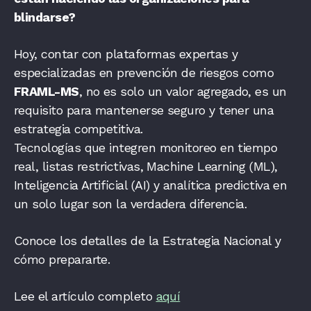
blindarse?
Hoy, contar con plataformas expertas y
especializadas en prevención de riesgos como
FRAML-MS
, no es solo un valor agregado, es un
requisito para mantenerse seguro y tener una
estrategia competitiva.
Tecnologías que integren monitoreo en tiempo
real, listas restrictivas, Machine Learning (ML),
Inteligencia Artificial (AI) y analítica predictiva en
un solo lugar son la verdadera diferencia.
Conoce los detalles de la Estrategia Nacional y
cómo prepararte.
Lee el artículo completo
aquí