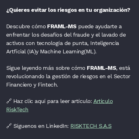
¿Quieres evitar los riesgos en tu organización?
Descubre cómo
FRAML-MS
puede ayudarte a
enfrentar los desafíos del fraude y el lavado de
activos con tecnología de punta, Inteligencia
Artficial (IA)y Machine Learning(ML).
Sigue leyendo más sobre cómo
FRAML-MS
, está
revolucionando la gestión de riesgos en el Sector
Financiero y Fintech.
🔗 Haz clic aquí para leer artículo:
Articulo
RiskTech
🔗 Síguenos en LinkedIn:
RISKTECH S.A.S