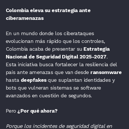
Colombia eleva su estrategia ante
ciberamenazas
En un mundo donde los ciberataques
evolucionan más rápido que los controles,
Colombia acaba de presentar su
Estrategia
Nacional de Seguridad Digital 2025-2027
.
Esta iniciativa busca fortalecer la resiliencia del
país ante amenazas que van desde
ransomware
hasta
deepfakes
que suplantan identidades y
bots que vulneran sistemas se software
avanzados en cuestión de segundos.
Pero
¿Por qué ahora?
Porque los incidentes de seguridad digital en