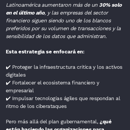
Latinoamérica aumentaron más de un
30% solo
en el último año
, y las empresas del sector
financiero siguen siendo uno de los blancos
preferidos por su volumen de transacciones y la
sensibilidad de los datos que administran.
Esta estrategia se enfocará en:
✔️ Proteger la infraestructura crítica y los activos
digitales
✔️ Fortalecer el ecosistema financiero y
empresarial
✔️ Impulsar tecnologías ágiles que respondan al
ritmo de los ciberataques
Pero más allá del plan gubernamental,
¿qué
están haciendo las organizaciones para