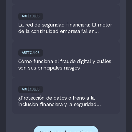
ARTÍCULOS
La red de seguridad financiera: El motor
de la continuidad empresarial en
Colombia
ARTÍCULOS
Cómo funciona el fraude digital y cuáles
son sus principales riesgos
ARTÍCULOS
¿Protección de datos o freno a la
inclusión financiera y la seguridad
digital?