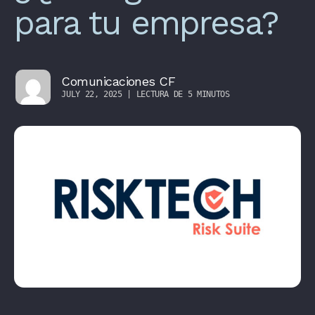
para tu empresa?
Comunicaciones CF
JULY 22, 2025 | LECTURA DE 5 MINUTOS