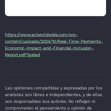
https://www.aciworldwide.com/wp-
content/uploads/2024/10/Real-Time-Payments-
Economic-Impact-and-Financial-Inclusion-
Report.pdf?gated
Las opiniones compartidas y expresadas por los
analistas son libres e independientes, y de ellas
son responsables sus autores. No reflejan ni
comprometen el pensamiento u opinión de