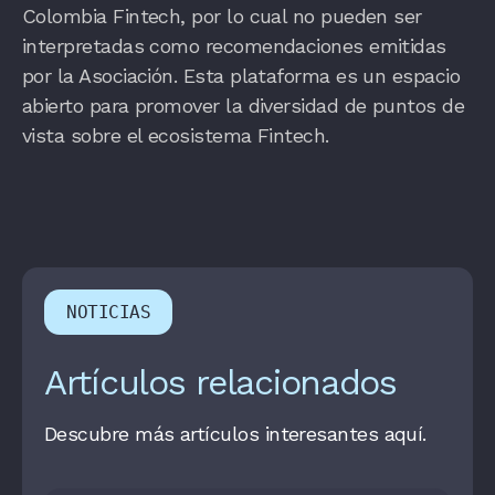
Colombia Fintech, por lo cual no pueden ser
interpretadas como recomendaciones emitidas
por la Asociación. Esta plataforma es un espacio
abierto para promover la diversidad de puntos de
vista sobre el ecosistema Fintech.
NOTICIAS
Artículos relacionados
Descubre más artículos interesantes aquí.