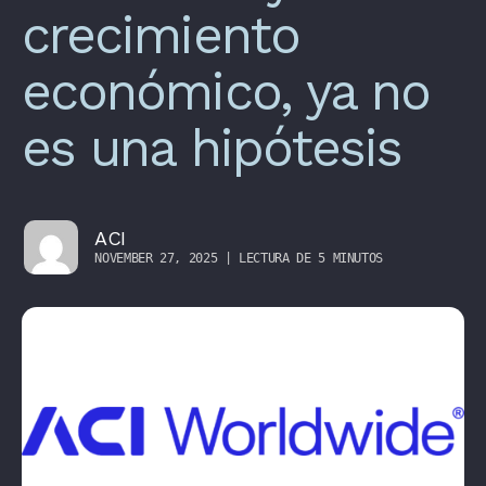
crecimiento
económico, ya no
es una hipótesis
ACI
NOVEMBER 27, 2025 | LECTURA DE 5 MINUTOS