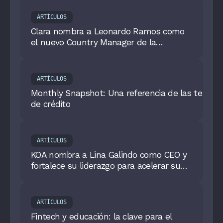
ARTÍCULOS
Clara nombra a Leonardo Ramos como
el nuevo Country Manager de la
empresa en México
ARTÍCULOS
Monthly Snapshot: Una referencia de las tendenc
de crédito
ARTÍCULOS
KOA nombra a Lina Galindo como CEO y
fortalece su liderazgo para acelerar su
crecimiento en el sector financiero
ARTÍCULOS
Fintech y educación: la clave para el