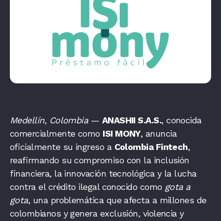
Medellín, Colombia
—
ANASHII S.A.S.
, conocida
comercialmente como
ISI MONY
, anuncia
oficialmente su ingreso a
Colombia Fintech
,
reafirmando su compromiso con la inclusión
financiera, la innovación tecnológica y la lucha
contra el crédito ilegal conocido como
gota a
gota
, una problemática que afecta a millones de
colombianos y genera exclusión, violencia y