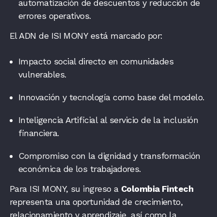
automatización de descuentos y reducción de
errores operativos.
El ADN de ISI MONY está marcado por:
Impacto social directo en comunidades
vulnerables.
Innovación y tecnología como base del modelo.
Inteligencia Artificial al servicio de la inclusión
financiera.
Compromiso con la dignidad y transformación
económica de los trabajadores.
Para ISI MONY, su ingreso a
Colombia Fintech
representa una oportunidad de crecimiento,
relacionamiento y aprendizaje, así como la