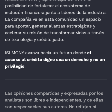
posibilidad de fortalecer el ecosistema de
inclusión financiera junto a líderes de la industria.
La compañía ve en esta comunidad un espacio
para aportar, generar alianzas estratégicas y
acelerar su misión de transformar vidas a través
de tecnología y crédito justo.
ISI MONY avanza hacia un futuro donde
el
acceso al crédito digno sea un derecho y no un
privilegio
.
Las opiniones compartidas y expresadas por los
analistas son libres e independientes, y de ellas
son responsables sus autores. No reflejan ni