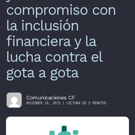
compromiso con
la inclusión
financiera y la
lucha contra el
gota a gota
Comunicaciones CF
DECEMBER 18, 2025 | LECTURA DE 5 MINUTOS