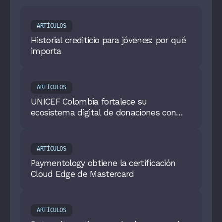
ARTÍCULOS
Historial crediticio para jóvenes: por qué
importa
ARTÍCULOS
UNICEF Colombia fortalece su
ecosistema digital de donaciones con
altos estándares de seguridad y
tecnología
ARTÍCULOS
Paymentology obtiene la certificación
Cloud Edge de Mastercard
ARTÍCULOS