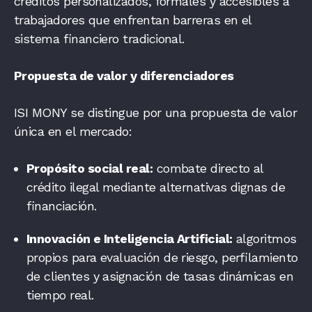
créditos personalizados, formales y accesibles a
trabajadores que enfrentan barreras en el
sistema financiero tradicional.
Propuesta de valor y diferenciadores
ISI MONY se distingue por una propuesta de valor
única en el mercado:
Propósito social real:
combate directo al
crédito ilegal mediante alternativas dignas de
financiación.
Innovación e Inteligencia Artificial:
algoritmos
propios para evaluación de riesgo, perfilamiento
de clientes y asignación de tasas dinámicas en
tiempo real.