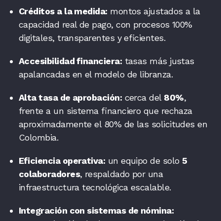
Créditos a la medida:
montos ajustados a la
capacidad real de pago, con procesos 100%
digitales, transparentes y eficientes.
Accesibilidad financiera:
tasas más justas
apalancadas en el modelo de libranza.
Alta tasa de aprobación:
cerca del
80%
,
frente a un sistema financiero que rechaza
aproximadamente el 80% de las solicitudes en
Colombia.
Eficiencia operativa:
un equipo de solo
5
colaboradores
, respaldado por una
infraestructura tecnológica escalable.
Integración con sistemas de nómina: