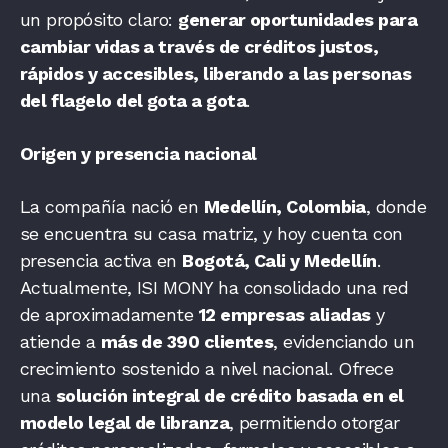
un propósito claro:
generar oportunidades para
cambiar vidas a través de créditos justos,
rápidos y accesibles, liberando a las personas
del flagelo del gota a gota
.
Origen y presencia nacional
La compañía nació en
Medellín, Colombia
, donde
se encuentra su casa matriz, y hoy cuenta con
presencia activa en
Bogotá, Cali y Medellín
.
Actualmente, ISI MONY ha consolidado una red
de aproximadamente
12 empresas aliadas
y
atiende a
más de 390 clientes
, evidenciando un
crecimiento sostenido a nivel nacional. Ofrece
una
solución integral de crédito basada en el
modelo legal de libranza
, permitiendo otorgar