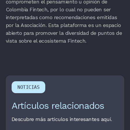
comprometen el pensamiento u opinión de
Colombia Fintech, por lo cual no pueden ser
interpretadas como recomendaciones emitidas
por la Asociación. Esta plataforma es un espacio
abierto para promover la diversidad de puntos de
vista sobre el ecosistema Fintech.
NOTICIAS
Artículos relacionados
Descubre más artículos interesantes aquí.