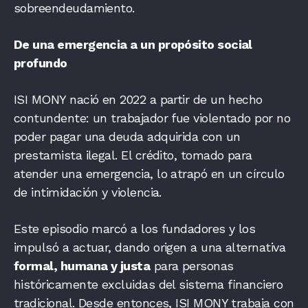
sobreendeudamiento.
De una emergencia a un propósito social
profundo
ISI MONY nació en 2022 a partir de un hecho
contundente: un trabajador fue violentado por no
poder pagar una deuda adquirida con un
prestamista ilegal. El crédito, tomado para
atender una emergencia, lo atrapó en un círculo
de intimidación y violencia.
Este episodio marcó a los fundadores y los
impulsó a actuar, dando origen a una alternativa
formal, humana y justa
para personas
históricamente excluidas del sistema financiero
tradicional. Desde entonces, ISI MONY trabaja con