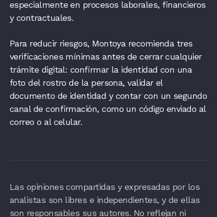
especialmente en procesos laborales, financieros
y contractuales.
Para reducir riesgos, Montoya recomienda tres
verificaciones mínimas antes de cerrar cualquier
trámite digital: confirmar la identidad con una
foto del rostro de la persona, validar el
documento de identidad y contar con un segundo
canal de confirmación, como un código enviado al
correo o al celular.
Las opiniones compartidas y expresadas por los
analistas son libres e independientes, y de ellas
son responsables sus autores. No reflejan ni