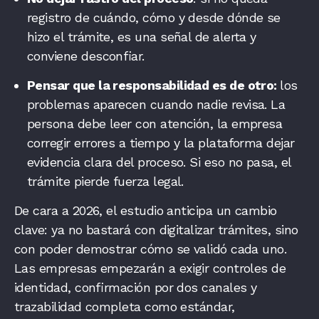
registro de cuándo, cómo y desde dónde se
hizo el trámite, es una señal de alerta y
conviene desconfiar.
Pensar que la responsabilidad es de otro:
los
problemas aparecen cuando nadie revisa. La
persona debe leer con atención, la empresa
corregir errores a tiempo y la plataforma dejar
evidencia clara del proceso. Si eso no pasa, el
trámite pierde fuerza legal.
De cara a 2026, el estudio anticipa un cambio
clave: ya no bastará con digitalizar trámites, sino
con poder demostrar cómo se validó cada uno.
Las empresas empezarán a exigir controles de
identidad, confirmación por dos canales y
trazabilidad completa como estándar,