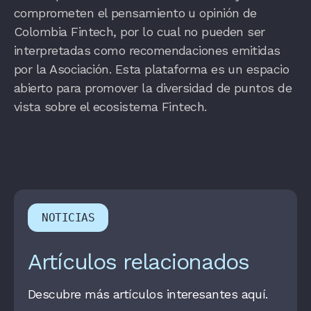
comprometen el pensamiento u opinión de
Colombia Fintech, por lo cual no pueden ser
interpretadas como recomendaciones emitidas
por la Asociación. Esta plataforma es un espacio
abierto para promover la diversidad de puntos de
vista sobre el ecosistema Fintech.
NOTICIAS
Artículos relacionados
Descubre más artículos interesantes aquí.