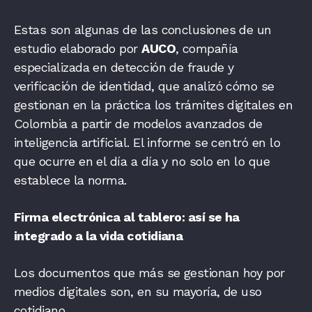
Estas son algunas de las conclusiones de un
estudio elaborado por
AUCO
, compañía
especializada en detección de fraude y
verificación de identidad, que analizó cómo se
gestionan en la práctica los trámites digitales en
Colombia a partir de modelos avanzados de
inteligencia artificial. El informe se centró en lo
que ocurre en el día a día y no solo en lo que
establece la norma.
Firma electrónica al tablero: así se ha
integrado a la vida cotidiana
Los documentos que más se gestionan hoy por
medios digitales son, en su mayoría, de uso
cotidiano.