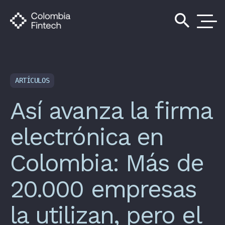
search
ARTÍCULOS
Así avanza la firma
electrónica en
Colombia: Más de
20.000 empresas
la utilizan, pero el