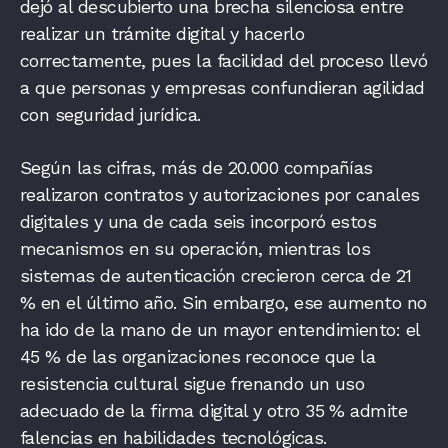
dejó al descubierto una brecha silenciosa entre
realizar un trámite digital y hacerlo
correctamente, pues la facilidad del proceso llevó
a que personas y empresas confundieran agilidad
con seguridad jurídica.
Según las cifras, más de 20.000 compañías
realizaron contratos y autorizaciones por canales
digitales y una de cada seis incorporó estos
mecanismos en su operación, mientras los
sistemas de autenticación crecieron cerca de 21
% en el último año. Sin embargo, ese aumento no
ha ido de la mano de un mayor entendimiento: el
45 % de las organizaciones reconoce que la
resistencia cultural sigue frenando un uso
adecuado de la firma digital y otro 35 % admite
falencias en habilidades tecnológicas.