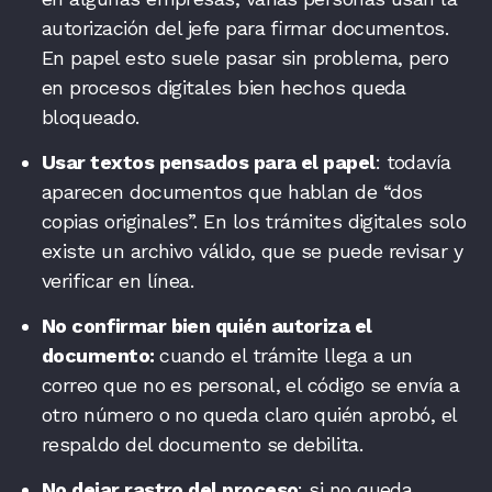
autorización del jefe para firmar documentos.
En papel esto suele pasar sin problema, pero
en procesos digitales bien hechos queda
bloqueado.
Usar textos pensados para el papel
: todavía
aparecen documentos que hablan de “dos
copias originales”. En los trámites digitales solo
existe un archivo válido, que se puede revisar y
verificar en línea.
No confirmar bien quién autoriza el
documento:
cuando el trámite llega a un
correo que no es personal, el código se envía a
otro número o no queda claro quién aprobó, el
respaldo del documento se debilita.
No dejar rastro del proceso
: si no queda