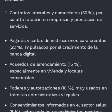
Contratos laborales y comerciales (30 %), por
su alta rotación en empresas y prestación de
servicios.
Pagarés y cartas de instrucciones para créditos
(22 %), impulsados por el crecimiento de la
banca digital.
Acuerdos de arrendamiento (15 %),
especialmente en vivienda y locales
comerciales.
Poderes y autorizaciones (10 %), muy usados en
trámites administrativos y legales.
Consentimientos informados en el sector salud
(8 %), sobre todo en procedimientos médicos.