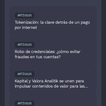
ARTÍCULOS
Tokenización: la clave detrás de un pago
por internet
ARTÍCULOS
Robo de credenciales: ¿cómo evitar
fraudes en tus cuentas?
ARTÍCULOS
Kapital y Valora Analitik se unen para
impulsar contenidos de valor para las
pymes en Colombia
ARTÍCULOS