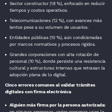
Sector constructor (18 %), enfocado en reducir
tiempos y costos operativos.
Telecomunicaciones (12 %), con avances más
lentos pese a su volumen de usuarios.
Entidades públicas (10 %), aún condicionadas
por marcos normativos y procesos rígidos.
Grandes corporaciones con alta rotación de
personal (10 %), donde persiste una resistencia
cultural y estructuras internas que retrasan la
adopción plena de lo digital.
Cinco errores comunes al validar trámites
digitales con firma electrónica
Alguien más firma por la persona autorizada:
en algunas empresas, varias personas usan la