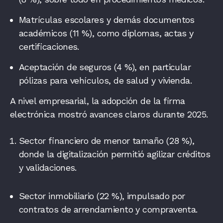
Matrículas escolares y demás documentos
académicos (11 %), como diplomas, actas y
certificaciones.
Aceptación de seguros (4 %), en particular
pólizas para vehículos, de salud y vivienda.
A nivel empresarial, la adopción de la firma
electrónica mostró avances claros durante 2025.
Sector financiero de menor tamaño (28 %),
donde la digitalización permitió agilizar créditos
y validaciones.
Sector inmobiliario (22 %), impulsado por
contratos de arrendamiento y compraventa.