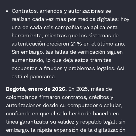
Contratos, arriendos y autorizaciones se
realizan cada vez más por medios digitales: hoy
una de cada seis compañías ya aplica esta
herramienta, mientras que los sistemas de
autenticación crecieron 21 % en el último año.
Sin embargo, las fallas de verificación siguen
aumentando, lo que deja estos trámites
expuestos a fraudes y problemas legales. Así
está el panorama.
Bogotá, enero de 2026.
En 2025, miles de
colombianos firmaron contratos, créditos y
autorizaciones desde su computador o celular,
confiando en que el solo hecho de hacerlo en
línea garantizaba su validez y respaldo legal; sin
embargo, la rápida expansión de la digitalización