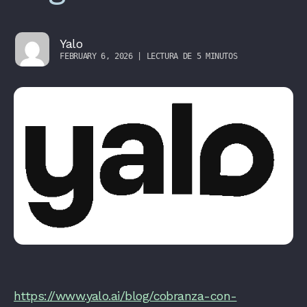
Yalo
FEBRUARY 6, 2026 | LECTURA DE 5 MINUTOS
https://www.yalo.ai/blog/cobranza-con-