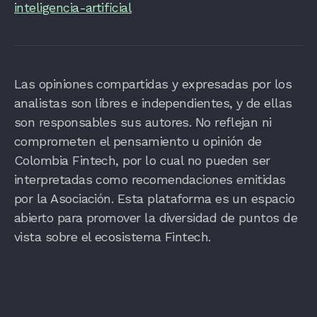
inteligencia-artificial
Las opiniones compartidas y expresadas por los
analistas son libres e independientes, y de ellas
son responsables sus autores. No reflejan ni
comprometen el pensamiento u opinión de
Colombia Fintech, por lo cual no pueden ser
interpretadas como recomendaciones emitidas
por la Asociación. Esta plataforma es un espacio
abierto para promover la diversidad de puntos de
vista sobre el ecosistema Fintech.