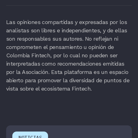
Las opiniones compartidas y expresadas por los
analistas son libres e independientes, y de ellas
son responsables sus autores. No reflejan ni
comprometen el pensamiento u opinión de
Colombia Fintech, por lo cual no pueden ser
interpretadas como recomendaciones emitidas
por la Asociación. Esta plataforma es un espacio
abierto para promover la diversidad de puntos de
vista sobre el ecosistema Fintech.
NOTICIAS