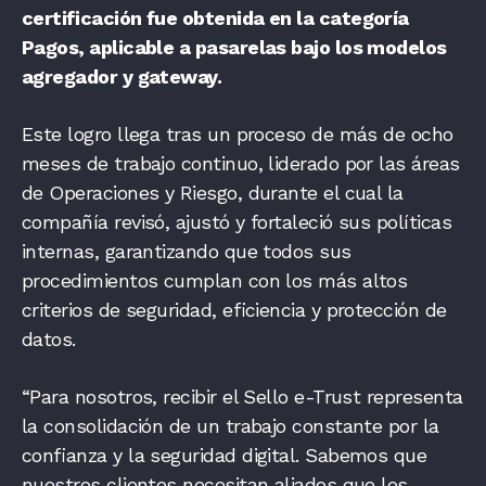
certificación fue obtenida en la categoría
Pagos, aplicable a pasarelas bajo los modelos
agregador y gateway.
Este logro llega tras un proceso de más de ocho
meses de trabajo continuo, liderado por las áreas
de Operaciones y Riesgo, durante el cual la
compañía revisó, ajustó y fortaleció sus políticas
internas, garantizando que todos sus
procedimientos cumplan con los más altos
criterios de seguridad, eficiencia y protección de
datos.
“Para nosotros, recibir el Sello e-Trust representa
la consolidación de un trabajo constante por la
confianza y la seguridad digital. Sabemos que
nuestros clientes necesitan aliados que les