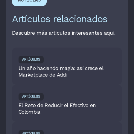
Artículos relacionados
Descubre más artículos interesantes aquí.
ARTÍCULOS
Un año haciendo magia: así crece el
Marketplace de Addi
ARTÍCULOS
El Reto de Reducir el Efectivo en
Colombia
ARTÍCULOS