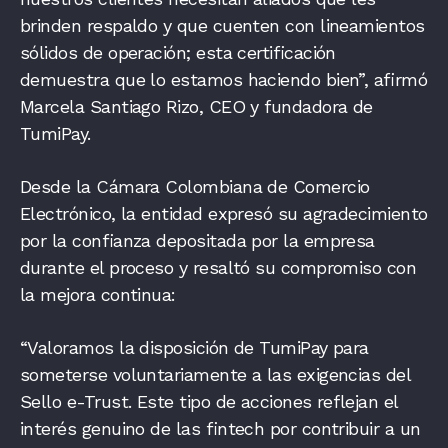
brinden respaldo y que cuenten con lineamientos
sólidos de operación; esta certificación
demuestra que lo estamos haciendo bien”, afirmó
Marcela Santiago Rizo, CEO y fundadora de
TumiPay.
Desde la Cámara Colombiana de Comercio
Electrónico, la entidad expresó su agradecimiento
por la confianza depositada por la empresa
durante el proceso y resaltó su compromiso con
la mejora continua:
“Valoramos la disposición de TumiPay para
someterse voluntariamente a las exigencias del
Sello e-Trust. Este tipo de acciones reflejan el
interés genuino de las fintech por contribuir a un