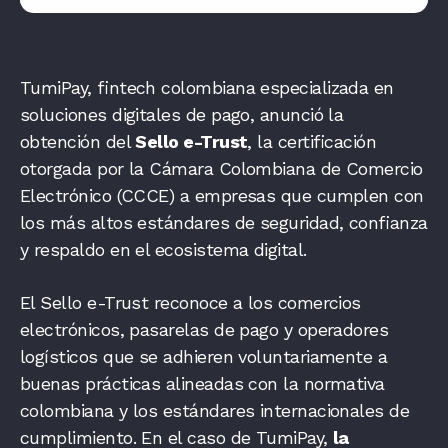
TumiPay, fintech colombiana especializada en
soluciones digitales de pago, anunció la
obtención del
Sello e-Trust
, la certificación
otorgada por la Cámara Colombiana de Comercio
Electrónico (CCCE) a empresas que cumplen con
los más altos estándares de seguridad, confianza
y respaldo en el ecosistema digital.
El Sello e-Trust reconoce a los comercios
electrónicos, pasarelas de pago y operadores
logísticos que se adhieren voluntariamente a
buenas prácticas alineadas con la normativa
colombiana y los estándares internacionales de
cumplimiento. En el caso de TumiPay,
la