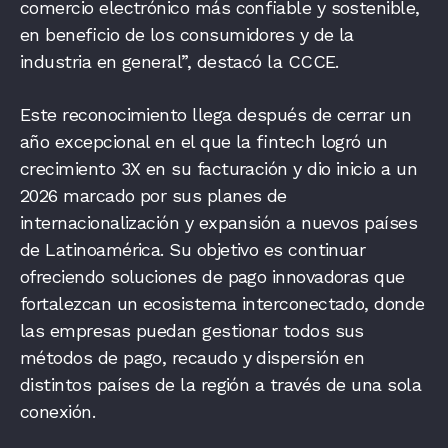
comercio electrónico más confiable y sostenible,
en beneficio de los consumidores y de la
industria en general”, destacó la CCCE.
Este reconocimiento llega después de cerrar un
año excepcional en el que la fintech logró un
crecimiento 3X en su facturación y dio inicio a un
2026 marcado por sus planes de
internacionalización y expansión a nuevos países
de Latinoamérica. Su objetivo es continuar
ofreciendo soluciones de pago innovadoras que
fortalezcan un ecosistema interconectado, donde
las empresas puedan gestionar todos sus
métodos de pago, recaudo y dispersión en
distintos países de la región a través de una sola
conexión.