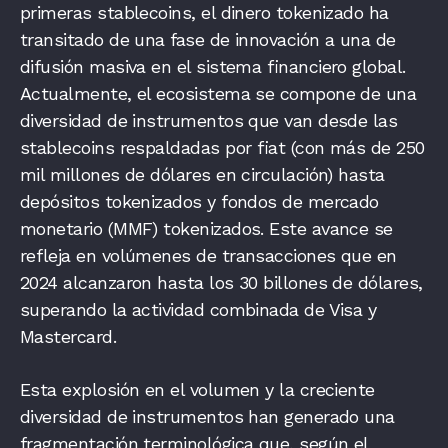
primeras stablecoins, el dinero tokenizado ha
transitado de una fase de innovación a una de
difusión masiva en el sistema financiero global.
Actualmente, el ecosistema se compone de una
diversidad de instrumentos que van desde las
stablecoins respaldadas por fiat (con más de 250
mil millones de dólares en circulación) hasta
depósitos tokenizados y fondos de mercado
monetario (MMF) tokenizados. Este avance se
refleja en volúmenes de transacciones que en
2024 alcanzaron hasta los 30 billones de dólares,
superando la actividad combinada de Visa y
Mastercard.
Esta explosión en el volumen y la creciente
diversidad de instrumentos han generado una
fragmentación terminológica que, según el