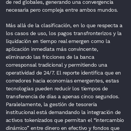
de red globales, generando una convergencia
necesaria pero compleja entre ambos mundos.
Más allá de la clasificación, en lo que respecta a
los casos de uso, los pagos transfronterizos y la
liquidación en tiempo real emergen como la
aplicación inmediata más convincente,
eliminando las fricciones de la banca
corresponsal tradicional y permitiendo una
operatividad de 24/7. El reporte identifica que en
corredores hacia economías emergentes, estas
tecnologías pueden reducir los tiempos de
transferencia de días a apenas cinco segundos.
Paralelamente, la gestión de tesorería
institucional está demandando la integración de
activos tokenizados que permitan el “intercambio
dinámico” entre dinero en efectivo y fondos que