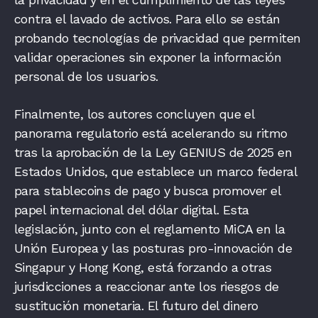
contra el lavado de activos. Para ello se están
probando tecnologías de privacidad que permiten
validar operaciones sin exponer la información
personal de los usuarios.
Finalmente, los autores concluyen que el
panorama regulatorio está acelerando su ritmo
tras la aprobación de la Ley GENIUS de 2025 en
Estados Unidos, que establece un marco federal
para stablecoins de pago y busca promover el
papel internacional del dólar digital. Esta
legislación, junto con el reglamento MiCA en la
Unión Europea y las posturas pro-innovación de
Singapur y Hong Kong, está forzando a otras
jurisdicciones a reaccionar ante los riesgos de
sustitución monetaria. El futuro del dinero