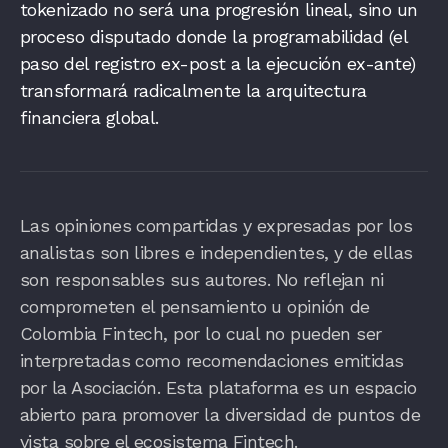
tokenizado no será una progresión lineal, sino un
proceso disputado donde la programabilidad (el
paso del registro ex-post a la ejecución ex-ante)
transformará radicalmente la arquitectura
financiera global.
Las opiniones compartidas y expresadas por los
analistas son libres e independientes, y de ellas
son responsables sus autores. No reflejan ni
comprometen el pensamiento u opinión de
Colombia Fintech, por lo cual no pueden ser
interpretadas como recomendaciones emitidas
por la Asociación. Esta plataforma es un espacio
abierto para promover la diversidad de puntos de
vista sobre el ecosistema Fintech.