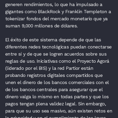
generen rendimientos, lo que ha impulsado a
gigantes como BlackRock y Franklin Templeton a
tokenizar fondos del mercado monetario que ya
suman 9,000 millones de dólares.
El éxito de este sistema depende de que las
diferentes redes tecnológicas puedan conectarse
entre sí y de que se logren acuerdos sobre sus
reglas de uso. Iniciativas como el Proyecto Agorá
(liderado por el BIS) y la red Partior están
probando registros digitales compartidos que
unen el dinero de los bancos comerciales con el
de los bancos centrales para asegurar que el
dinero valga lo mismo en todas partes y que los
pagos tengan plena validez legal. Sin embargo,
para que su uso sea masivo, aún existen retos en
la privacidad y en el cumplimiento de las leyes