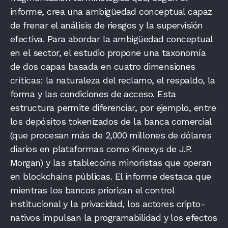
informe, crea una ambigüedad conceptual capaz
de frenar el análisis de riesgos y la supervisión
efectiva. Para abordar la ambigüedad conceptual
en el sector, el estudio propone una taxonomía
de dos capas basada en cuatro dimensiones
críticas: la naturaleza del reclamo, el respaldo, la
forma y las condiciones de acceso. Esta
estructura permite diferenciar, por ejemplo, entre
los depósitos tokenizados de la banca comercial
(que procesan más de 2,000 millones de dólares
diarios en plataformas como Kinexys de J.P.
Morgan) y las stablecoins minoristas que operan
en blockchains públicas. El informe destaca que
mientras los bancos priorizan el control
institucional y la privacidad, los actores cripto-
nativos impulsan la programabilidad y los efectos