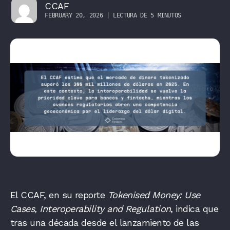
CCAF
FEBRUARY 20, 2026 | LECTURA DE 5 MINUTOS
El CCAF, en su reporte
Tokenised Money: Use
Cases, Interoperability and Regulation
, indica que
tras una década desde el lanzamiento de las