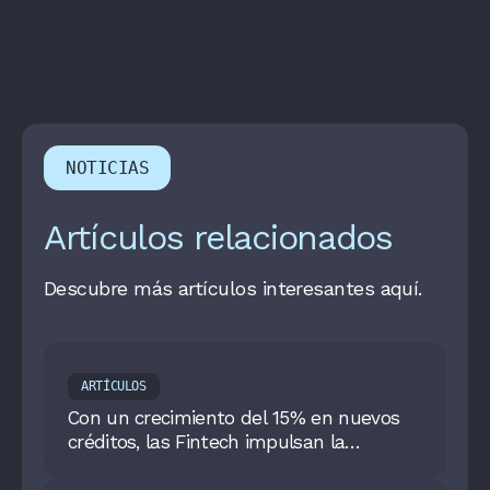
NOTICIAS
Artículos relacionados
Descubre más artículos interesantes aquí.
ARTÍCULOS
Con un crecimiento del 15% en nuevos
créditos, las Fintech impulsan la
inclusión financiera en Colombia