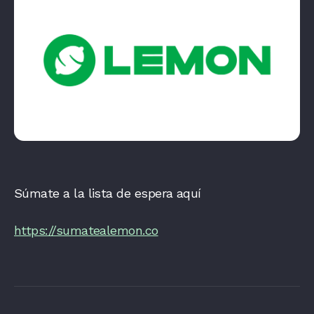
Súmate a la lista de espera aquí
https://sumatealemon.co