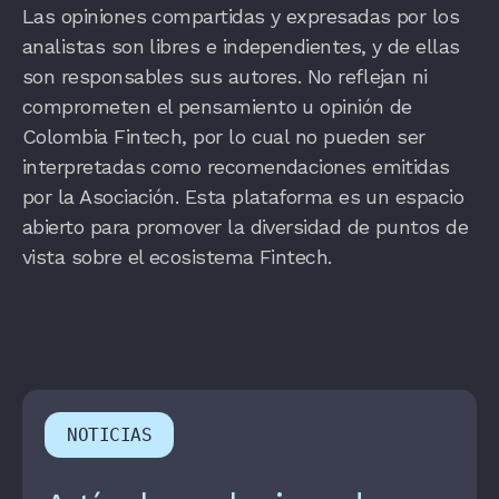
Las opiniones compartidas y expresadas por los
analistas son libres e independientes, y de ellas
son responsables sus autores. No reflejan ni
comprometen el pensamiento u opinión de
Colombia Fintech, por lo cual no pueden ser
interpretadas como recomendaciones emitidas
por la Asociación. Esta plataforma es un espacio
abierto para promover la diversidad de puntos de
vista sobre el ecosistema Fintech.
NOTICIAS