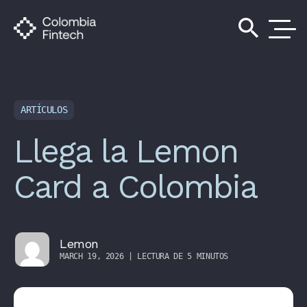
search
ARTÍCULOS
Llega la Lemon
Card a Colombia
Lemon
MARCH 19, 2026 | LECTURA DE 5 MINUTOS