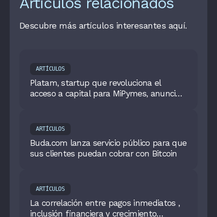
Artículos relacionados
Descubre más artículos interesantes aquí.
ARTÍCULOS
Platam, startup que revoluciona el
acceso a capital para MiPymes, anuncia
su afiliación Colombia Fintech
ARTÍCULOS
Buda.com lanza servicio público para que
sus clientes puedan cobrar con Bitcoin
ARTÍCULOS
La correlación entre pagos inmediatos ,
inclusión financiera y crecimiento