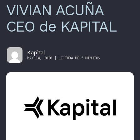
VIVIAN ACUÑA
CEO de KAPITAL
Kapital
MAY 14, 2026 | LECTURA DE 5 MINUTOS