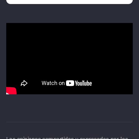
Las opiniones compartidas y expresadas por los