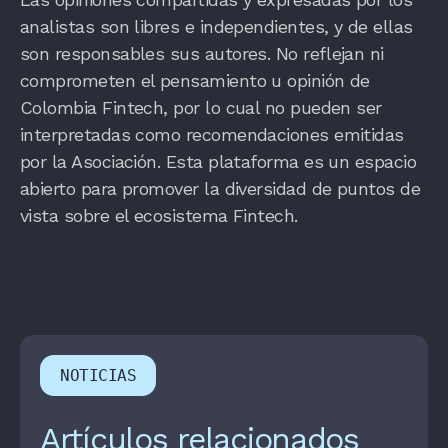
analistas son libres e independientes, y de ellas
son responsables sus autores. No reflejan ni
comprometen el pensamiento u opinión de
Colombia Fintech, por lo cual no pueden ser
interpretadas como recomendaciones emitidas
por la Asociación. Esta plataforma es un espacio
abierto para promover la diversidad de puntos de
vista sobre el ecosistema Fintech.
NOTICIAS
Artículos relacionados