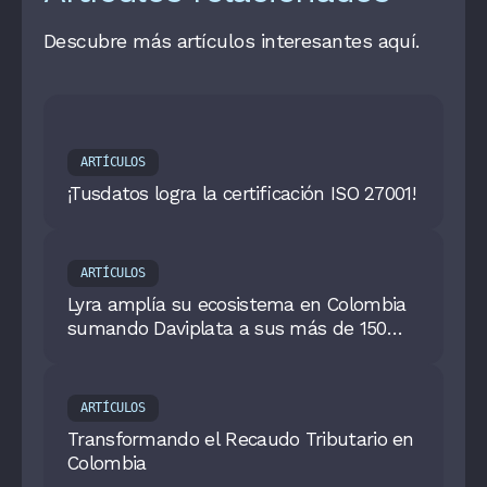
Descubre más artículos interesantes aquí.
ARTÍCULOS
¡Tusdatos logra la certificación ISO 27001!
ARTÍCULOS
Lyra amplía su ecosistema en Colombia
sumando Daviplata a sus más de 150
métodos de pago integrados
ARTÍCULOS
Transformando el Recaudo Tributario en
Colombia