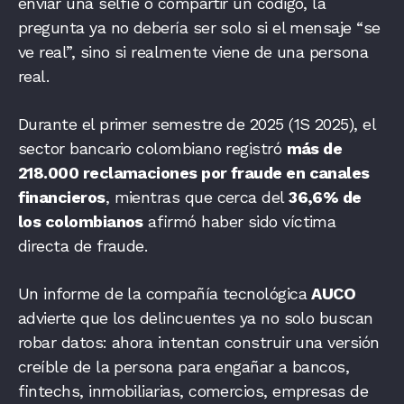
enviar una selfie o compartir un código, la
pregunta ya no debería ser solo si el mensaje “se
ve real”, sino si realmente viene de una persona
real.
Durante el primer semestre de 2025 (1S 2025), el
sector bancario colombiano registró
más de
218.000 reclamaciones por fraude en canales
financieros
, mientras que cerca del
36,6% de
los colombianos
afirmó haber sido víctima
directa de fraude.
Un informe de la compañía tecnológica
AUCO
advierte que los delincuentes ya no solo buscan
robar datos: ahora intentan construir una versión
creíble de la persona para engañar a bancos,
fintechs, inmobiliarias, comercios, empresas de