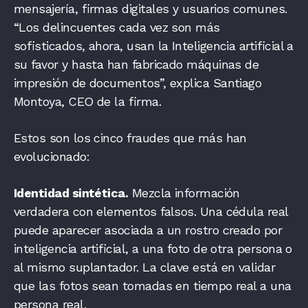
mensajería, firmas digitales y usuarios comunes.
“Los delincuentes cada vez son más
sofisticados, ahora, usan la Inteligencia artificial a
su favor y hasta han fabricado máquinas de
impresión de documentos”, explica Santiago
Montoya, CEO de la firma.
Estos son los cinco fraudes que más han
evolucionado:
Identidad sintética.
Mezcla información
verdadera con elementos falsos. Una cédula real
puede aparecer asociada a un rostro creado por
inteligencia artificial, a una foto de otra persona o
al mismo suplantador. La clave está en validar
que las fotos sean tomadas en tiempo real a una
persona real.