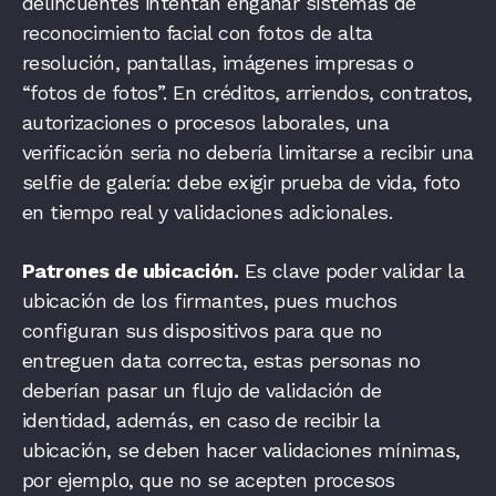
delincuentes intentan engañar sistemas de
reconocimiento facial con fotos de alta
resolución, pantallas, imágenes impresas o
“fotos de fotos”. En créditos, arriendos, contratos,
autorizaciones o procesos laborales, una
verificación seria no debería limitarse a recibir una
selfie de galería: debe exigir prueba de vida, foto
en tiempo real y validaciones adicionales.
Patrones de ubicación.
Es clave poder validar la
ubicación de los firmantes, pues muchos
configuran sus dispositivos para que no
entreguen data correcta, estas personas no
deberían pasar un flujo de validación de
identidad, además, en caso de recibir la
ubicación, se deben hacer validaciones mínimas,
por ejemplo, que no se acepten procesos