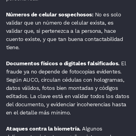
Números de celular sospechosos:
No es solo
validar que un número de celular exista, es
validar que, si pertenezca a la persona, hace
cuento existe, y que tan buena contactabilidad
tiene.
Documentos físicos o digitales falsificados.
El
fraude ya no depende de fotocopias evidentes.
Según AUCO, circulan cédulas con hologramas,
datos válidos, fotos bien montadas y códigos
editados. La clave está en validar todos los datos
del documento, y evidenciar incoherencias hasta
en el detalle más mínimo.
Ataques contra la biometría.
Algunos