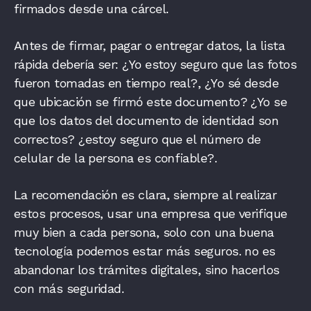
firmados desde una cárcel.
Antes de firmar, pagar o entregar datos, la lista
rápida debería ser: ¿Yo estoy seguro que las fotos
fueron tomadas en tiempo real?, ¿Yo sé desde
que ubicación se firmó este documento? ¿Yo se
que los datos del documento de identidad son
correctos? ¿estoy seguro que el número de
celular de la persona es confiable?.
La recomendación es clara, siempre al realizar
estos procesos, usar una empresa que verifique
muy bien a cada persona, solo con una buena
tecnología podemos estar más seguros. no es
abandonar los trámites digitales, sino hacerlos
con más seguridad.