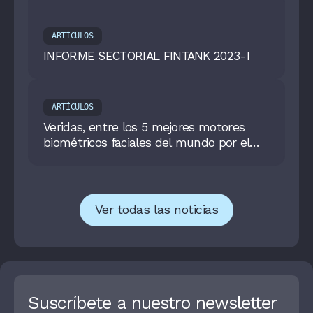
ARTÍCULOS
INFORME SECTORIAL FINTANK 2023-I
ARTÍCULOS
Veridas, entre los 5 mejores motores
biométricos faciales del mundo por el
NIST
Ver todas las noticias
Suscríbete a nuestro newsletter