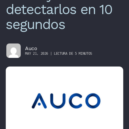
detectarlos en 10
segundos
Auco
MAY 21, 2026 | LECTURA DE 5 MINUTOS