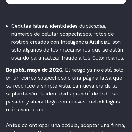
Cedulas falsas, identidades duplicadas,
números de celular sospechosos, fotos de
rostros creados con Inteligencia Artificial, son
solo algunos de los mecanismos que se están
usando para realizar fraude a los Colombianos.
Bogotá, mayo de 2026.
El riesgo ya no está solo
en un correo sospechoso o una página falsa que
se reconoce a simple vista. La nueva era de la
suplantación de identidad aprendió de todo su
pasado, y ahora llega con nuevas metodologías
más avanzadas.
Antes de entregar una cédula, aceptar una firma,