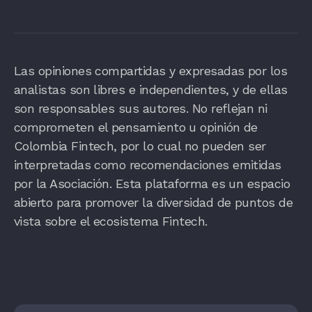
Las opiniones compartidas y expresadas por los
analistas son libres e independientes, y de ellas
son responsables sus autores. No reflejan ni
comprometen el pensamiento u opinión de
Colombia Fintech, por lo cual no pueden ser
interpretadas como recomendaciones emitidas
por la Asociación. Esta plataforma es un espacio
abierto para promover la diversidad de puntos de
vista sobre el ecosistema Fintech.