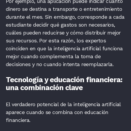
Por ejemplo, una aplicación puede indicar cuánto
dinero se destina a transporte o entretenimiento
durante el mes. Sin embargo, corresponde a cada
estudiante decidir qué gastos son necesarios,
cuáles pueden reducirse y cómo distribuir mejor
sus recursos. Por esta razón, los expertos
coinciden en que la inteligencia artificial funciona
mejor cuando complementa la toma de
decisiones y no cuando intenta reemplazarla.
Tecnología y educación financiera:
una combinación clave
El verdadero potencial de la inteligencia artificial
aparece cuando se combina con educación
financiera.