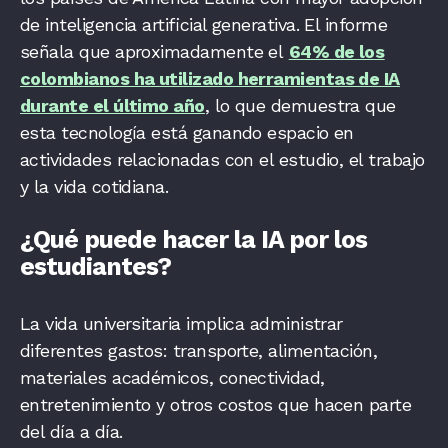
de inteligencia artificial generativa. El informe
señala que aproximadamente el
64% de los
colombianos ha utilizado herramientas de IA
durante el último año
, lo que demuestra que
esta tecnología está ganando espacio en
actividades relacionadas con el estudio, el trabajo
y la vida cotidiana.
¿Qué puede hacer la IA por los
estudiantes?
La vida universitaria implica administrar
diferentes gastos: transporte, alimentación,
materiales académicos, conectividad,
entretenimiento y otros costos que hacen parte
del día a día.