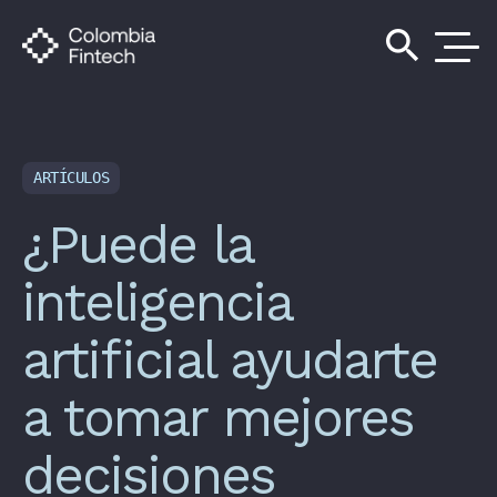
search
ARTÍCULOS
¿Puede la
inteligencia
artificial ayudarte
a tomar mejores
decisiones