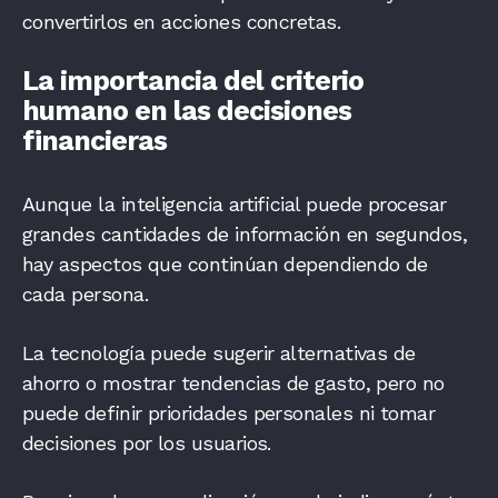
convertirlos en acciones concretas.
La importancia del criterio
humano en las decisiones
financieras
Aunque la inteligencia artificial puede procesar
grandes cantidades de información en segundos,
hay aspectos que continúan dependiendo de
cada persona.
La tecnología puede sugerir alternativas de
ahorro o mostrar tendencias de gasto, pero no
puede definir prioridades personales ni tomar
decisiones por los usuarios.