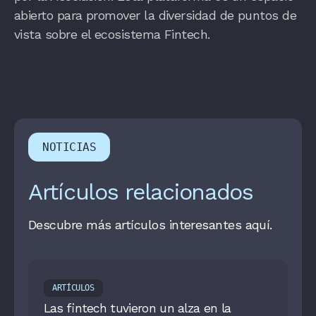
abierto para promover la diversidad de puntos de
vista sobre el ecosistema Fintech.
NOTICIAS
Artículos relacionados
Descubre más artículos interesantes aquí.
ARTÍCULOS
Las fintech tuvieron un alza en la