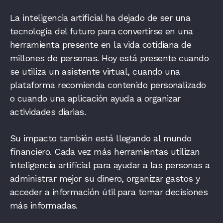
La inteligencia artificial ha dejado de ser una
tecnología del futuro para convertirse en una
herramienta presente en la vida cotidiana de
millones de personas. Hoy está presente cuando
se utiliza un asistente virtual, cuando una
plataforma recomienda contenido personalizado
o cuando una aplicación ayuda a organizar
actividades diarias.
Su impacto también está llegando al mundo
financiero. Cada vez más herramientas utilizan
inteligencia artificial para ayudar a las personas a
administrar mejor su dinero, organizar gastos y
acceder a información útil para tomar decisiones
más informadas.