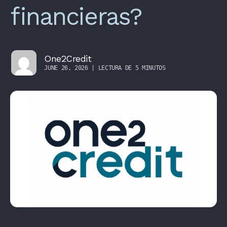
financieras?
One2Credit
JUNE 26, 2026 | LECTURA DE 5 MINUTOS