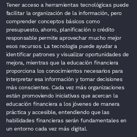
Tener acceso a herramientas tecnológicas puede
facilitar la organización de la información, pero
comprender conceptos básicos como
presupuesto, ahorro, planificación o crédito
responsable permite aprovechar mucho mejor
esos recursos. La tecnología puede ayudar a
identificar patrones y visualizar oportunidades de
mejora, mientras que la educación financiera
proporciona los conocimientos necesarios para
interpretar esa información y tomar decisiones
más conscientes. Cada vez más organizaciones
están promoviendo iniciativas que acercan la
educación financiera a los jóvenes de manera
práctica y accesible, entendiendo que las
habilidades financieras serán fundamentales en
un entorno cada vez más digital.