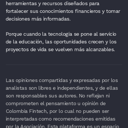
herramientas y recursos diseñados para
fortalecer sus conocimientos financieros y tomar
decisiones más informadas.
Porque cuando la tecnología se pone al servicio
de la educación, las oportunidades crecen y los
proyectos de vida se vuelven más alcanzables.
Las opiniones compartidas y expresadas por los
analistas son libres e independientes, y de ellas
son responsables sus autores. No reflejan ni
comprometen el pensamiento u opinión de
Colombia Fintech, por lo cual no pueden ser
interpretadas como recomendaciones emitidas
por la Asociación. Esta plataforma es un espacio