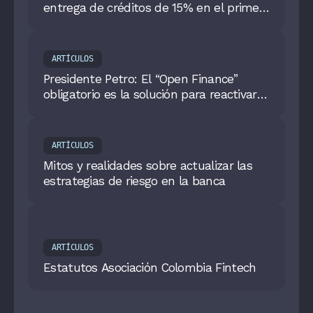
entrega de créditos de 15% en el primer
semestre
ARTÍCULOS
Presidente Petro: El “Open Finance”
obligatorio es la solución para reactivar
la economía
ARTÍCULOS
Mitos y realidades sobre actualizar las
estrategias de riesgo en la banca
ARTÍCULOS
Estatutos Asociación Colombia Fintech