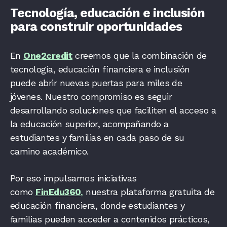
Tecnología, educación e inclusión
para construir oportunidades
En
One2credit
creemos que la combinación de
tecnología, educación financiera e inclusión
puede abrir nuevas puertas para miles de
jóvenes. Nuestro compromiso es seguir
desarrollando soluciones que faciliten el acceso a
la educación superior, acompañando a
estudiantes y familias en cada paso de su
camino académico.
Por eso impulsamos iniciativas
como
FinEdu360
,
nuestra plataforma gratuita de
educación financiera, donde estudiantes y
familias pueden acceder a contenidos prácticos,