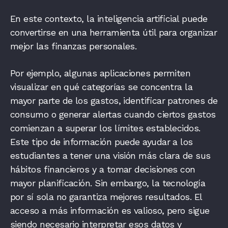
En este contexto, la inteligencia artificial puede
convertirse en una herramienta útil para organizar
mejor las finanzas personales.
Por ejemplo, algunas aplicaciones permiten
visualizar en qué categorías se concentra la
mayor parte de los gastos, identificar patrones de
consumo o generar alertas cuando ciertos gastos
comienzan a superar los límites establecidos.
Este tipo de información puede ayudar a los
estudiantes a tener una visión más clara de sus
hábitos financieros y a tomar decisiones con
mayor planificación. Sin embargo, la tecnología
por sí sola no garantiza mejores resultados. El
acceso a más información es valioso, pero sigue
siendo necesario interpretar esos datos y