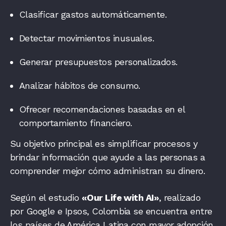
Clasificar gastos automáticamente.
Detectar movimientos inusuales.
Generar presupuestos personalizados.
Analizar hábitos de consumo.
Ofrecer recomendaciones basadas en el
comportamiento financiero.
Su objetivo principal es simplificar procesos y
brindar información que ayude a las personas a
comprender mejor cómo administran su dinero.
Según el estudio
«Our Life with AI»
, realizado
por Google e Ipsos, Colombia se encuentra entre
los países de América Latina con mayor adopción