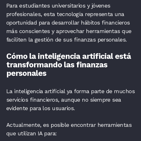
Para estudiantes universitarios y jóvenes
profesionales, esta tecnología representa una
oportunidad para desarrollar hábitos financieros
más conscientes y aprovechar herramientas que
faciliten la gestión de sus finanzas personales.
Cómo la inteligencia artificial está
transformando las finanzas
personales
La inteligencia artificial ya forma parte de muchos
servicios financieros, aunque no siempre sea
evidente para los usuarios.
Actualmente, es posible encontrar herramientas
que utilizan IA para: