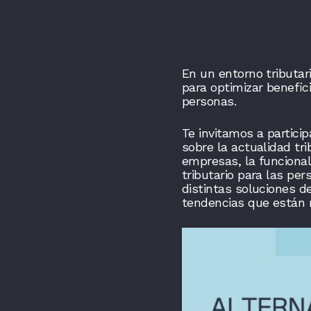
En un entorno tributar
para optimizar benefic
personas.
Te invitamos a partici
sobre la actualidad tri
empresas, la funcionali
tributario para las pe
distintas soluciones d
tendencias que están 