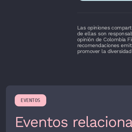
Las opiniones comparti
de ellas son responsa
opinión de Colombia Fi
recomendaciones emitid
promover la diversidad
EVENTOS
Eventos relacion