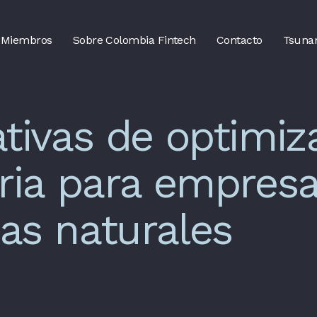
Miembros
Sobre Colombia Fintech
Contacto
Tsuna
ativas de optimiz
aria para empresa
as naturales