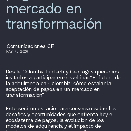
mercado en
transformación
Comunicaciones CF
MAY 7, 2026
Desde Colombia Fintech y Geopagos queremos
invitarlos a participar en el webinar:“El futuro de
la adquirencia en Colombia: cómo escalar la
aceptación de pagos en un mercado en
transformación”
Este será un espacio para conversar sobre los
desafíos y oportunidades que enfrenta hoy el
ecosistema de pagos, la evolución de los
modelos de adquirencia y el impacto de