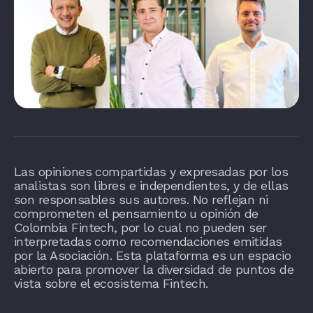
Las opiniones compartidas y expresadas por los
analistas son libres e independientes, y de ellas
son responsables sus autores. No reflejan ni
comprometen el pensamiento u opinión de
Colombia Fintech, por lo cual no pueden ser
interpretadas como recomendaciones emitidas
por la Asociación. Esta plataforma es un espacio
abierto para promover la diversidad de puntos de
vista sobre el ecosistema Fintech.