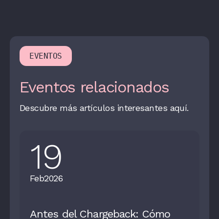
EVENTOS
Eventos relacionados
Descubre más artículos interesantes aquí.
19
Feb
2026
Antes del Chargeback: Cómo