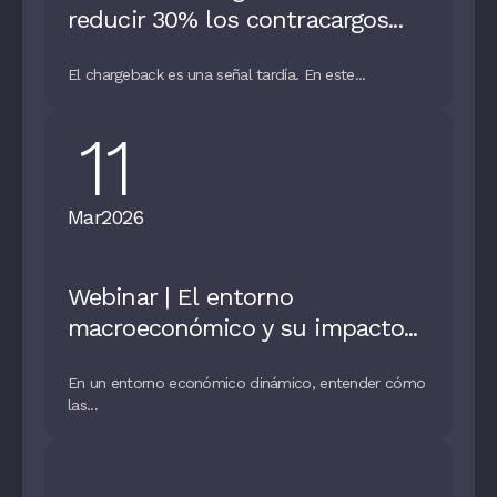
reducir 30% los contracargos...
El chargeback es una señal tardía. En este...
11
Mar
2026
Webinar | El entorno
macroeconómico y su impacto...
En un entorno económico dinámico, entender cómo
las...