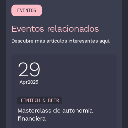
EVENTOS
Eventos relacionados
Descubre más artículos interesantes aquí.
29
Apr
2025
FINTECH & BEER
Masterclass de autonomía
financiera