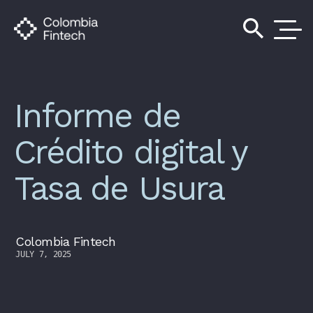
search
Informe de
Crédito digital y
Tasa de Usura
Colombia Fintech
JULY 7, 2025