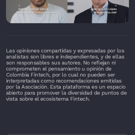
Las opiniones compartidas y expresadas por los
analistas son libres e independientes, y de ellas
son responsables sus autores. No reflejan ni
comprometen el pensamiento u opinión de
Colombia Fintech, por lo cual no pueden ser
interpretadas como recomendaciones emitidas
por la Asociación. Esta plataforma es un espacio
abierto para promover la diversidad de puntos de
vista sobre el ecosistema Fintech.