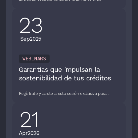
23
Sep
2025
WEBINARS
Garantías que impulsan la
sostenibilidad de tus créditos
Regístrate y asiste a esta sesión exclusiva para...
21
Apr
2026