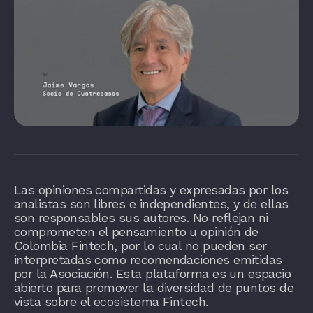
Las opiniones compartidas y expresadas por los
analistas son libres e independientes, y de ellas
son responsables sus autores. No reflejan ni
comprometen el pensamiento u opinión de
Colombia Fintech, por lo cual no pueden ser
interpretadas como recomendaciones emitidas
por la Asociación. Esta plataforma es un espacio
abierto para promover la diversidad de puntos de
vista sobre el ecosistema Fintech.