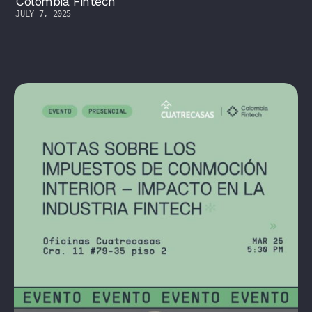
Colombia Fintech
JULY 7, 2025