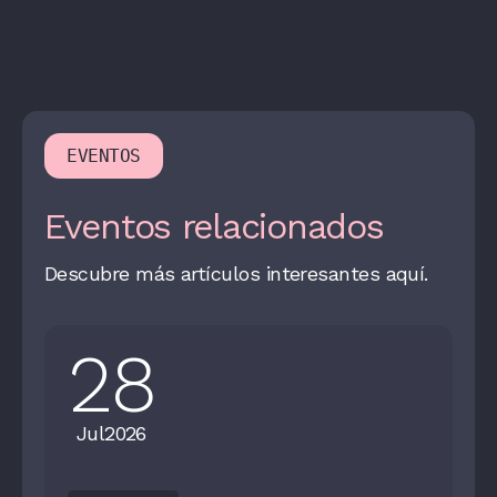
EVENTOS
Eventos relacionados
Descubre más artículos interesantes aquí.
28
Jul
2026