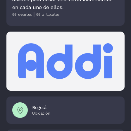
en cada uno de ellos.
|
00 eventos
00 artículos
Bogotá