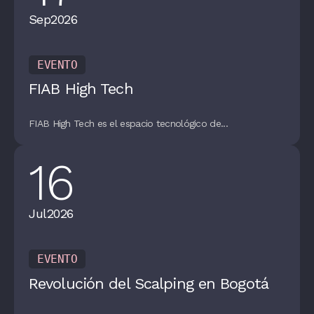
Sep
2026
EVENTO
FIAB High Tech
FIAB High Tech es el espacio tecnológico de...
16
Jul
2026
EVENTO
Revolución del Scalping en Bogotá