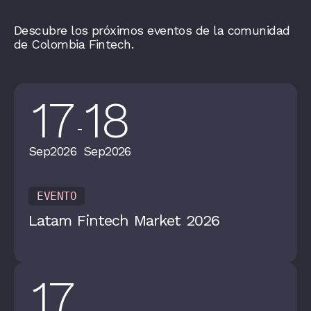
Descubre los próximos eventos de la comunidad
de Colombia Fintech.
17
18
-
Sep
2026
Sep
2026
EVENTO
Latam Fintech Market 2026
17