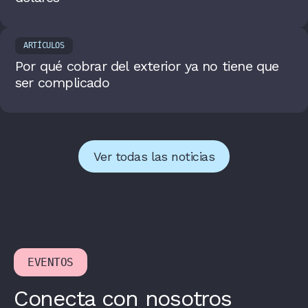
ARTÍCULOS
Por qué cobrar del exterior ya no tiene que
ser complicado
Ver todas las noticias
EVENTOS
Conecta con nosotros