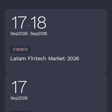
17
18
-
Sep
2026
Sep
2026
EVENTO
Latam Fintech Market 2026
17
Sep
2026