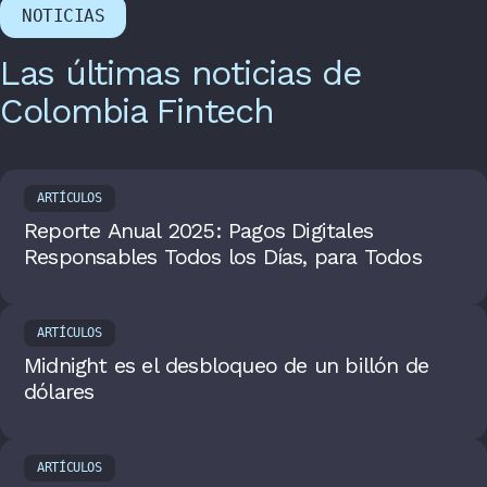
NOTICIAS
Las últimas noticias de
Colombia Fintech
ARTÍCULOS
Reporte Anual 2025: Pagos Digitales
Responsables Todos los Días, para Todos
ARTÍCULOS
Midnight es el desbloqueo de un billón de
dólares
ARTÍCULOS