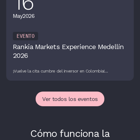
16
May
2026
EVENTO
Rankia Markets Experience Medellín
2026
¡Vuelve la cita cumbre del inversor en Colombia!...
Ver todos los eventos
Cómo funciona la