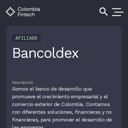
search
AFILIADO
Bancoldex
Descripción
Somos el banco de desarrollo que
promueve el crecimiento empresarial y el
comercio exterior de Colombia. Contamos
con diferentes soluciones, financieras y no
financieras, para promover el desarrollo de
las empresas.