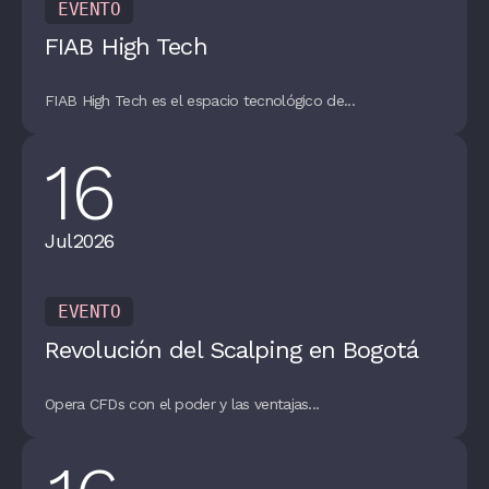
EVENTO
FIAB High Tech
FIAB High Tech es el espacio tecnológico de...
16
Jul
2026
EVENTO
Revolución del Scalping en Bogotá
Opera CFDs con el poder y las ventajas...