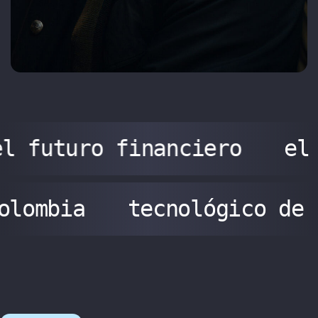
l futuro financiero
el
olombia
tecnológico de