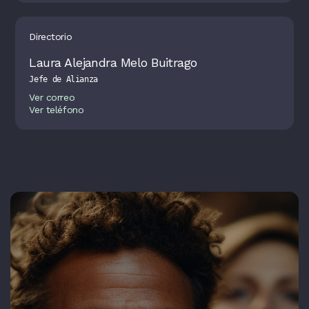
Directorio
Laura Alejandra Melo Buitrago
Jefe de Alianza
Ver correo
Ver teléfono