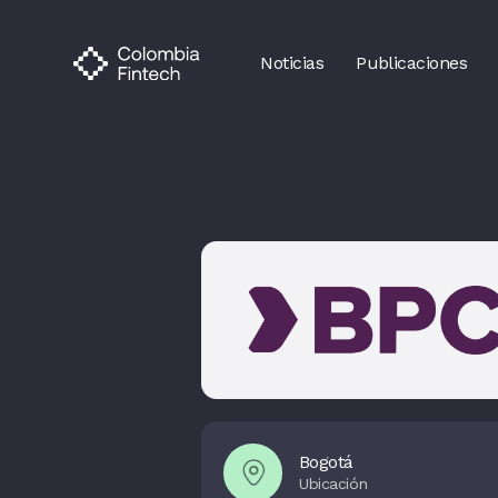
Noticias
Publicaciones
Bogotá