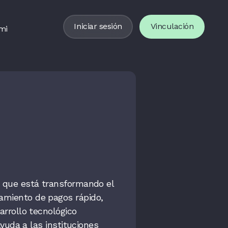
Iniciar sesión
Vinculación
mi
a que está transformando el
amiento de pagos rápido,
arrollo tecnológico
ayuda a las instituciones