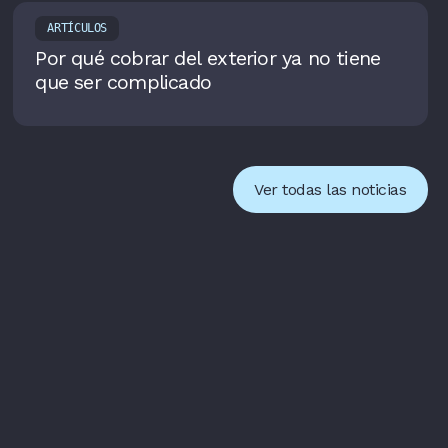
ARTÍCULOS
Por qué cobrar del exterior ya no tiene
que ser complicado
Ver todas las noticias