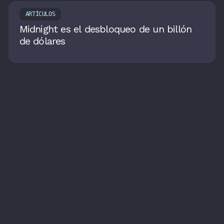
ARTÍCULOS
Midnight es el desbloqueo de un billón
de dólares