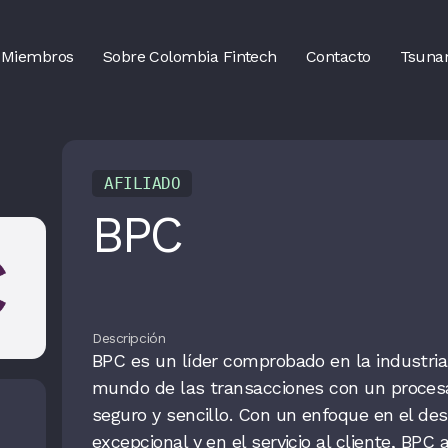
Miembros
Sobre Colombia Fintech
Contacto
Tsuna
AFILIADO
BPC
Descripción
BPC es un líder comprobado en la industri
mundo de las transacciones con un proces
seguro y sencillo. Con un enfoque en el des
excepcional y en el servicio al cliente, BPC 