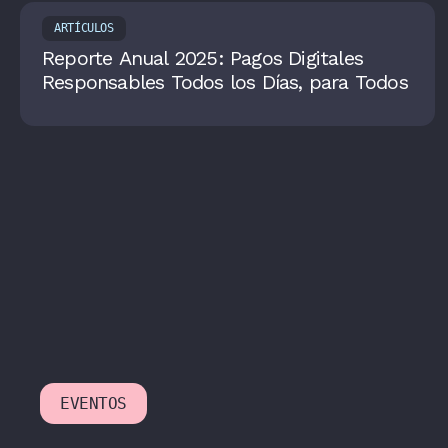
ARTÍCULOS
Reporte Anual 2025: Pagos Digitales
Responsables Todos los Días, para Todos
EVENTOS