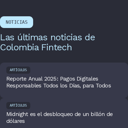
NOTICIAS
Las últimas noticias de
Colombia Fintech
ARTÍCULOS
Reporte Anual 2025: Pagos Digitales
Responsables Todos los Días, para Todos
ARTÍCULOS
Midnight es el desbloqueo de un billón de
dólares