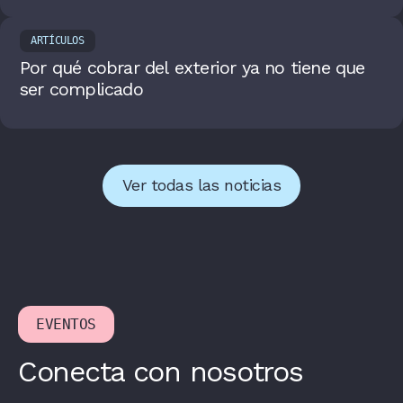
ARTÍCULOS
Por qué cobrar del exterior ya no tiene que
ser complicado
Ver todas las noticias
EVENTOS
Conecta con nosotros