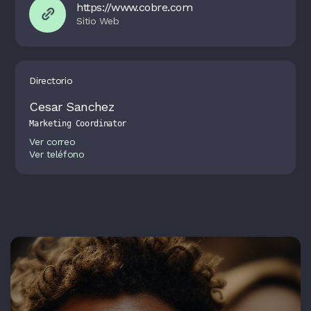
https://www.cobre.com
Directorio
Cesar Sanchez
Marketing Coordinator
Ver correo
Ver teléfono