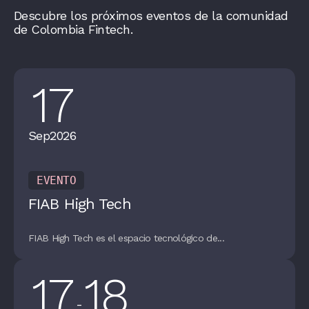
Descubre los próximos eventos de la comunidad
de Colombia Fintech.
17
Sep
2026
EVENTO
FIAB High Tech
FIAB High Tech es el espacio tecnológico de...
17
18
-