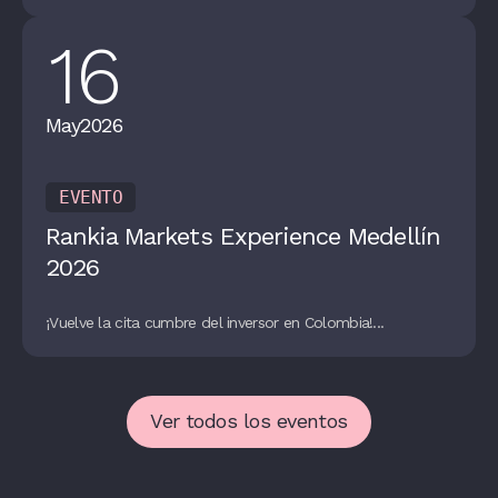
16
May
2026
EVENTO
Rankia Markets Experience Medellín
2026
¡Vuelve la cita cumbre del inversor en Colombia!...
Ver todos los eventos