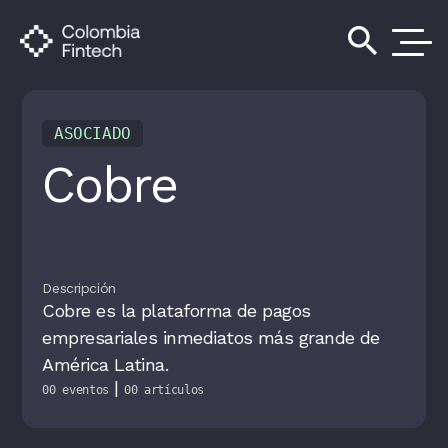
search
ASOCIADO
Cobre
Descripción
Cobre es la plataforma de pagos
empresariales inmediatos más grande de
América Latina.
|
00 eventos
00 artículos