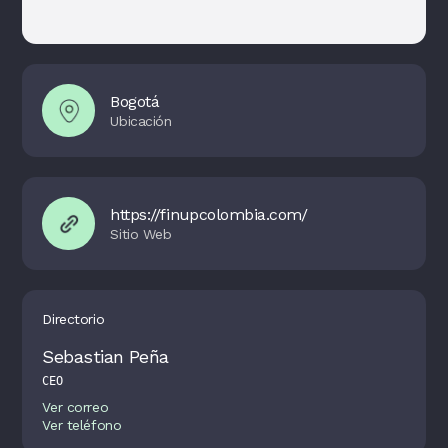
Bogotá
https://finupcolombia.com/
Directorio
Sebastian Peña
CEO
Ver correo
Ver teléfono