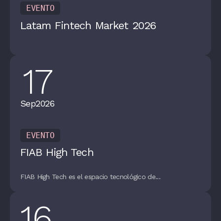
EVENTO
Latam Fintech Market 2026
17
Sep
2026
EVENTO
FIAB High Tech
FIAB High Tech es el espacio tecnológico de...
16