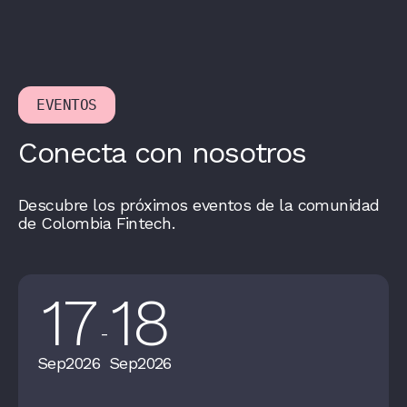
EVENTOS
Conecta con nosotros
Descubre los próximos eventos de la comunidad
de Colombia Fintech.
17
18
-
Sep
2026
Sep
2026