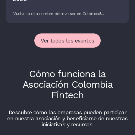
¡Vuelve la cita cumbre del inversor en Colombia!...
Ver todos los eventos
Cómo funciona la
Asociación Colombia
Fintech
Descubre cómo las empresas pueden participar
en nuestra asociación y beneficiarse de nuestras
iniciativas y recursos.