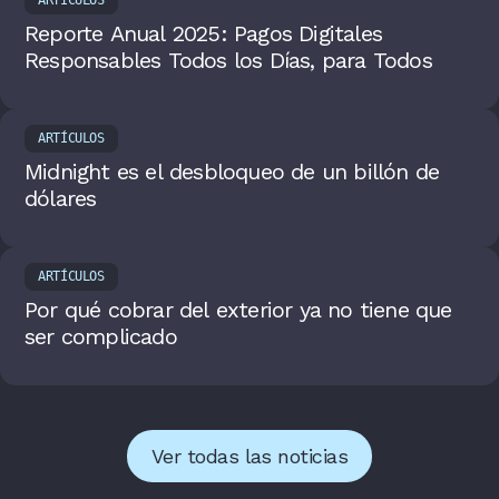
ARTÍCULOS
Reporte Anual 2025: Pagos Digitales
Responsables Todos los Días, para Todos
ARTÍCULOS
Midnight es el desbloqueo de un billón de
dólares
ARTÍCULOS
Por qué cobrar del exterior ya no tiene que
ser complicado
Ver todas las noticias