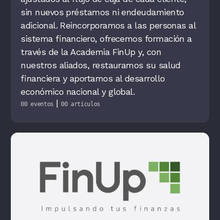
sin nuevos préstamos ni endeudamiento
adicional. Reincorporamos a las personas al
sistema financiero, ofrecemos formación a
través de la Academia FinUp y, con
nuestros aliados, restauramos su salud
financiera y aportamos al desarrollo
económico nacional y global.
|
00 eventos
00 artículos