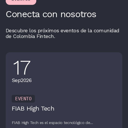
Conecta con nosotros
Descubre los próximos eventos de la comunidad
de Colombia Fintech.
17
Sep
2026
EVENTO
FIAB High Tech
FIAB High Tech es el espacio tecnológico de...