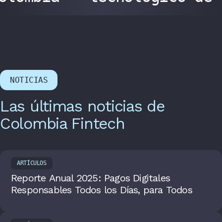
NOTICIAS
Las últimas noticias de
Colombia Fintech
ARTÍCULOS
Reporte Anual 2025: Pagos Digitales
Responsables Todos los Días, para Todos