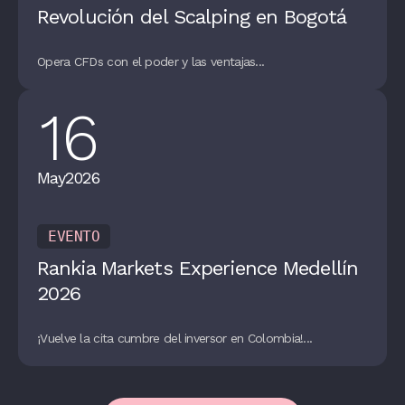
Revolución del Scalping en Bogotá
Opera CFDs con el poder y las ventajas...
16
May
2026
EVENTO
Rankia Markets Experience Medellín
2026
¡Vuelve la cita cumbre del inversor en Colombia!...