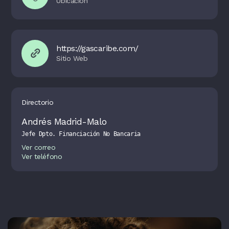
https://gascaribe.com/
Directorio
Andrés Madrid-Malo
Jefe Dpto. Financiación No Bancaria
Ver correo
Ver teléfono