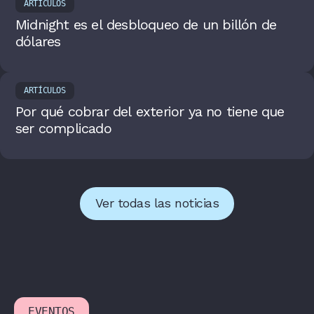
ARTÍCULOS
Midnight es el desbloqueo de un billón de
dólares
ARTÍCULOS
Por qué cobrar del exterior ya no tiene que
ser complicado
Ver todas las noticias
EVENTOS