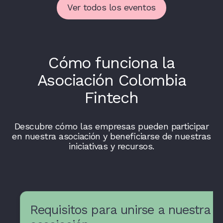
Ver todos los eventos
Cómo funciona la
Asociación Colombia
Fintech
Descubre cómo las empresas pueden participar
en nuestra asociación y beneficiarse de nuestras
iniciativas y recursos.
Requisitos para unirse a nuestra