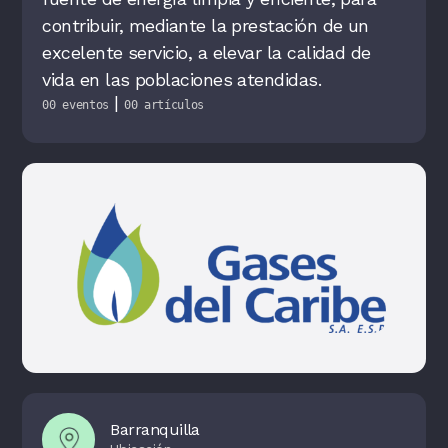
contribuir, mediante la prestación de un
excelente servicio, a elevar la calidad de
vida en las poblaciones atendidas.
|
00 eventos
00 artículos
Barranquilla