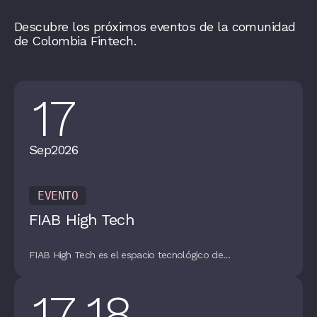
Descubre los próximos eventos de la comunidad
de Colombia Fintech.
17
Sep
2026
EVENTO
FIAB High Tech
FIAB High Tech es el espacio tecnológico de...
17
18