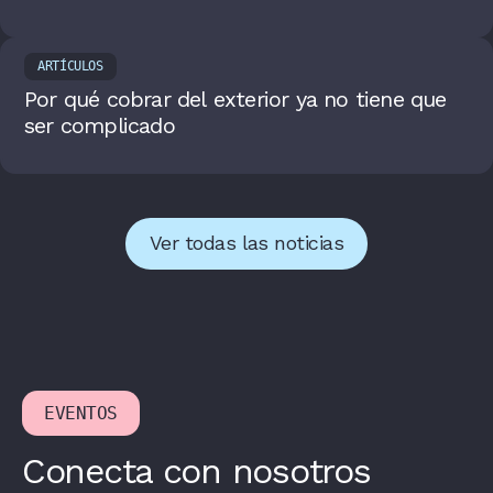
ARTÍCULOS
Por qué cobrar del exterior ya no tiene que
ser complicado
Ver todas las noticias
EVENTOS
Conecta con nosotros