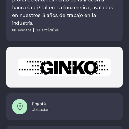
bancaria digital en Latinoamérica, avalados
en nuestros 8 años de trabajo en la
industria
|
00 eventos
00 artículos
Bogotá