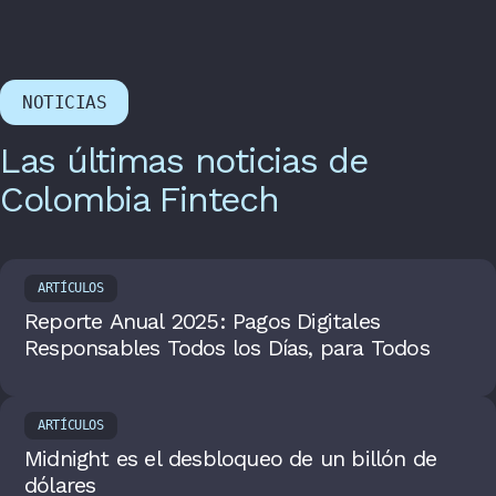
NOTICIAS
Las últimas noticias de
Colombia Fintech
ARTÍCULOS
Reporte Anual 2025: Pagos Digitales
Responsables Todos los Días, para Todos
ARTÍCULOS
Midnight es el desbloqueo de un billón de
dólares