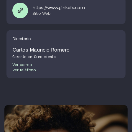
https://www.ginkofs.com
Directorio
Carlos Mauricio Romero
Gerente de Crecimiento
Ver correo
Ver teléfono