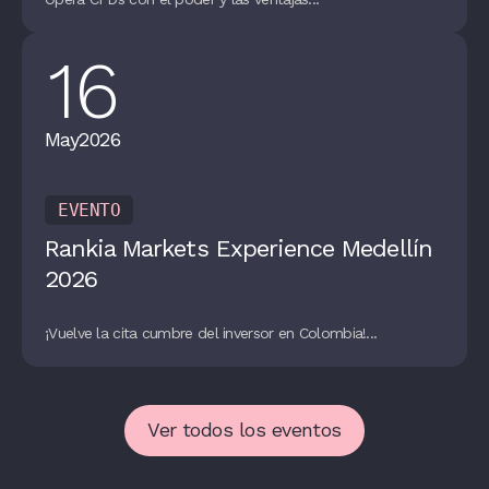
16
May
2026
EVENTO
Rankia Markets Experience Medellín
2026
¡Vuelve la cita cumbre del inversor en Colombia!...
Ver todos los eventos