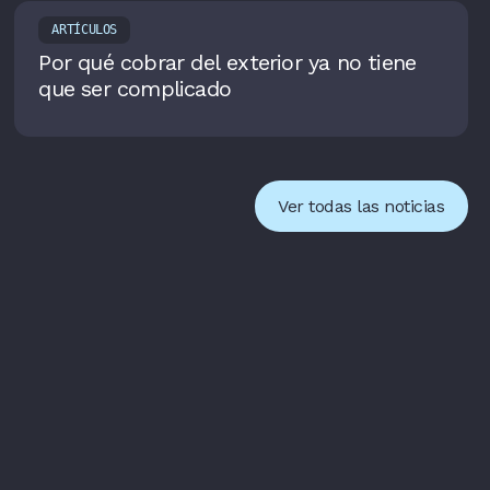
ARTÍCULOS
Por qué cobrar del exterior ya no tiene
que ser complicado
Ver todas las noticias