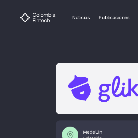
Noticias
Publicaciones
Medellín