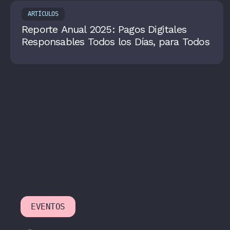
ARTÍCULOS
Reporte Anual 2025: Pagos Digitales
Responsables Todos los Días, para Todos
EVENTOS