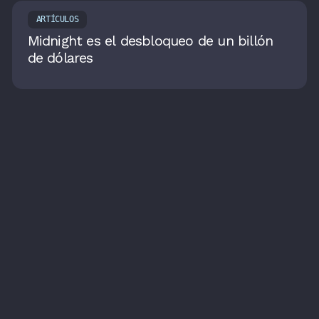
ARTÍCULOS
Midnight es el desbloqueo de un billón
de dólares