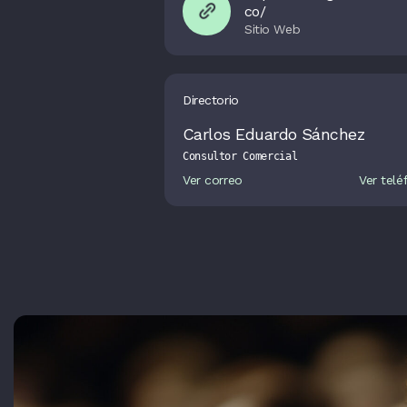
co/
Directorio
Carlos Eduardo Sánchez
Consultor Comercial
Ver correo
Ver telé