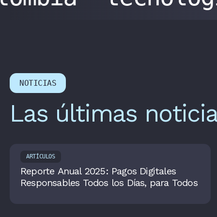
NOTICIAS
Las últimas notici
ARTÍCULOS
Reporte Anual 2025: Pagos Digitales
Responsables Todos los Días, para Todos