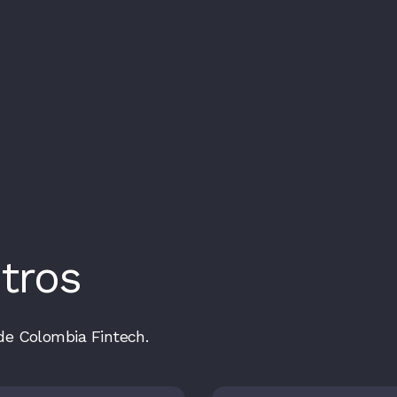
tros
de Colombia Fintech.