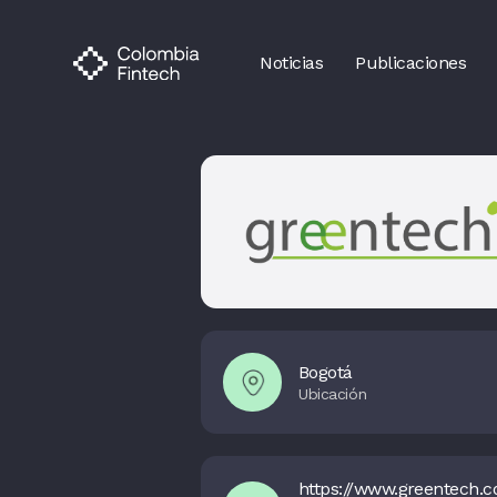
Noticias
Publicaciones
Bogotá
https://www.greentech.c