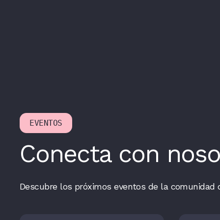
EVENTOS
Conecta con noso
Descubre los próximos eventos de la comunidad 