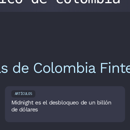
as de Colombia Fint
ARTÍCULOS
Midnight es el desbloqueo de un billón
de dólares