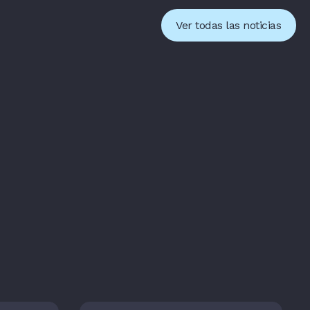
Ver todas las noticias