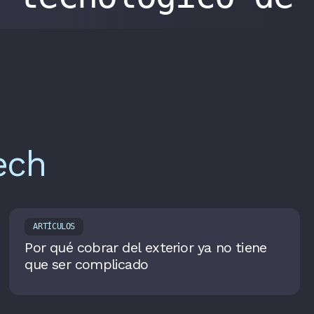
ech
ARTÍCULOS
Por qué cobrar del exterior ya no tiene
que ser complicado