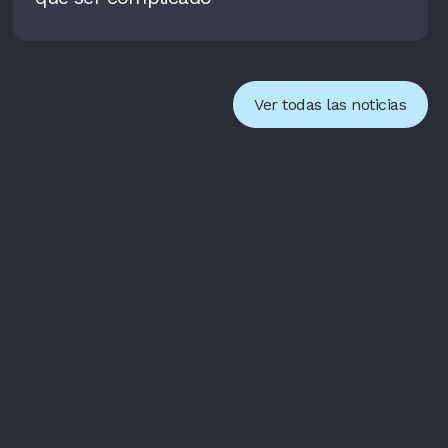
Ver todas las noticias