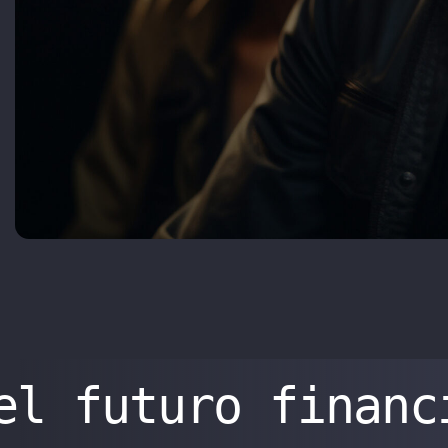
el futuro financ