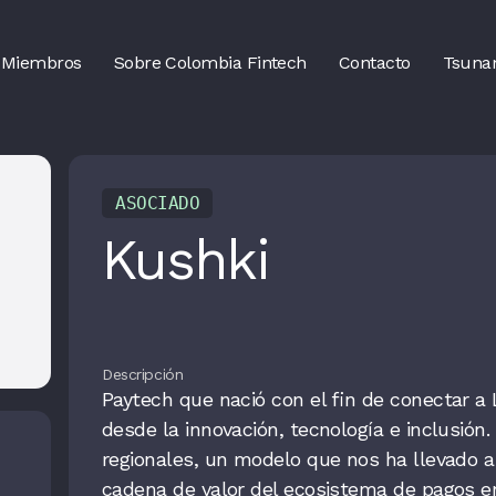
Miembros
Sobre Colombia Fintech
Contacto
Tsuna
ASOCIADO
Kushki
Descripción
Paytech que nació con el fin de conectar a
desde la innovación, tecnología e inclusió
regionales, un modelo que nos ha llevado a 
cadena de valor del ecosistema de pagos en