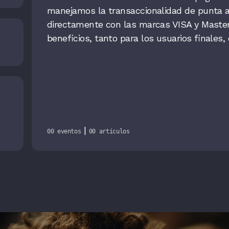
manejamos la transaccionalidad de punta a
directamente con las marcas VISA y Maste
beneficios, tanto para los usuarios finales,
|
00 eventos
00 artículos