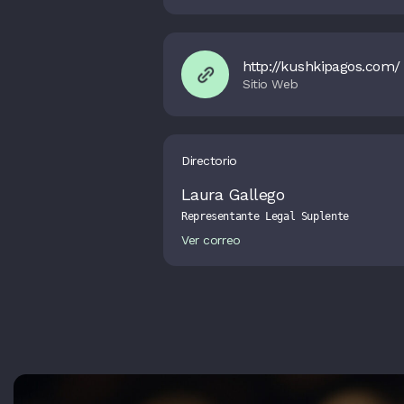
http://kushkipagos.com/
Directorio
Laura Gallego
Representante Legal Suplente
Ver correo