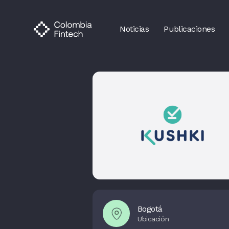
Noticias
Publicaciones
Bogotá