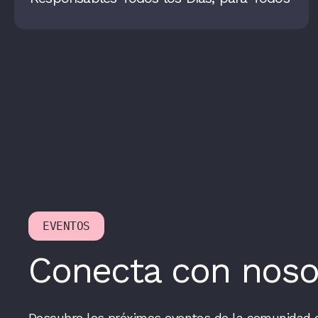
EVENTOS
Conecta con noso
Descubre los próximos eventos de la comunidad 