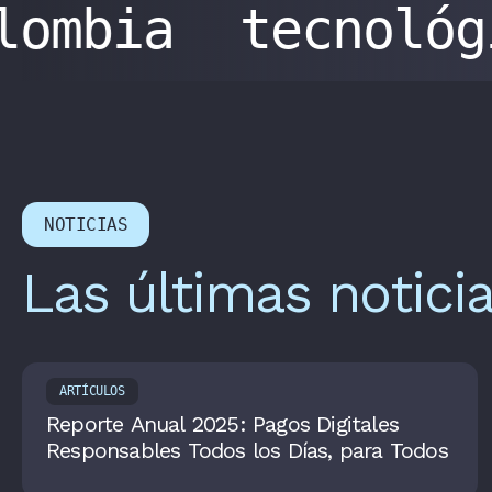
olombia
tecnoló
NOTICIAS
Las últimas notici
ARTÍCULOS
Reporte Anual 2025: Pagos Digitales
Responsables Todos los Días, para Todos