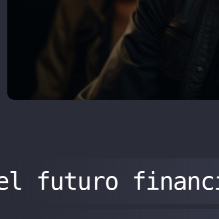
el futuro financ