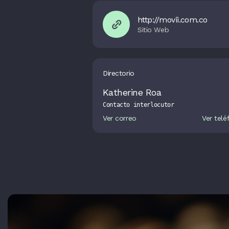
http://movii.com.co
Directorio
Katherine Roa
Contacto interlocutor
Ver correo
Ver telé