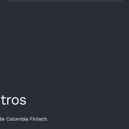
tros
de Colombia Fintech.