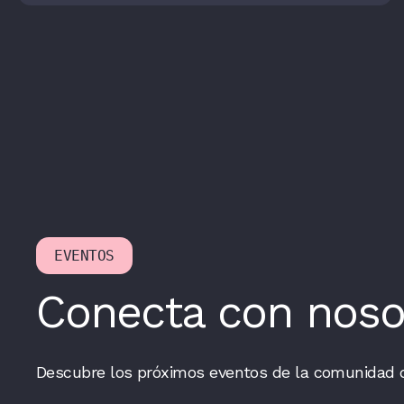
EVENTOS
Conecta con noso
Descubre los próximos eventos de la comunidad 