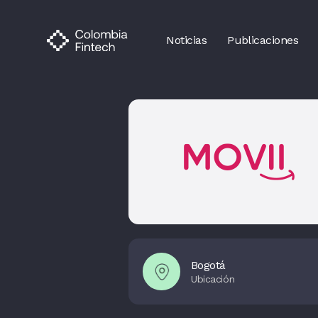
Noticias
Publicaciones
Bogotá