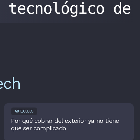
tecnológico de
ech
ARTÍCULOS
Por qué cobrar del exterior ya no tiene
que ser complicado