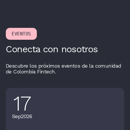
EVENTOS
Conecta con nosotros
Descubre los próximos eventos de la comunidad
de Colombia Fintech.
17
Sep
2026