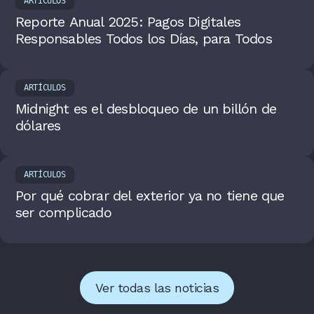
ARTÍCULOS
Reporte Anual 2025: Pagos Digitales
Responsables Todos los Días, para Todos
ARTÍCULOS
Midnight es el desbloqueo de un billón de
dólares
ARTÍCULOS
Por qué cobrar del exterior ya no tiene que
ser complicado
Ver todas las noticias