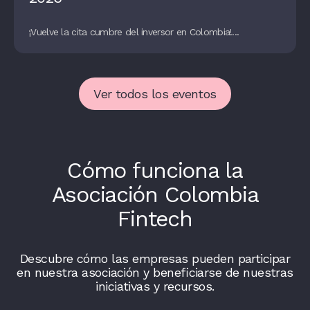
¡Vuelve la cita cumbre del inversor en Colombia!...
Ver todos los eventos
Cómo funciona la
Asociación Colombia
Fintech
Descubre cómo las empresas pueden participar
en nuestra asociación y beneficiarse de nuestras
iniciativas y recursos.